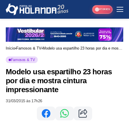
STORIES
Início
Famosos & TV
Modelo usa espartilho 23 horas por dia e mostra
cintura impressionante
Famosos & TV
Modelo usa espartilho 23 horas
por dia e mostra cintura
impressionante
31/03/2015 às 17h26