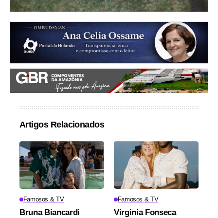
Artigos Relacionados
Famosos & TV
Famosos & TV
Bruna Biancardi
Virginia Fonseca