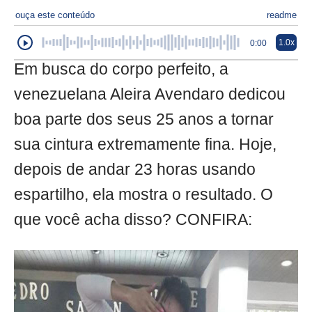
ouça este conteúdo
readme
1.0x
0:00
Em busca do corpo perfeito, a
venezuelana Aleira Avendaro dedicou
boa parte dos seus 25 anos a tornar
sua cintura extremamente fina. Hoje,
depois de andar 23 horas usando
espartilho, ela mostra o resultado. O
que você acha disso? CONFIRA: