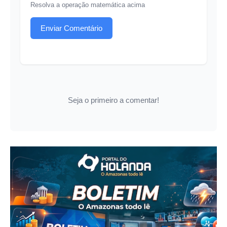
Resolva a operação matemática acima
Enviar Comentário
Seja o primeiro a comentar!