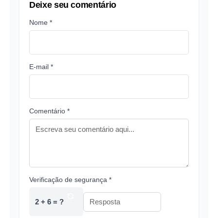
Deixe seu comentário
Nome *
E-mail *
Comentário *
Verificação de segurança *
2 + 6 = ?