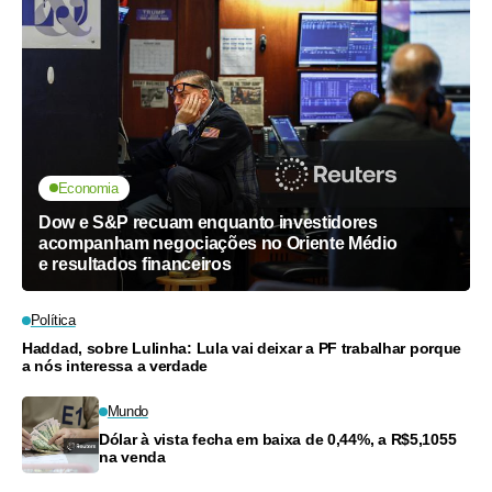
Economia
Dow e S&P recuam enquanto investidores
acompanham negociações no Oriente Médio
e resultados financeiros
Política
Haddad, sobre Lulinha: Lula vai deixar a PF trabalhar porque
a nós interessa a verdade
Mundo
Dólar à vista fecha em baixa de 0,44%, a R$5,1055
na venda