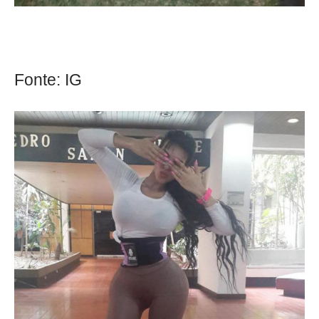
Fonte: IG