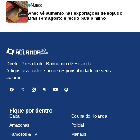
Mundo
Anec vê aumento nas exportações de soja do
Brasil em agosto e recuo para o milho
Diretor-Presidente: Raimundo de Holanda
Artigos assinados são de responsabilidade de seus
autores.
Fique por dentro
Capa
Coluna do Holanda
Amazonas
Policial
Famosos & TV
Manaus