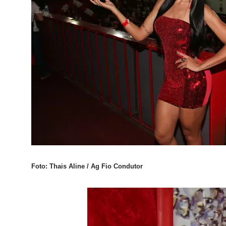
Foto: Thais Aline / Ag Fio Condutor