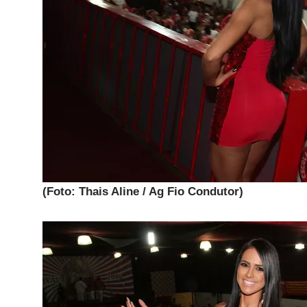
(Foto: Thais Aline / Ag Fio Condutor)