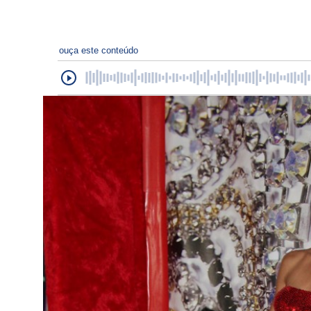
ouça este conteúdo