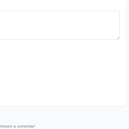
rimeiro a comentar!