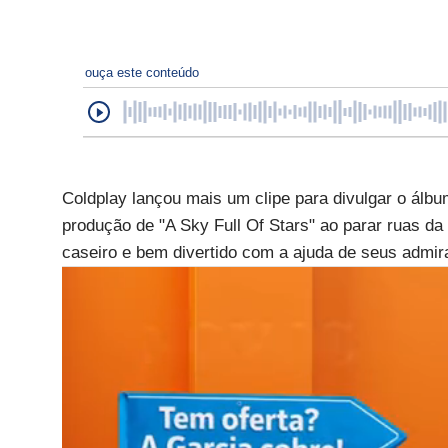
ouça este conteúdo
Coldplay lançou mais um clipe para divulgar o álbu
produção de "A Sky Full Of Stars" ao parar ruas da
caseiro e bem divertido com a ajuda de seus admir