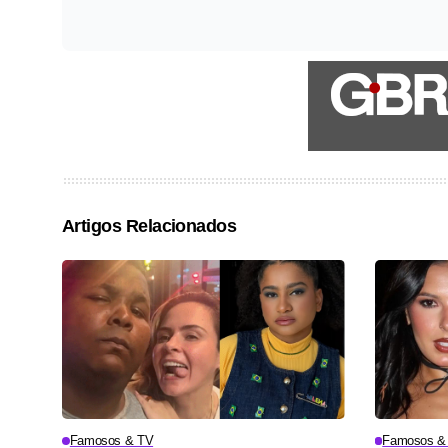
Artigos Relacionados
Famosos & TV
Famosos &