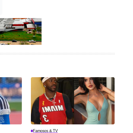
Famosos & TV