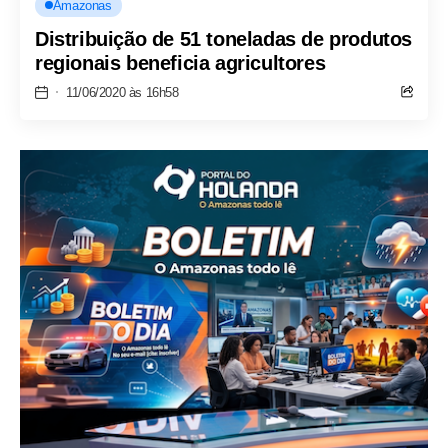
Amazonas
Distribuição de 51 toneladas de produtos
regionais beneficia agricultores
11/06/2020 às 16h58