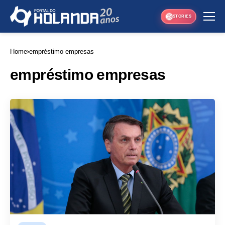
STORIES
Home
empréstimo empresas
empréstimo empresas