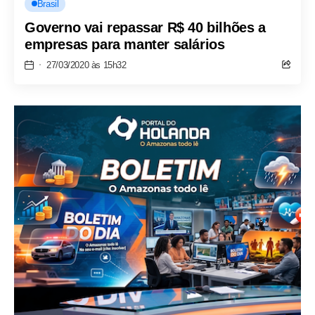
Brasil
Governo vai repassar R$ 40 bilhões a
empresas para manter salários
27/03/2020 às 15h32