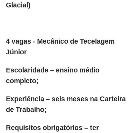
Glacial)
4 vagas - Mecânico de Tecelagem
Júnior
Escolaridade – ensino médio
completo;
Experiência – seis meses na Carteira
de Trabalho;
Requisitos obrigatórios – ter