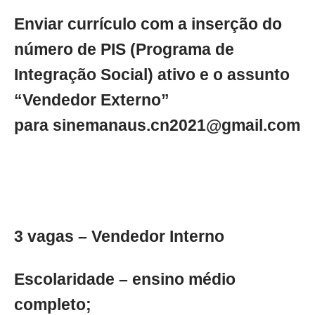
Enviar currículo com a inserção do
número de PIS (Programa de
Integração Social) ativo e o assunto
“Vendedor Externo”
para
sinemanaus.cn2021@gmail.com
3 vagas – Vendedor Interno
Escolaridade – ensino médio
completo;