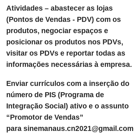
Atividades – abastecer as lojas
(Pontos de Vendas - PDV) com os
produtos, negociar espaços e
posicionar os produtos nos PDVs,
visitar os PDVs e reportar todas as
informações necessárias à empresa.
Enviar currículos com a inserção do
número de PIS (Programa de
Integração Social) ativo e o assunto
“Promotor de Vendas”
para
sinemanaus.cn2021@gmail.com