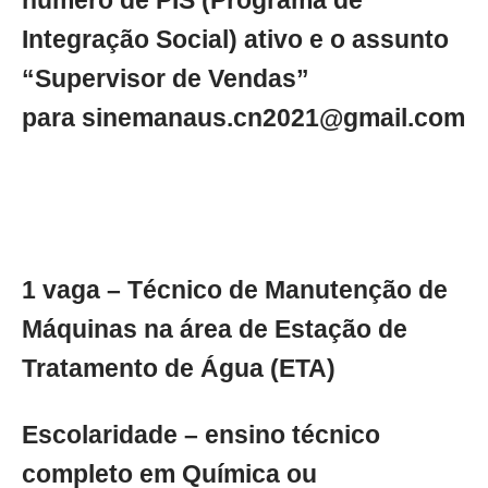
número de PIS (Programa de
Integração Social) ativo e o assunto
“Supervisor de Vendas”
para
sinemanaus.cn2021@gmail.com
1 vaga – Técnico de Manutenção de
Máquinas na área de Estação de
Tratamento de Água (ETA)
Escolaridade – ensino técnico
completo em Química ou