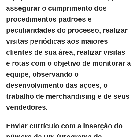
assegurar o cumprimento dos
procedimentos padrões e
peculiaridades do processo, realizar
visitas periódicas aos maiores
clientes de sua área, realizar visitas
e rotas com o objetivo de monitorar a
equipe, observando o
desenvolvimento das ações, o
trabalho de merchandising e de seus
vendedores.
Enviar currículo com a inserção do