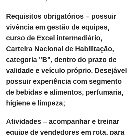
Requisitos obrigatórios – possuir
vivência em gestão de equipes,
curso de Excel intermediário,
Carteira Nacional de Habilitação,
categoria "B", dentro do prazo de
validade e veículo próprio. Desejável
possuir experiência com segmento
de bebidas e alimentos, perfumaria,
higiene e limpeza;
Atividades – acompanhar e treinar
equipe de vendedores em rota, para