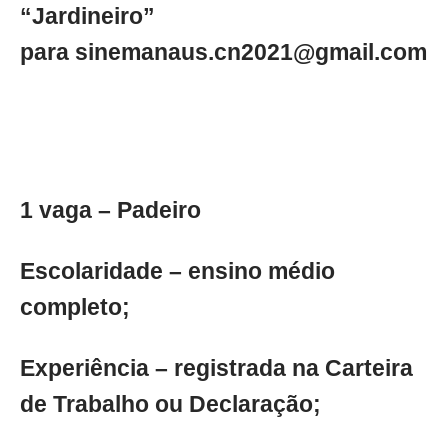
“Jardineiro”
para
sinemanaus.cn2021@gmail.com
1 vaga – Padeiro
Escolaridade – ensino médio
completo;
Experiência – registrada na Carteira
de Trabalho ou Declaração;