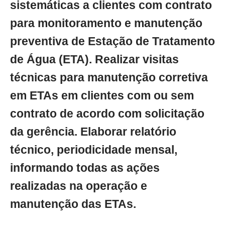
sistemáticas a clientes com contrato
para monitoramento e manutenção
preventiva de Estação de Tratamento
de Água (ETA). Realizar visitas
técnicas para manutenção corretiva
em ETAs em clientes com ou sem
contrato de acordo com solicitação
da gerência. Elaborar relatório
técnico, periodicidade mensal,
informando todas as ações
realizadas na operação e
manutenção das ETAs.