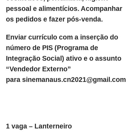
pessoal e alimentícios. Acompanhar
os pedidos e fazer pós-venda.
Enviar currículo com a inserção do
número de PIS (Programa de
Integração Social) ativo e o assunto
“Vendedor Externo”
para
sinemanaus.cn2021@gmail.com
1 vaga – Lanterneiro