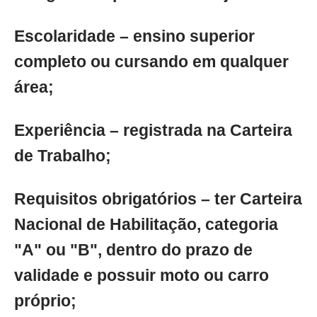
Escolaridade – ensino superior
completo ou cursando em qualquer
área;
Experiência – registrada na Carteira
de Trabalho;
Requisitos obrigatórios – ter Carteira
Nacional de Habilitação, categoria
"A" ou "B", dentro do prazo de
validade e possuir moto ou carro
próprio;