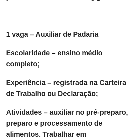
1 vaga – Auxiliar de Padaria
Escolaridade – ensino médio
completo;
Experiência – registrada na Carteira
de Trabalho ou Declaração;
Atividades – auxiliar no pré-preparo,
preparo e processamento de
alimentos. Trabalhar em