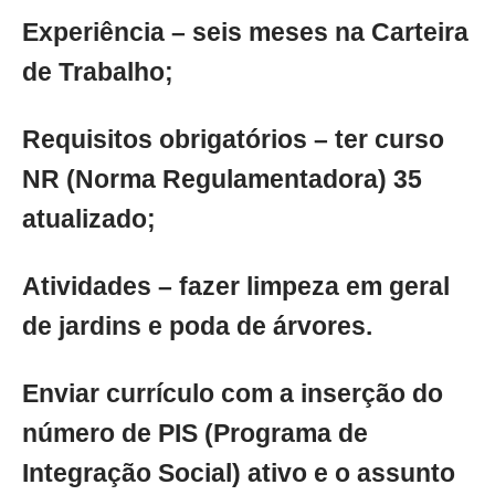
Experiência – seis meses na Carteira
de Trabalho;
Requisitos obrigatórios – ter curso
NR (Norma Regulamentadora) 35
atualizado;
Atividades – fazer limpeza em geral
de jardins e poda de árvores.
Enviar currículo com a inserção do
número de PIS (Programa de
Integração Social) ativo e o assunto