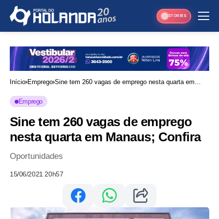
STORIES
Início
Emprego
Sine tem 260 vagas de emprego nesta quarta em
Manaus; Confira
Emprego
Sine tem 260 vagas de emprego
nesta quarta em Manaus; Confira
Oportunidades
15/06/2021 20h57