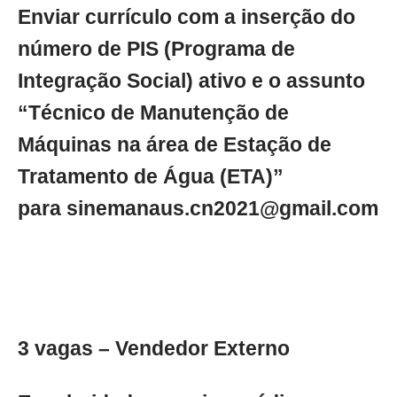
Enviar currículo com a inserção do
número de PIS (Programa de
Integração Social) ativo e o assunto
“Técnico de Manutenção de
Máquinas na área de Estação de
Tratamento de Água (ETA)”
para
sinemanaus.cn2021@gmail.com
3 vagas – Vendedor Externo