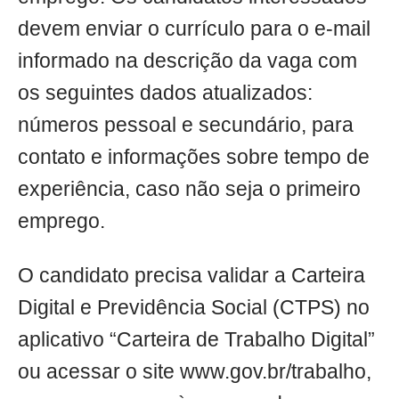
devem enviar o currículo para o e-mail
informado na descrição da vaga com
os seguintes dados atualizados:
números pessoal e secundário, para
contato e informações sobre tempo de
experiência, caso não seja o primeiro
emprego.
O candidato precisa validar a Carteira
Digital e Previdência Social (CTPS) no
aplicativo “Carteira de Trabalho Digital”
ou acessar o site www.gov.br/trabalho,