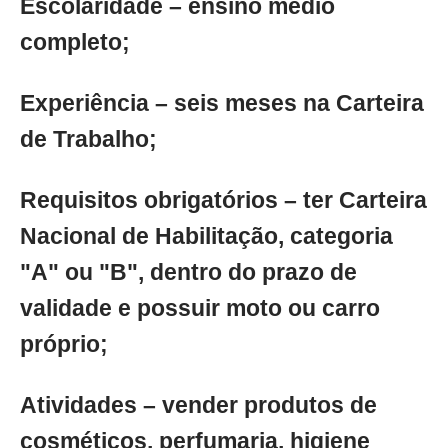
Escolaridade – ensino médio
completo;
Experiência – seis meses na Carteira
de Trabalho;
Requisitos obrigatórios – ter Carteira
Nacional de Habilitação, categoria
"A" ou "B", dentro do prazo de
validade e possuir moto ou carro
próprio;
Atividades – vender produtos de
cosméticos, perfumaria, higiene