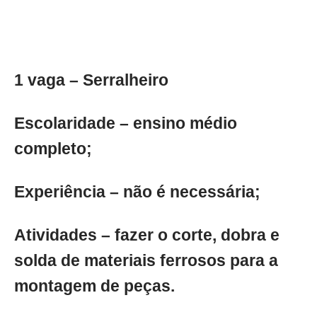
1 vaga – Serralheiro
Escolaridade – ensino médio
completo;
Experiência – não é necessária;
Atividades – fazer o corte, dobra e
solda de materiais ferrosos para a
montagem de peças.