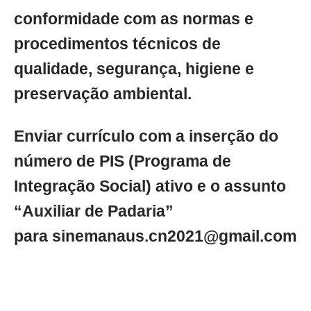
conformidade com as normas e
procedimentos técnicos de
qualidade, segurança, higiene e
preservação ambiental.
Enviar currículo com a inserção do
número de PIS (Programa de
Integração Social) ativo e o assunto
“Auxiliar de Padaria”
para
sinemanaus.cn2021@gmail.com