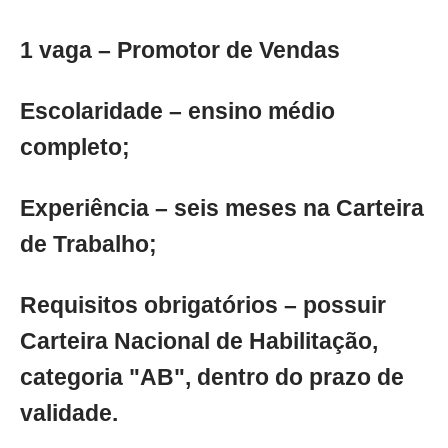
1 vaga – Promotor de Vendas
Escolaridade – ensino médio
completo;
Experiência – seis meses na Carteira
de Trabalho;
Requisitos obrigatórios – possuir
Carteira Nacional de Habilitação,
categoria "AB", dentro do prazo de
validade.