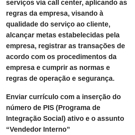
serviços via call center, aplicando as
regras da empresa, visando à
qualidade do serviço ao cliente,
alcançar metas estabelecidas pela
empresa, registrar as transações de
acordo com os procedimentos da
empresa e cumprir as normas e
regras de operação e segurança.
Enviar currículo com a inserção do
número de PIS (Programa de
Integração Social) ativo e o assunto
“Vendedor Interno”