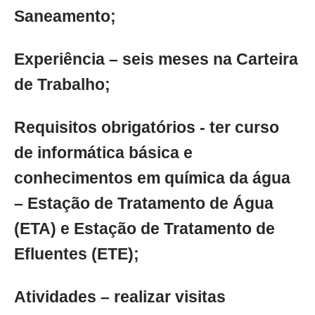
Saneamento;
Experiência – seis meses na Carteira
de Trabalho;
Requisitos obrigatórios - ter curso
de informática básica e
conhecimentos em química da água
– Estação de Tratamento de Água
(ETA) e Estação de Tratamento de
Efluentes (ETE);
Atividades – realizar visitas