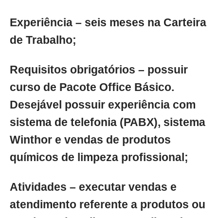
Experiência – seis meses na Carteira
de Trabalho;
Requisitos obrigatórios – possuir
curso de Pacote Office Básico.
Desejável possuir experiência com
sistema de telefonia (PABX), sistema
Winthor e vendas de produtos
químicos de limpeza profissional;
Atividades – executar vendas e
atendimento referente a produtos ou