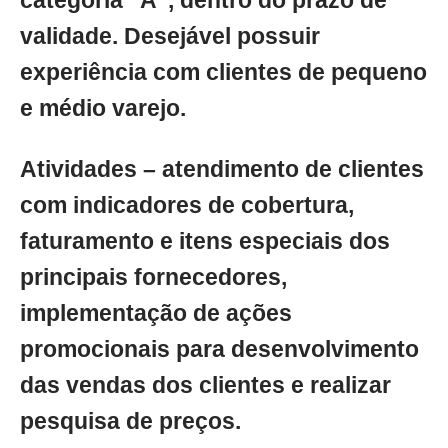
categoria "A", dentro do prazo de
validade. Desejável possuir
experiência com clientes de pequeno
e médio varejo.
Atividades – atendimento de clientes
com indicadores de cobertura,
faturamento e itens especiais dos
principais fornecedores,
implementação de ações
promocionais para desenvolvimento
das vendas dos clientes e realizar
pesquisa de preços.