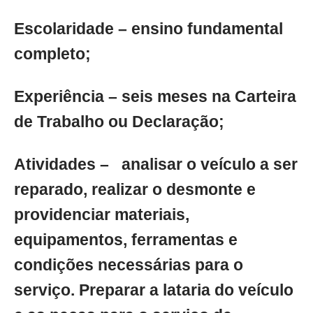
Escolaridade – ensino fundamental
completo;
Experiência – seis meses na Carteira
de Trabalho ou Declaração;
Atividades – analisar o veículo a ser
reparado, realizar o desmonte e
providenciar materiais,
equipamentos, ferramentas e
condições necessárias para o
serviço. Preparar a lataria do veículo