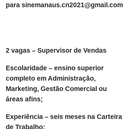
para
sinemanaus.cn2021@gmail.com
2 vagas – Supervisor de Vendas
Escolaridade – ensino superior
completo em Administração,
Marketing, Gestão Comercial ou
áreas afins;
Experiência – seis meses na Carteira
de Trabalho;