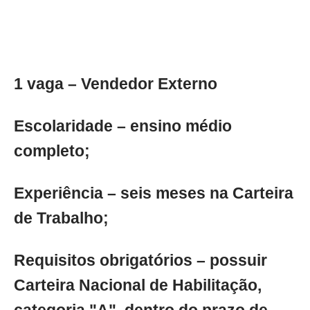
1 vaga – Vendedor Externo
Escolaridade – ensino médio
completo;
Experiência – seis meses na Carteira
de Trabalho;
Requisitos obrigatórios – possuir
Carteira Nacional de Habilitação,