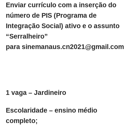
Enviar currículo com a inserção do
número de PIS (Programa de
Integração Social) ativo e o assunto
“Serralheiro”
para
sinemanaus.cn2021@gmail.com
1 vaga – Jardineiro
Escolaridade – ensino médio
completo;