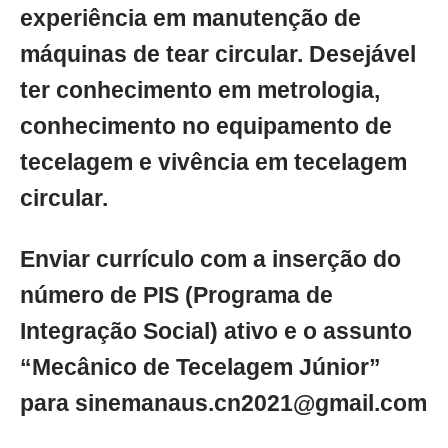
experiência em manutenção de
máquinas de tear circular. Desejável
ter conhecimento em metrologia,
conhecimento no equipamento de
tecelagem e vivência em tecelagem
circular.
Enviar currículo com a inserção do
número de PIS (Programa de
Integração Social) ativo e o assunto
“Mecânico de Tecelagem Júnior”
para
sinemanaus.cn2021@gmail.com