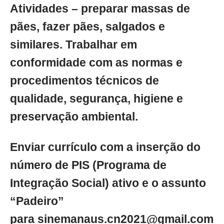
Atividades – preparar massas de
pães, fazer pães, salgados e
similares. Trabalhar em
conformidade com as normas e
procedimentos técnicos de
qualidade, segurança, higiene e
preservação ambiental.
Enviar currículo com a inserção do
número de PIS (Programa de
Integração Social) ativo e o assunto
“Padeiro”
para
sinemanaus.cn2021@gmail.com