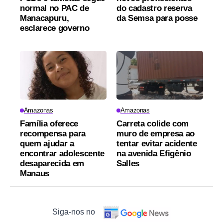
normal no PAC de
do cadastro reserva
Manacapuru,
da Semsa para posse
esclarece governo
Amazonas
Amazonas
Família oferece
Carreta colide com
recompensa para
muro de empresa ao
quem ajudar a
tentar evitar acidente
encontrar adolescente
na avenida Efigênio
desaparecida em
Salles
Manaus
Siga-nos no