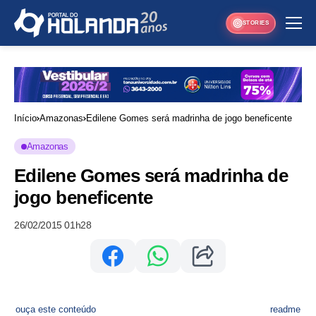
STORIES
Início
Amazonas
Edilene Gomes será madrinha de jogo beneficente
Amazonas
Edilene Gomes será madrinha de
jogo beneficente
26/02/2015 01h28
ouça este conteúdo
readme