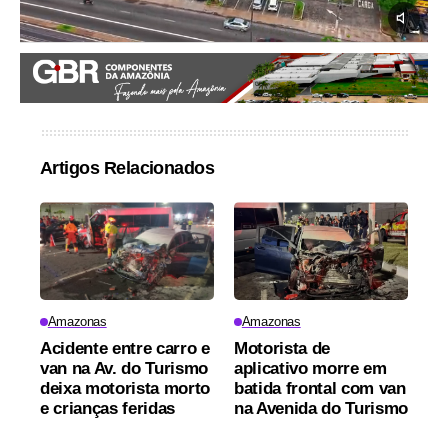
Artigos Relacionados
Amazonas
Amazonas
Acidente entre carro e
Motorista de
van na Av. do Turismo
aplicativo morre em
deixa motorista morto
batida frontal com van
e crianças feridas
na Avenida do Turismo