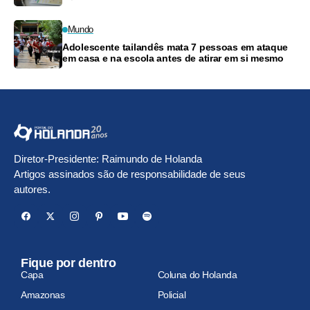
Mundo
Adolescente tailandês mata 7 pessoas em ataque
em casa e na escola antes de atirar em si mesmo
Diretor-Presidente: Raimundo de Holanda
Artigos assinados são de responsabilidade de seus
autores.
Fique por dentro
Capa
Coluna do Holanda
Amazonas
Policial