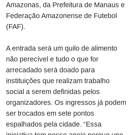
Amazonas, da Prefeitura de Manaus e
Federação Amazonense de Futebol
(FAF).
A entrada será um quilo de alimento
não perecível e tudo o que for
arrecadado será doado para
instituições que realizam trabalho
social a serem definidas pelos
organizadores. Os ingressos já podem
ser trocados em sete pontos
espalhados pela cidade. “Essa