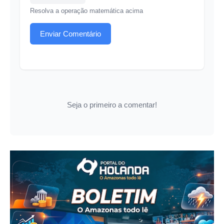
Resolva a operação matemática acima
Enviar Comentário
Seja o primeiro a comentar!