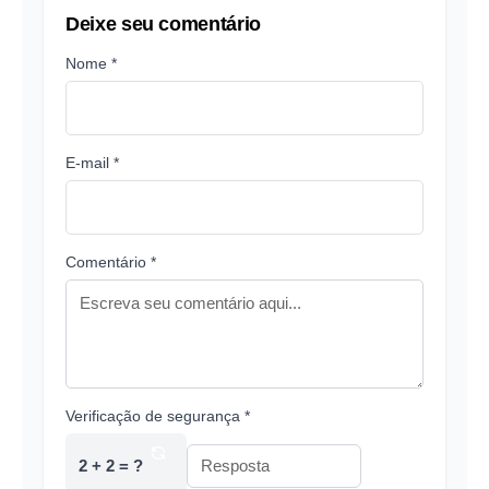
Deixe seu comentário
Nome *
E-mail *
Comentário *
Verificação de segurança *
2 + 2 = ?