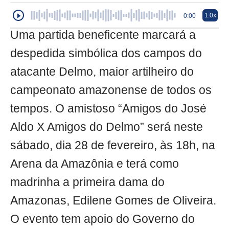
1.0x
0:00
Uma partida beneficente marcará a
despedida simbólica dos campos do
atacante Delmo, maior artilheiro do
campeonato amazonense de todos os
tempos. O amistoso “Amigos do José
Aldo X Amigos do Delmo” será neste
sábado, dia 28 de fevereiro, às 18h, na
Arena da Amazônia e terá como
madrinha a primeira dama do
Amazonas, Edilene Gomes de Oliveira.
O evento tem apoio do Governo do