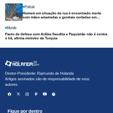
Policial
Homem em situação de rua é encontrado morto
com mãos amarradas e genitais cortadas em
Manaus
Mundo
Pacto de defesa com Arábia Saudita e Paquistão não é contra
o Irã, afirma ministro da Turquia
Diretor-Presidente: Raimundo de Holanda
Artigos assinados são de responsabilidade de seus
autores.
Fique por dentro