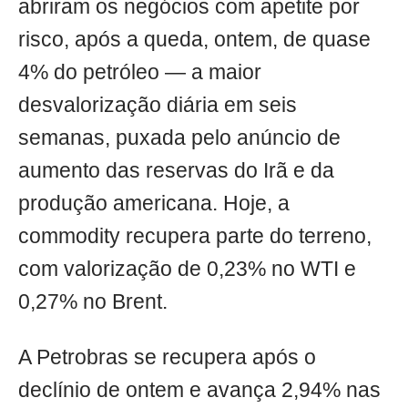
abriram os negócios com apetite por
risco, após a queda, ontem, de quase
4% do petróleo — a maior
desvalorização diária em seis
semanas, puxada pelo anúncio de
aumento das reservas do Irã e da
produção americana. Hoje, a
commodity recupera parte do terreno,
com valorização de 0,23% no WTI e
0,27% no Brent.
A Petrobras se recupera após o
declínio de ontem e avança 2,94% nas