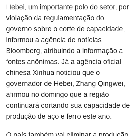
Hebei, um importante polo do setor, por
violação da regulamentação do
governo sobre o corte de capacidade,
informou a agência de notícias
Bloomberg, atribuindo a informação a
fontes anônimas. Já a agência oficial
chinesa Xinhua noticiou que o
governador de Hebei, Zhang Qingwei,
afirmou no domingo que a região
continuará cortando sua capacidade de
produção de aço e ferro este ano.
O país também vai eliminar a produção