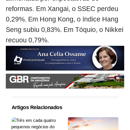
reformas. Em Xangai, o SSEC perdeu
0,29%. Em Hong Kong, o índice Hang
Seng subiu 0,83%. Em Tóquio, o Nikkei
recuou 0,79%.
Artigos Relacionados