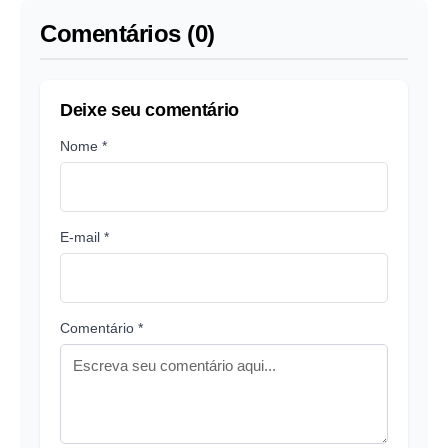
Comentários (0)
Deixe seu comentário
Nome *
E-mail *
Comentário *