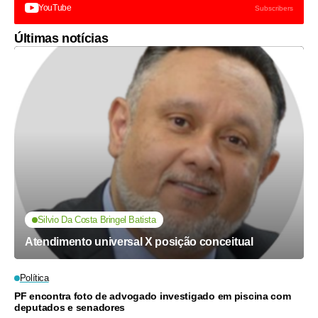
YouTube
Subscribers
Últimas notícias
Silvio Da Costa Bringel Batista
Atendimento universal X posição conceitual
Política
PF encontra foto de advogado investigado em piscina com
deputados e senadores