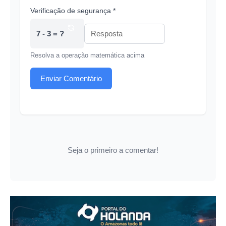
Verificação de segurança *
7 - 3 = ?
Resolva a operação matemática acima
Enviar Comentário
Seja o primeiro a comentar!