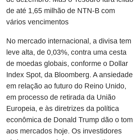
de até 1,65 milhão de NTN-B com
vários vencimentos
No mercado internacional, a divisa tem
leve alta, de 0,03%, contra uma cesta
de moedas globais, conforme o Dollar
Index Spot, da Bloomberg. A ansiedade
em relação ao futuro do Reino Unido,
em processo de retirada da União
Europeia, e às diretrizes da política
econômica de Donald Trump dão o tom
aos mercados hoje. Os investidores