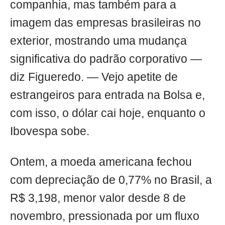
companhia, mas também para a
imagem das empresas brasileiras no
exterior, mostrando uma mudança
significativa do padrão corporativo —
diz Figueredo. — Vejo apetite de
estrangeiros para entrada na Bolsa e,
com isso, o dólar cai hoje, enquanto o
Ibovespa sobe.
Ontem, a moeda americana fechou
com depreciação de 0,77% no Brasil, a
R$ 3,198, menor valor desde 8 de
novembro, pressionada por um fluxo