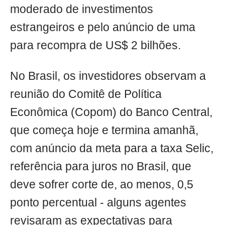
moderado de investimentos
estrangeiros e pelo anúncio de uma
para recompra de US$ 2 bilhões.
No Brasil, os investidores observam a
reunião do Comitê de Política
Econômica (Copom) do Banco Central,
que começa hoje e termina amanhã,
com anúncio da meta para a taxa Selic,
referência para juros no Brasil, que
deve sofrer corte de, ao menos, 0,5
ponto percentual - alguns agentes
revisaram as expectativas para