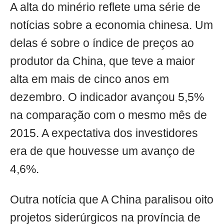
A alta do minério reflete uma série de
notícias sobre a economia chinesa. Um
delas é sobre o índice de preços ao
produtor da China, que teve a maior
alta em mais de cinco anos em
dezembro. O indicador avançou 5,5%
na comparação com o mesmo mês de
2015. A expectativa dos investidores
era de que houvesse um avanço de
4,6%.
Outra notícia que A China paralisou oito
projetos siderúrgicos na província de