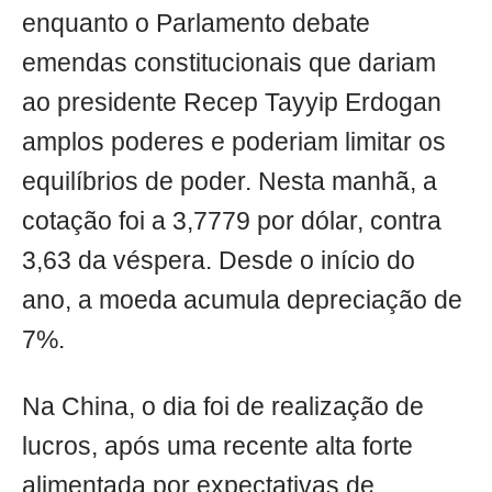
enquanto o Parlamento debate
emendas constitucionais que dariam
ao presidente Recep Tayyip Erdogan
amplos poderes e poderiam limitar os
equilíbrios de poder. Nesta manhã, a
cotação foi a 3,7779 por dólar, contra
3,63 da véspera. Desde o início do
ano, a moeda acumula depreciação de
7%.
Na China, o dia foi de realização de
lucros, após uma recente alta forte
alimentada por expectativas de