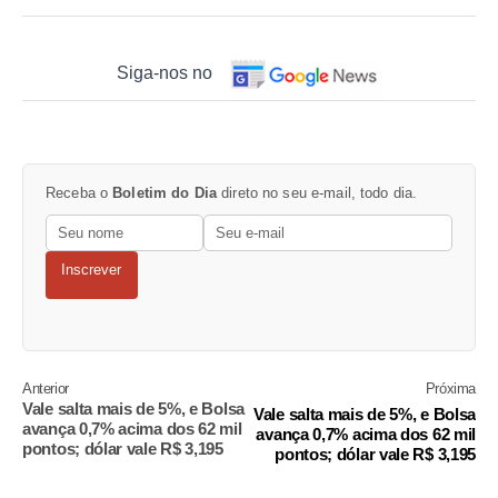
Siga-nos no
Receba o
Boletim do Dia
direto no seu e-mail, todo dia.
Inscrever
Anterior
Próxima
Vale salta mais de 5%, e Bolsa
Vale salta mais de 5%, e Bolsa
avança 0,7% acima dos 62 mil
avança 0,7% acima dos 62 mil
pontos; dólar vale R$ 3,195
pontos; dólar vale R$ 3,195