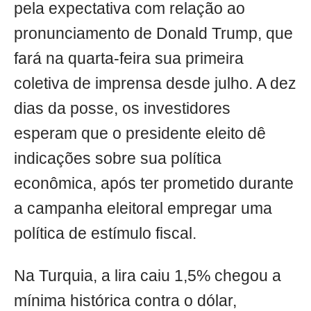
pela expectativa com relação ao
pronunciamento de Donald Trump, que
fará na quarta-feira sua primeira
coletiva de imprensa desde julho. A dez
dias da posse, os investidores
esperam que o presidente eleito dê
indicações sobre sua política
econômica, após ter prometido durante
a campanha eleitoral empregar uma
política de estímulo fiscal.
Na Turquia, a lira caiu 1,5% chegou a
mínima histórica contra o dólar,