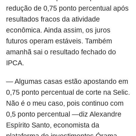
redução de 0,75 ponto percentual após
resultados fracos da atividade
econômica. Ainda assim, os juros
futuros operam estáveis. Também
amanhã sai o resultado fechado do
IPCA.
— Algumas casas estão apostando em
0,75 ponto percentual de corte na Selic.
Não é o meu caso, pois continuo com
0,5 ponto percentual —diz Alexandre
Espírito Santo, economista da