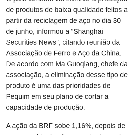
de produtos de baixa qualidade feitos a
partir da reciclagem de aço no dia 30
de junho, informou a “Shanghai
Securities News”, citando reunião da
Associação de Ferro e Aço da China.
De acordo com Ma Guoqiang, chefe da
associação, a eliminação desse tipo de
produto é uma das prioridades de
Pequim em seu plano de cortar a
capacidade de produção.
A ação da BRF sobe 1,16%, depois de