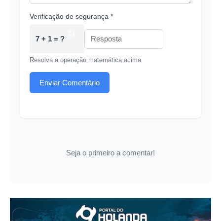
Verificação de segurança *
7 + 1 = ?
Resolva a operação matemática acima
Enviar Comentário
Seja o primeiro a comentar!