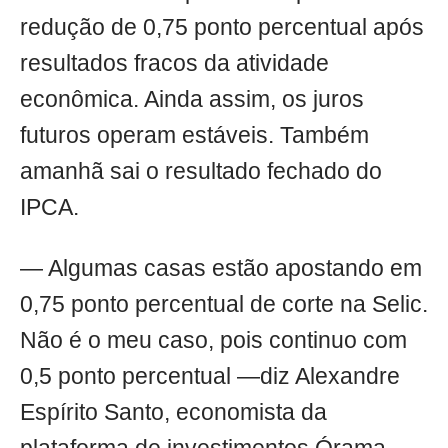
redução de 0,75 ponto percentual após
resultados fracos da atividade
econômica. Ainda assim, os juros
futuros operam estáveis. Também
amanhã sai o resultado fechado do
IPCA.
— Algumas casas estão apostando em
0,75 ponto percentual de corte na Selic.
Não é o meu caso, pois continuo com
0,5 ponto percentual —diz Alexandre
Espírito Santo, economista da