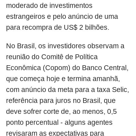
moderado de investimentos
estrangeiros e pelo anúncio de uma
para recompra de US$ 2 bilhões.
No Brasil, os investidores observam a
reunião do Comitê de Política
Econômica (Copom) do Banco Central,
que começa hoje e termina amanhã,
com anúncio da meta para a taxa Selic,
referência para juros no Brasil, que
deve sofrer corte de, ao menos, 0,5
ponto percentual - alguns agentes
revisaram as expectativas para