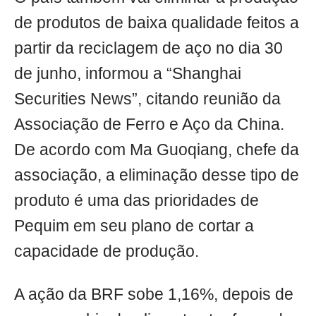
de produtos de baixa qualidade feitos a
partir da reciclagem de aço no dia 30
de junho, informou a “Shanghai
Securities News”, citando reunião da
Associação de Ferro e Aço da China.
De acordo com Ma Guoqiang, chefe da
associação, a eliminação desse tipo de
produto é uma das prioridades de
Pequim em seu plano de cortar a
capacidade de produção.
A ação da BRF sobe 1,16%, depois de