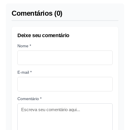
Comentários (0)
Deixe seu comentário
Nome *
E-mail *
Comentário *