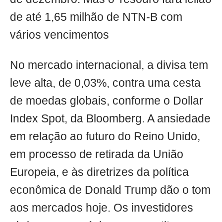
de até 1,65 milhão de NTN-B com
vários vencimentos
No mercado internacional, a divisa tem
leve alta, de 0,03%, contra uma cesta
de moedas globais, conforme o Dollar
Index Spot, da Bloomberg. A ansiedade
em relação ao futuro do Reino Unido,
em processo de retirada da União
Europeia, e às diretrizes da política
econômica de Donald Trump dão o tom
aos mercados hoje. Os investidores