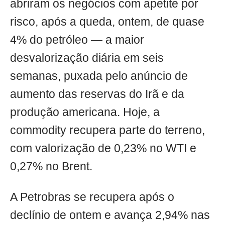
abriram os negócios com apetite por
risco, após a queda, ontem, de quase
4% do petróleo — a maior
desvalorização diária em seis
semanas, puxada pelo anúncio de
aumento das reservas do Irã e da
produção americana. Hoje, a
commodity recupera parte do terreno,
com valorização de 0,23% no WTI e
0,27% no Brent.
A Petrobras se recupera após o
declínio de ontem e avança 2,94% nas