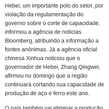
Hebei, um importante polo do setor, por
violação da regulamentação do
governo sobre o corte de capacidade,
informou a agência de notícias
Bloomberg, atribuindo a informação a
fontes anônimas. Já a agência oficial
chinesa Xinhua noticiou que o
governador de Hebei, Zhang Qingwei,
afirmou no domingo que a região
continuará cortando sua capacidade de
produção de aço e ferro este ano.
O país também vai eliminar a produção