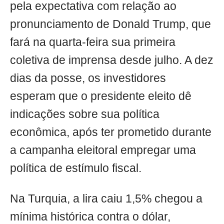
pela expectativa com relação ao
pronunciamento de Donald Trump, que
fará na quarta-feira sua primeira
coletiva de imprensa desde julho. A dez
dias da posse, os investidores
esperam que o presidente eleito dê
indicações sobre sua política
econômica, após ter prometido durante
a campanha eleitoral empregar uma
política de estímulo fiscal.
Na Turquia, a lira caiu 1,5% chegou a
mínima histórica contra o dólar,