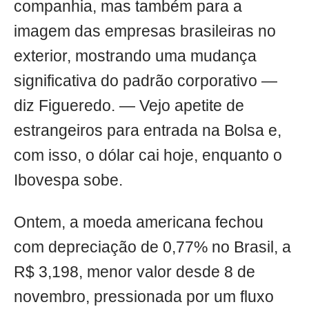
companhia, mas também para a
imagem das empresas brasileiras no
exterior, mostrando uma mudança
significativa do padrão corporativo —
diz Figueredo. — Vejo apetite de
estrangeiros para entrada na Bolsa e,
com isso, o dólar cai hoje, enquanto o
Ibovespa sobe.
Ontem, a moeda americana fechou
com depreciação de 0,77% no Brasil, a
R$ 3,198, menor valor desde 8 de
novembro, pressionada por um fluxo