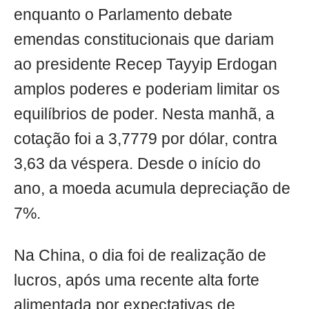
enquanto o Parlamento debate
emendas constitucionais que dariam
ao presidente Recep Tayyip Erdogan
amplos poderes e poderiam limitar os
equilíbrios de poder. Nesta manhã, a
cotação foi a 3,7779 por dólar, contra
3,63 da véspera. Desde o início do
ano, a moeda acumula depreciação de
7%.
Na China, o dia foi de realização de
lucros, após uma recente alta forte
alimentada por expectativas de