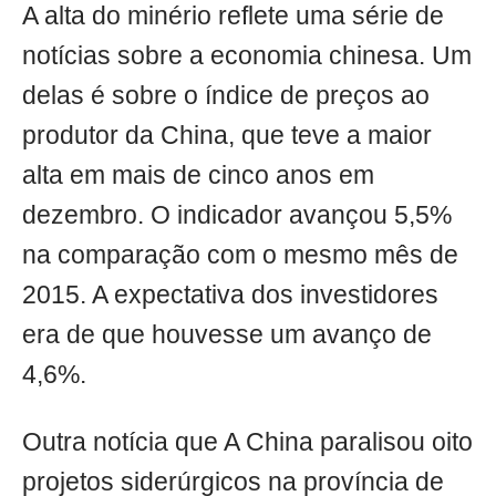
A alta do minério reflete uma série de
notícias sobre a economia chinesa. Um
delas é sobre o índice de preços ao
produtor da China, que teve a maior
alta em mais de cinco anos em
dezembro. O indicador avançou 5,5%
na comparação com o mesmo mês de
2015. A expectativa dos investidores
era de que houvesse um avanço de
4,6%.
Outra notícia que A China paralisou oito
projetos siderúrgicos na província de