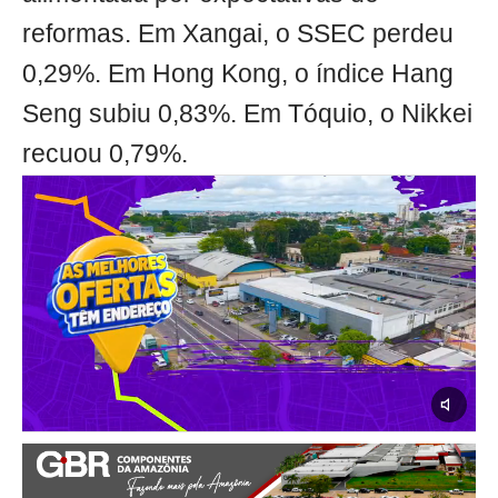
reformas. Em Xangai, o SSEC perdeu
0,29%. Em Hong Kong, o índice Hang
Seng subiu 0,83%. Em Tóquio, o Nikkei
recuou 0,79%.