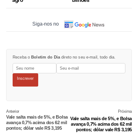
agro
bilhões
Siga-nos no
Receba o
Boletim do Dia
direto no seu e-mail, todo dia.
Inscrever
Anterior
Próxima
Vale salta mais de 5%, e Bolsa
Vale salta mais de 5%, e Bolsa
avança 0,7% acima dos 62 mil
avança 0,7% acima dos 62 mil
pontos; dólar vale R$ 3,195
pontos; dólar vale R$ 3,195