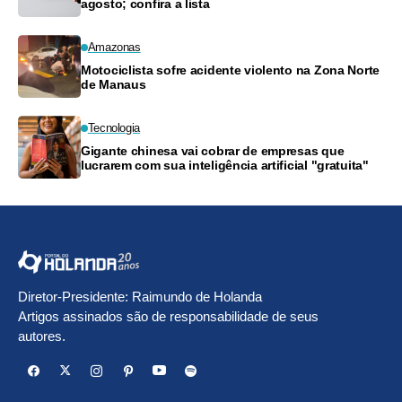
agosto; confira a lista
Amazonas
Motociclista sofre acidente violento na Zona Norte
de Manaus
Tecnologia
Gigante chinesa vai cobrar de empresas que
lucrarem com sua inteligência artificial "gratuita"
Diretor-Presidente: Raimundo de Holanda
Artigos assinados são de responsabilidade de seus
autores.