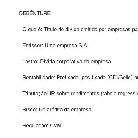
DEBÊNTURE
- O que é: Título de dívida emitido por empresas p
- Emissor: Uma empresa S.A.
- Lastro: Dívida corporativa da empresa
- Rentabilidade: Prefixada, pós-fixada (CDI/Selic) o
- Tributação: IR sobre rendimentos (tabela regressi
- Risco: De crédito da empresa
- Regulação: CVM