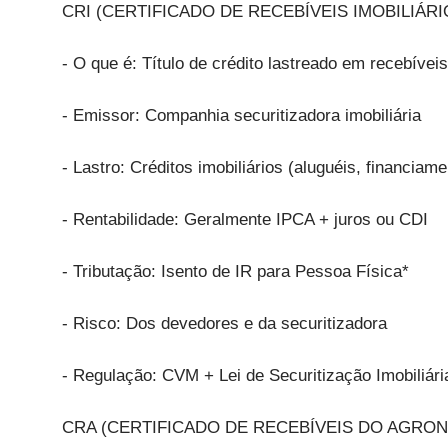
CRI (CERTIFICADO DE RECEBÍVEIS IMOBILIÁRI
- O que é: Título de crédito lastreado em recebíveis
- Emissor: Companhia securitizadora imobiliária
- Lastro: Créditos imobiliários (aluguéis, financiam
- Rentabilidade: Geralmente IPCA + juros ou CDI
- Tributação: Isento de IR para Pessoa Física*
- Risco: Dos devedores e da securitizadora
- Regulação: CVM + Lei de Securitização Imobiliári
CRA (CERTIFICADO DE RECEBÍVEIS DO AGRO