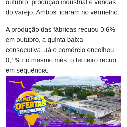
outubro: produção industrial e vendas
do varejo. Ambos ficaram no vermelho.
A produção das fábricas recuou 0,6%
em outubro, a quinta baixa
consecutiva. Já o comércio encolheu
0,1% no mesmo mês, o terceiro recuo
em sequência.