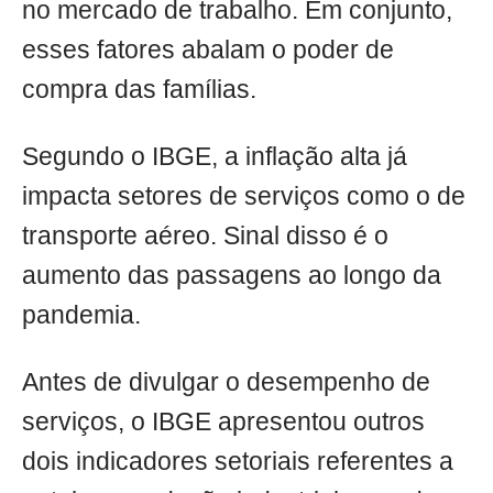
no mercado de trabalho. Em conjunto,
esses fatores abalam o poder de
compra das famílias.
Segundo o IBGE, a inflação alta já
impacta setores de serviços como o de
transporte aéreo. Sinal disso é o
aumento das passagens ao longo da
pandemia.
Antes de divulgar o desempenho de
serviços, o IBGE apresentou outros
dois indicadores setoriais referentes a