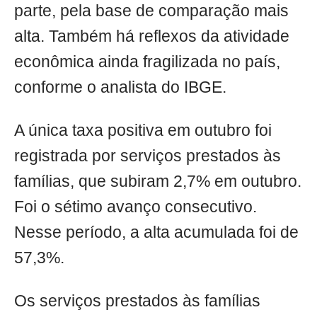
parte, pela base de comparação mais
alta. Também há reflexos da atividade
econômica ainda fragilizada no país,
conforme o analista do IBGE.
A única taxa positiva em outubro foi
registrada por serviços prestados às
famílias, que subiram 2,7% em outubro.
Foi o sétimo avanço consecutivo.
Nesse período, a alta acumulada foi de
57,3%.
Os serviços prestados às famílias