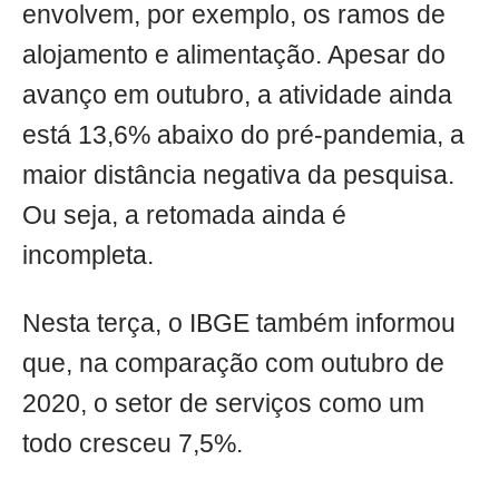
envolvem, por exemplo, os ramos de
alojamento e alimentação. Apesar do
avanço em outubro, a atividade ainda
está 13,6% abaixo do pré-pandemia, a
maior distância negativa da pesquisa.
Ou seja, a retomada ainda é
incompleta.
Nesta terça, o IBGE também informou
que, na comparação com outubro de
2020, o setor de serviços como um
todo cresceu 7,5%.