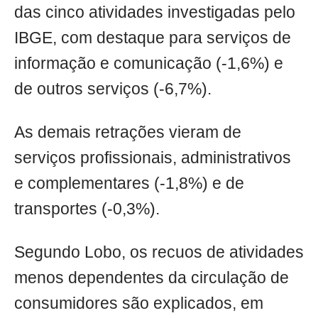
das cinco atividades investigadas pelo
IBGE, com destaque para serviços de
informação e comunicação (-1,6%) e
de outros serviços (-6,7%).
As demais retrações vieram de
serviços profissionais, administrativos
e complementares (-1,8%) e de
transportes (-0,3%).
Segundo Lobo, os recuos de atividades
menos dependentes da circulação de
consumidores são explicados, em