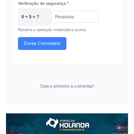
Verificação de segurança *
6 + 5 = ?
Resolva a operação matemática acima
Enviar Comentário
Seja o primeiro a comentar!