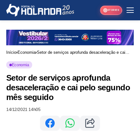
STORIES
Início
Economia
Setor de serviços aprofunda desaceleração e cai
pelo segundo mês seguido
Economia
Setor de serviços aprofunda
desaceleração e cai pelo segundo
mês seguido
14/12/2021 14h05