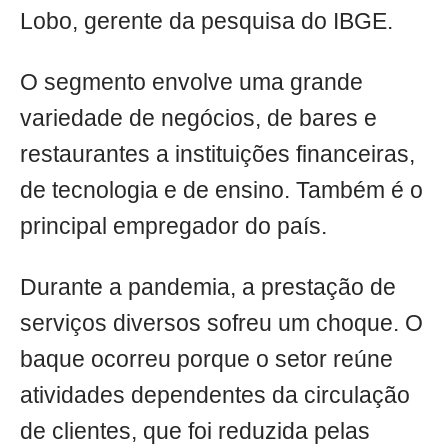
Lobo, gerente da pesquisa do IBGE.
O segmento envolve uma grande
variedade de negócios, de bares e
restaurantes a instituições financeiras,
de tecnologia e de ensino. Também é o
principal empregador do país. ​
Durante a pandemia, a prestação de
serviços diversos sofreu um choque. O
baque ocorreu porque o setor reúne
atividades dependentes da circulação
de clientes, que foi reduzida pelas