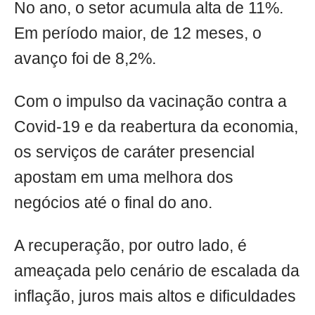
No ano, o setor acumula alta de 11%.
Em período maior, de 12 meses, o
avanço foi de 8,2%.
Com o impulso da vacinação contra a
Covid-19 e da reabertura da economia,
os serviços de caráter presencial
apostam em uma melhora dos
negócios até o final do ano.
A recuperação, por outro lado, é
ameaçada pelo cenário de escalada da
inflação, juros mais altos e dificuldades