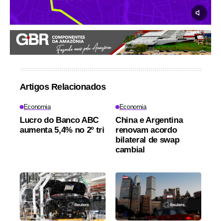
Artigos Relacionados
Economia
Economia
Lucro do Banco ABC
China e Argentina
aumenta 5,4% no 2º tri
renovam acordo
bilateral de swap
cambial