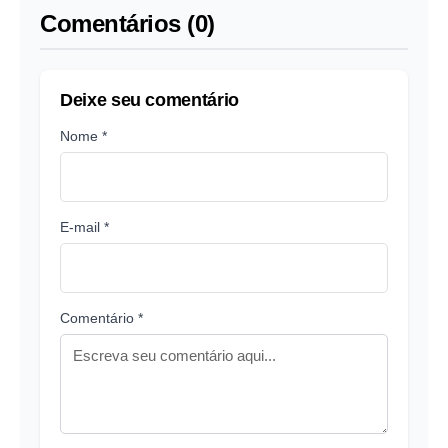
Comentários (0)
Deixe seu comentário
Nome *
E-mail *
Comentário *