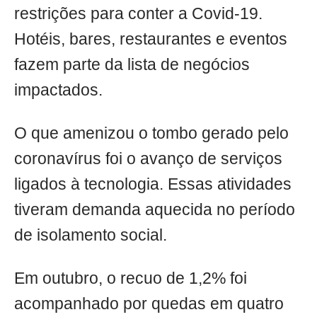
restrições para conter a Covid-19.
Hotéis, bares, restaurantes e eventos
fazem parte da lista de negócios
impactados.
O que amenizou o tombo gerado pelo
coronavírus foi o avanço de serviços
ligados à tecnologia. Essas atividades
tiveram demanda aquecida no período
de isolamento social.
Em outubro, o recuo de 1,2% foi
acompanhado por quedas em quatro