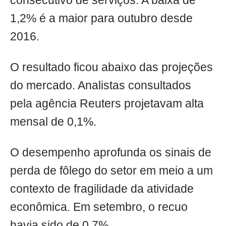
consecutivo de serviços. A baixa de
1,2% é a maior para outubro desde
2016.
O resultado ficou abaixo das projeções
do mercado. Analistas consultados
pela agência Reuters projetavam alta
mensal de 0,1%.
O desempenho aprofunda os sinais de
perda de fôlego do setor em meio a um
contexto de fragilidade da atividade
econômica. Em setembro, o recuo
havia sido de 0,7%.