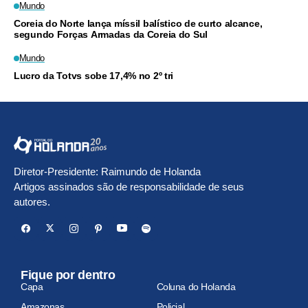
Mundo
Coreia do Norte lança míssil balístico de curto alcance,
segundo Forças Armadas da Coreia do Sul
Mundo
Lucro da Totvs sobe 17,4% no 2º tri
Diretor-Presidente: Raimundo de Holanda
Artigos assinados são de responsabilidade de seus
autores.
Fique por dentro
Capa
Coluna do Holanda
Amazonas
Policial