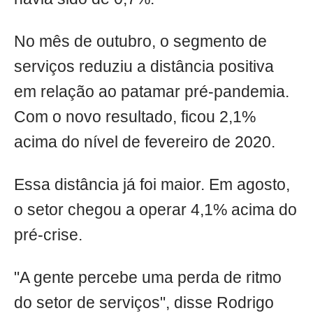
No mês de outubro, o segmento de
serviços reduziu a distância positiva
em relação ao patamar pré-pandemia.
Com o novo resultado, ficou 2,1%
acima do nível de fevereiro de 2020.
Essa distância já foi maior. Em agosto,
o setor chegou a operar 4,1% acima do
pré-crise.
"A gente percebe uma perda de ritmo
do setor de serviços", disse Rodrigo