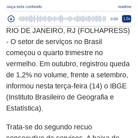
ouça este conteúdo
readme
1.0x
0:00
RIO DE JANEIRO, RJ (FOLHAPRESS)
- O setor de serviços no Brasil
começou o quarto trimestre no
vermelho. Em outubro, registrou queda
de 1,2% no volume, frente a setembro,
informou nesta terça-feira (14) o IBGE
(Instituto Brasileiro de Geografia e
Estatística).
Trata-se do segundo recuo