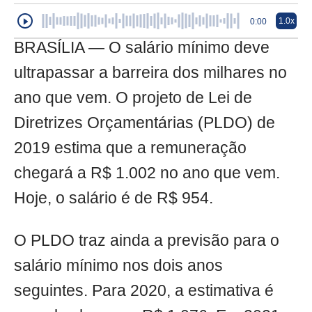
1.0x
0:00
BRASÍLIA — O salário mínimo deve
ultrapassar a barreira dos milhares no
ano que vem. O projeto de Lei de
Diretrizes Orçamentárias (PLDO) de
2019 estima que a remuneração
chegará a R$ 1.002 no ano que vem.
Hoje, o salário é de R$ 954.
O PLDO traz ainda a previsão para o
salário mínimo nos dois anos
seguintes. Para 2020, a estimativa é