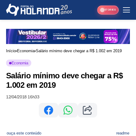
STORIES
Início
Economia
Salário mínimo deve chegar a R$ 1.002 em 2019
Economia
Salário mínimo deve chegar a R$
1.002 em 2019
12/04/2018 16h33
ouça este conteúdo
readme