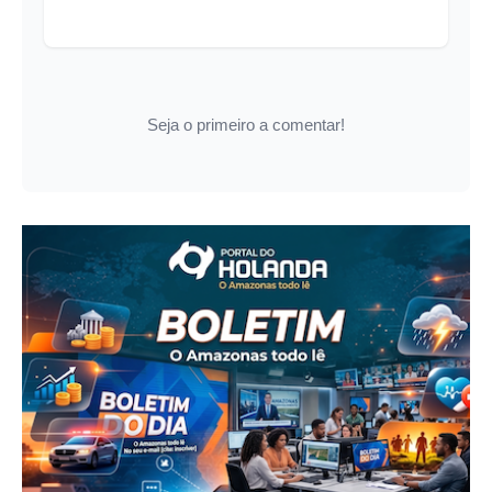
Seja o primeiro a comentar!