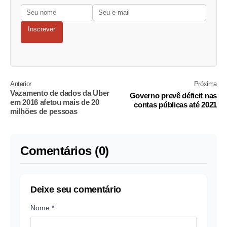
Inscrever
Anterior
Próxima
Vazamento de dados da Uber
Governo prevê déficit nas
em 2016 afetou mais de 20
contas públicas até 2021
milhões de pessoas
Comentários (0)
Deixe seu comentário
Nome *