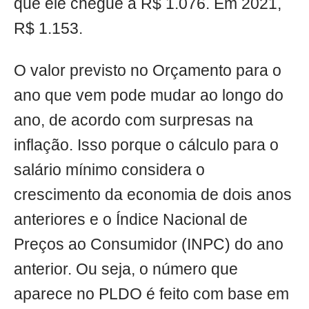
que ele chegue a R$ 1.076. Em 2021,
R$ 1.153.
O valor previsto no Orçamento para o
ano que vem pode mudar ao longo do
ano, de acordo com surpresas na
inflação. Isso porque o cálculo para o
salário mínimo considera o
crescimento da economia de dois anos
anteriores e o Índice Nacional de
Preços ao Consumidor (INPC) do ano
anterior. Ou seja, o número que
aparece no PLDO é feito com base em