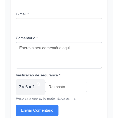
E-mail *
Comentário *
Verificação de segurança *
7 × 6 = ?
Resolva a operação matemática acima
Enviar Comentário