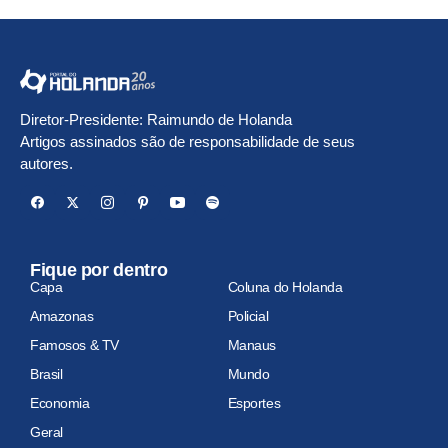
Diretor-Presidente: Raimundo de Holanda
Artigos assinados são de responsabilidade de seus
autores.
Fique por dentro
Capa
Coluna do Holanda
Amazonas
Policial
Famosos & TV
Manaus
Brasil
Mundo
Economia
Esportes
Geral