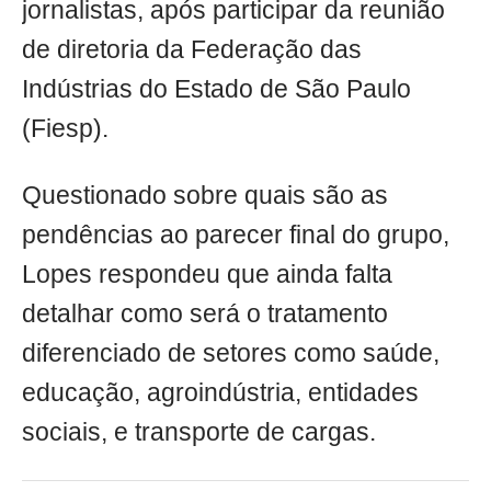
jornalistas, após participar da reunião
de diretoria da Federação das
Indústrias do Estado de São Paulo
(Fiesp).
Questionado sobre quais são as
pendências ao parecer final do grupo,
Lopes respondeu que ainda falta
detalhar como será o tratamento
diferenciado de setores como saúde,
educação, agroindústria, entidades
sociais, e transporte de cargas.