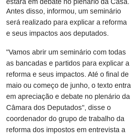
estará em debate no plenário da Casa.
Antes disso, informou, um seminário
será realizado para explicar a reforma
e seus impactos aos deputados.
"Vamos abrir um seminário com todas
as bancadas e partidos para explicar a
reforma e seus impactos. Até o final de
maio ou começo de junho, o texto entra
em apreciação e debate no plenário da
Câmara dos Deputados", disse o
coordenador do grupo de trabalho da
reforma dos impostos em entrevista a