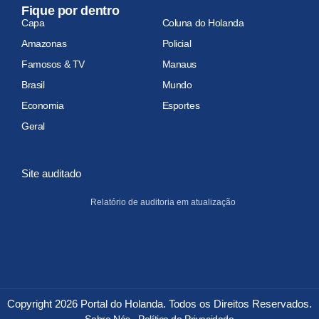
Fique por dentro
Capa
Coluna do Holanda
Amazonas
Policial
Famosos & TV
Manaus
Brasil
Mundo
Economia
Esportes
Geral
Site auditado
Relatório de auditoria em atualização
Copyright 2026 Portal do Holanda. Todos os Direitos Reservados.