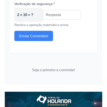
Verificação de segurança *
2 × 10 = ?
Resolva a operação matemática acima
Enviar Comentário
Seja o primeiro a comentar!