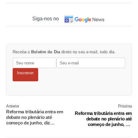
Siga-nos no
Receba o
Boletim do Dia
direto no seu e-mail, todo dia.
Inscrever
Anterior
Próxima
Reforma tributária entra em
Reforma tributária entra em
debate no plenário até
debate no plenário até
começo de junho, diz
começo de junho, diz
Reginaldo Lopes
Reginaldo Lopes