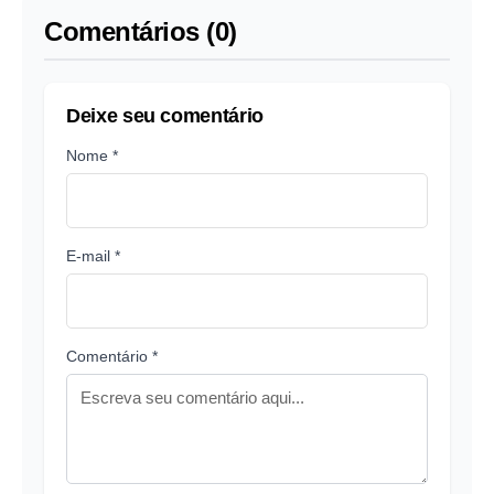
Comentários (0)
Deixe seu comentário
Nome *
E-mail *
Comentário *