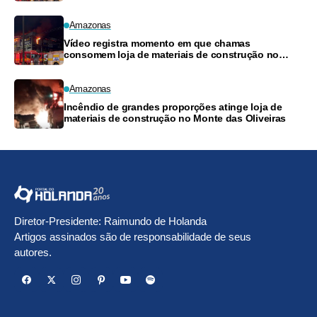
Amazonas
Vídeo registra momento em que chamas
consomem loja de materiais de construção no
Monte das Oliveiras
Amazonas
Incêndio de grandes proporções atinge loja de
materiais de construção no Monte das Oliveiras
Diretor-Presidente: Raimundo de Holanda
Artigos assinados são de responsabilidade de seus
autores.