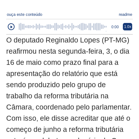
ouça este conteúdo
readme
1.0x
0:00
O deputado Reginaldo Lopes (PT-MG)
reafirmou nesta segunda-feira, 3, o dia
16 de maio como prazo final para a
apresentação do relatório que está
sendo produzido pelo grupo de
trabalho da reforma tributária na
Câmara, coordenado pelo parlamentar.
Com isso, ele disse acreditar que até o
começo de junho a reforma tributária