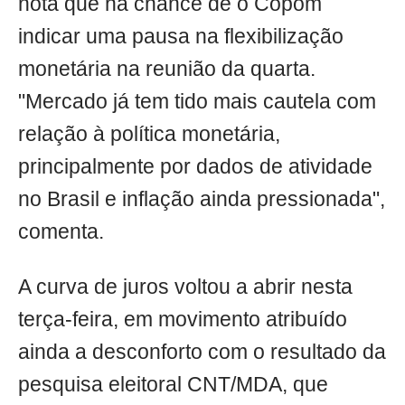
nota que há chance de o Copom
indicar uma pausa na flexibilização
monetária na reunião da quarta.
"Mercado já tem tido mais cautela com
relação à política monetária,
principalmente por dados de atividade
no Brasil e inflação ainda pressionada",
comenta.
A curva de juros voltou a abrir nesta
terça-feira, em movimento atribuído
ainda a desconforto com o resultado da
pesquisa eleitoral CNT/MDA, que