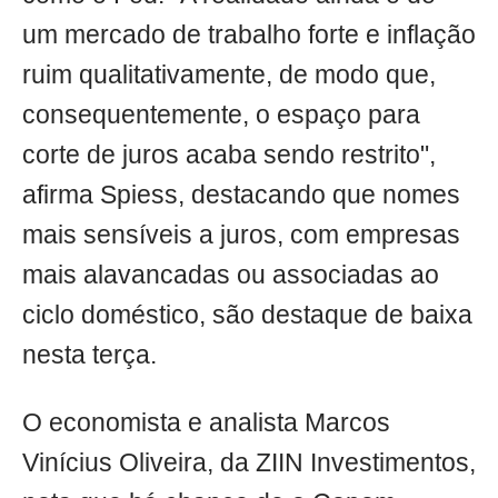
um mercado de trabalho forte e inflação
ruim qualitativamente, de modo que,
consequentemente, o espaço para
corte de juros acaba sendo restrito",
afirma Spiess, destacando que nomes
mais sensíveis a juros, com empresas
mais alavancadas ou associadas ao
ciclo doméstico, são destaque de baixa
nesta terça.
O economista e analista Marcos
Vinícius Oliveira, da ZIIN Investimentos,