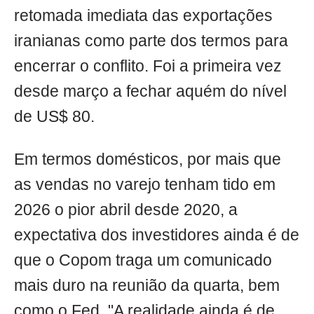
retomada imediata das exportações
iranianas como parte dos termos para
encerrar o conflito. Foi a primeira vez
desde março a fechar aquém do nível
de US$ 80.
Em termos domésticos, por mais que
as vendas no varejo tenham tido em
2026 o pior abril desde 2020, a
expectativa dos investidores ainda é de
que o Copom traga um comunicado
mais duro na reunião da quarta, bem
como o Fed. "A realidade ainda é de