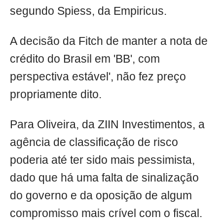
segundo Spiess, da Empiricus.
A decisão da Fitch de manter a nota de
crédito do Brasil em 'BB', com
perspectiva estável', não fez preço
propriamente dito.
Para Oliveira, da ZIIN Investimentos, a
agência de classificação de risco
poderia até ter sido mais pessimista,
dado que há uma falta de sinalização
do governo e da oposição de algum
compromisso mais crível com o fiscal.