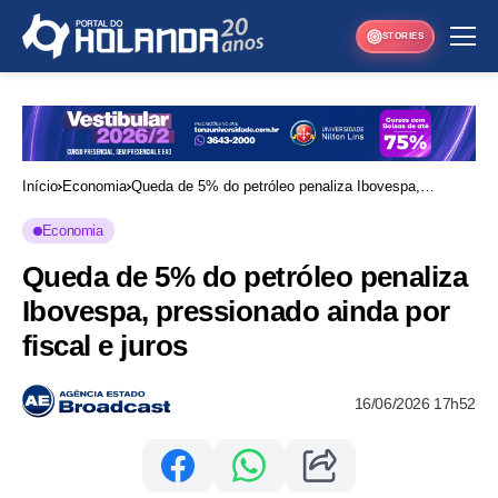
STORIES
Início
Economia
Queda de 5% do petróleo penaliza Ibovespa,
pressionado ainda por fiscal e juros
Economia
Queda de 5% do petróleo penaliza
Ibovespa, pressionado ainda por
fiscal e juros
16/06/2026 17h52