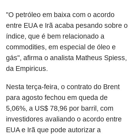
"O petróleo em baixa com o acordo
entre EUA e Irã acaba pesando sobre o
índice, que é bem relacionado a
commodities, em especial de óleo e
gás", afirma o analista Matheus Spiess,
da Empiricus.
Nesta terça-feira, o contrato do Brent
para agosto fechou em queda de
5,06%, a US$ 78,96 por barril, com
investidores avaliando o acordo entre
EUA e Irã que pode autorizar a