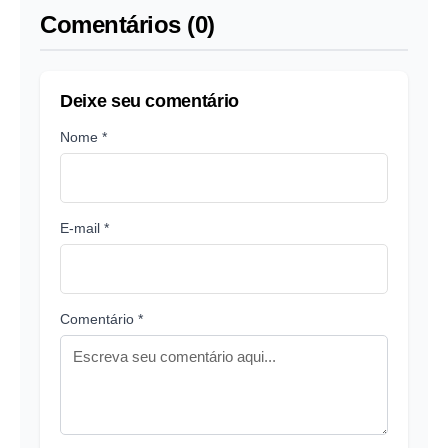
Comentários (0)
Deixe seu comentário
Nome *
E-mail *
Comentário *