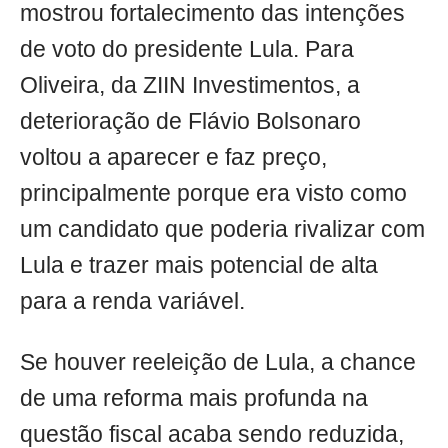
mostrou fortalecimento das intenções
de voto do presidente Lula. Para
Oliveira, da ZIIN Investimentos, a
deterioração de Flávio Bolsonaro
voltou a aparecer e faz preço,
principalmente porque era visto como
um candidato que poderia rivalizar com
Lula e trazer mais potencial de alta
para a renda variável.
Se houver reeleição de Lula, a chance
de uma reforma mais profunda na
questão fiscal acaba sendo reduzida,