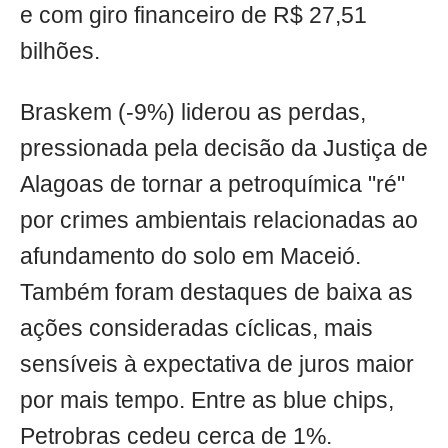
e com giro financeiro de R$ 27,51
bilhões.
Braskem (-9%) liderou as perdas,
pressionada pela decisão da Justiça de
Alagoas de tornar a petroquímica "ré"
por crimes ambientais relacionadas ao
afundamento do solo em Maceió.
Também foram destaques de baixa as
ações consideradas cíclicas, mais
sensíveis à expectativa de juros maior
por mais tempo. Entre as blue chips,
Petrobras cedeu cerca de 1%.