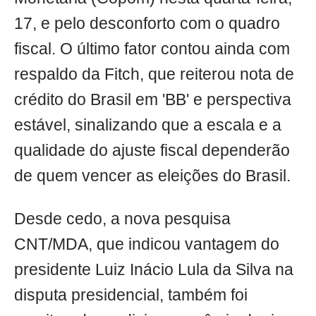
17, e pelo desconforto com o quadro
fiscal. O último fator contou ainda com
respaldo da Fitch, que reiterou nota de
crédito do Brasil em 'BB' e perspectiva
estável, sinalizando que a escala e a
qualidade do ajuste fiscal dependerão
de quem vencer as eleições do Brasil.
Desde cedo, a nova pesquisa
CNT/MDA, que indicou vantagem do
presidente Luiz Inácio Lula da Silva na
disputa presidencial, também foi