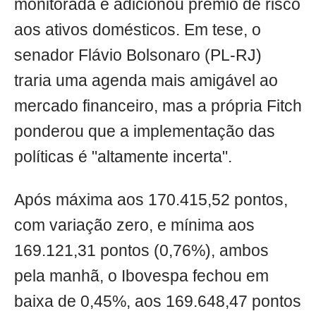
monitorada e adicionou prêmio de risco
aos ativos domésticos. Em tese, o
senador Flávio Bolsonaro (PL-RJ)
traria uma agenda mais amigável ao
mercado financeiro, mas a própria Fitch
ponderou que a implementação das
políticas é "altamente incerta".
Após máxima aos 170.415,52 pontos,
com variação zero, e mínima aos
169.121,31 pontos (0,76%), ambos
pela manhã, o Ibovespa fechou em
baixa de 0,45%, aos 169.648,47 pontos