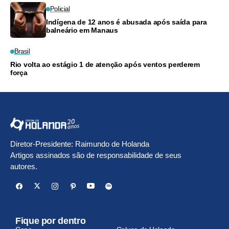
Policial
Indígena de 12 anos é abusada após saída para
balneário em Manaus
Brasil
Rio volta ao estágio 1 de atenção após ventos perderem
força
Diretor-Presidente: Raimundo de Holanda
Artigos assinados são de responsabilidade de seus
autores.
Fique por dentro