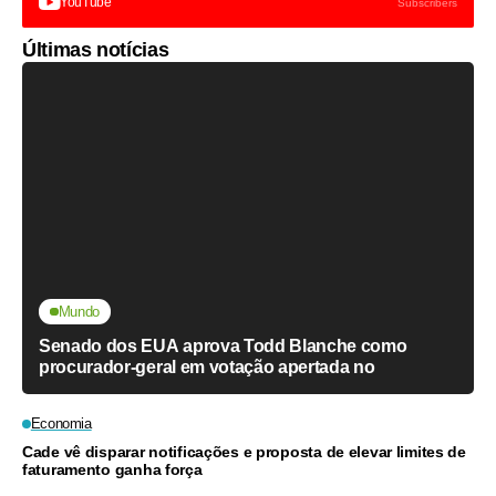
YouTube
Subscribers
Últimas notícias
Mundo
Senado dos EUA aprova Todd Blanche como
procurador-geral em votação apertada no
Economia
Cade vê disparar notificações e proposta de elevar limites de
faturamento ganha força