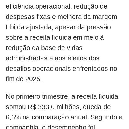
eficiência operacional, redução de
despesas fixas e melhora da margem
Ebitda ajustada, apesar da pressão
sobre a receita líquida em meio à
redução da base de vidas
administradas e aos efeitos dos
desafios operacionais enfrentados no
fim de 2025.
No primeiro trimestre, a receita líquida
somou R$ 333,0 milhões, queda de
6,6% na comparação anual. Segundo a
companhia, o desempenho foi