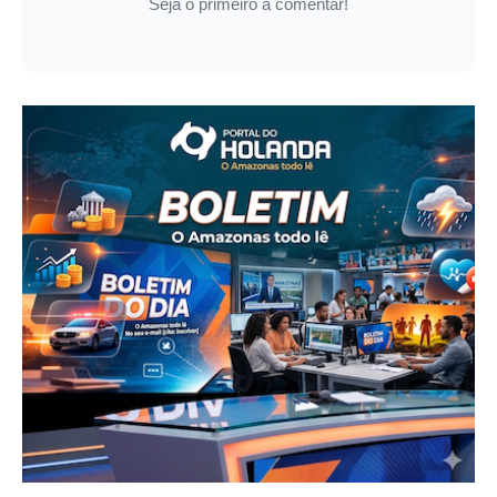
Seja o primeiro a comentar!