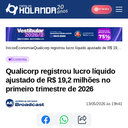
STORIES
Início
Economia
Qualicorp registrou lucro líquido ajustado de R$ 19,2
milhões no primeiro trimestre de 2026
Economia
Qualicorp registrou lucro líquido
ajustado de R$ 19,2 milhões no
primeiro trimestre de 2026
13/05/2026 às 19h41