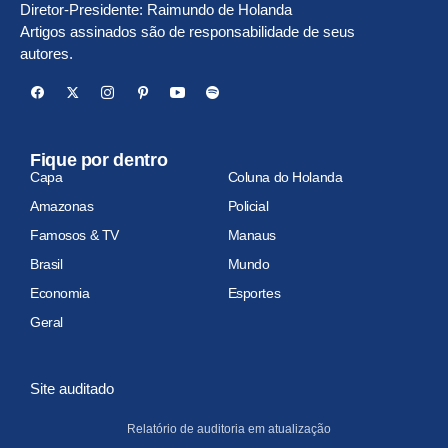
Diretor-Presidente: Raimundo de Holanda
Artigos assinados são de responsabilidade de seus
autores.
Fique por dentro
Capa
Coluna do Holanda
Amazonas
Policial
Famosos & TV
Manaus
Brasil
Mundo
Economia
Esportes
Geral
Site auditado
Relatório de auditoria em atualização