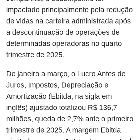
impactado principalmente pela redução
de vidas na carteira administrada após
a descontinuação de operações de
determinadas operadoras no quarto
trimestre de 2025.
De janeiro a março, o Lucro Antes de
Juros, Impostos, Depreciação e
Amortização (Ebitda, na sigla em
inglês) ajustado totalizou R$ 136,7
milhões, queda de 2,7% ante o primeiro
trimestre de 2025. A margem Ebitda