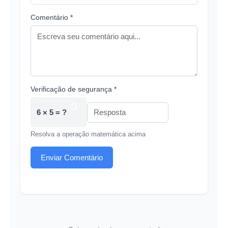
Comentário *
Verificação de segurança *
6 × 5 = ?
Resolva a operação matemática acima
Enviar Comentário