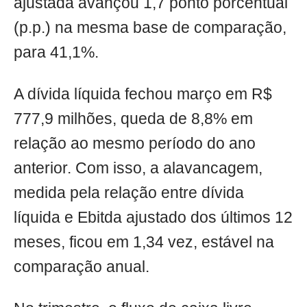
ajustada avançou 1,7 ponto porcentual
(p.p.) na mesma base de comparação,
para 41,1%.
A dívida líquida fechou março em R$
777,9 milhões, queda de 8,8% em
relação ao mesmo período do ano
anterior. Com isso, a alavancagem,
medida pela relação entre dívida
líquida e Ebitda ajustado dos últimos 12
meses, ficou em 1,34 vez, estável na
comparação anual.