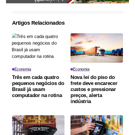
Artigos Relacionados
Economia
Economia
Três em cada quatro
Nova lei do piso do
pequenos negócios do
frete deve encarecer
Brasil já usam
custos e pressionar
computador na rotina
preços, alerta
indústria