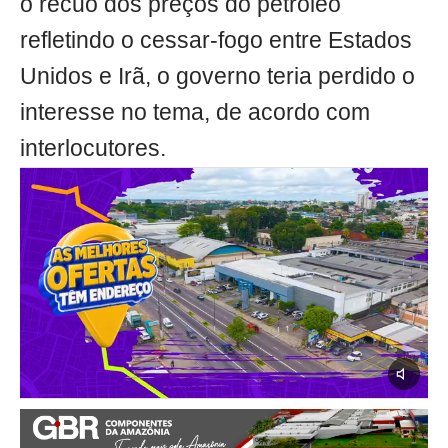
o recuo dos preços do petróleo
refletindo o cessar-fogo entre Estados
Unidos e Irã, o governo teria perdido o
interesse no tema, de acordo com
interlocutores.