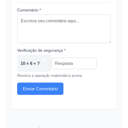
Comentário *
Verificação de segurança *
10 × 6 = ?
Resolva a operação matemática acima
Enviar Comentário