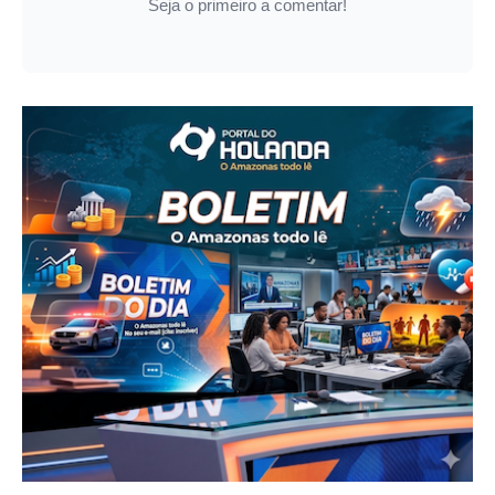
Seja o primeiro a comentar!