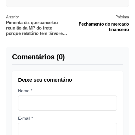
Anterior
Próxima
Pimenta diz que cancelou
Fechamento do mercado
reunião da MP do frete
financeiro
porque relatório tem 'árvore
de jabutis'
Comentários (0)
Deixe seu comentário
Nome *
E-mail *