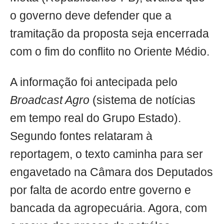
o governo deve defender que a
tramitação da proposta seja encerrada
com o fim do conflito no Oriente Médio.
A informação foi antecipada pelo
Broadcast Agro
(sistema de notícias
em tempo real do Grupo Estado).
Segundo fontes relataram à
reportagem, o texto caminha para ser
engavetado na Câmara dos Deputados
por falta de acordo entre governo e
bancada da agropecuária. Agora, com