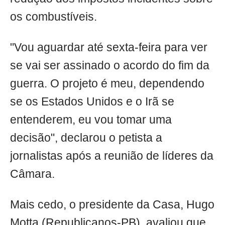
os combustíveis.
"Vou aguardar até sexta-feira para ver
se vai ser assinado o acordo do fim da
guerra. O projeto é meu, dependendo
se os Estados Unidos e o Irã se
entenderem, eu vou tomar uma
decisão", declarou o petista a
jornalistas após a reunião de líderes da
Câmara.
Mais cedo, o presidente da Casa, Hugo
Motta (Republicanos-PB), avaliou que