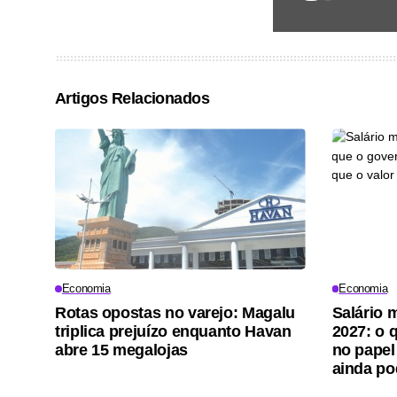
Artigos Relacionados
Economia
Economia
Rotas opostas no varejo: Magalu
Salário 
triplica prejuízo enquanto Havan
2027: o 
abre 15 megalojas
no papel
ainda p