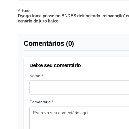
Anterior
Dyogo toma posse no BNDES defendendo ‘reinvenção’ 
cenário de juro baixo
Comentários (0)
Deixe seu comentário
Nome *
Comentário *