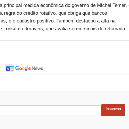
a principal medida econômica do governo de Michel Temer, 
regra do crédito rotativo, que obriga que bancos
as, e o cadastro positivo. Também destacou a alta na
 consumo duráveis, que avalia serem sinais de retomada
o
Inscrever