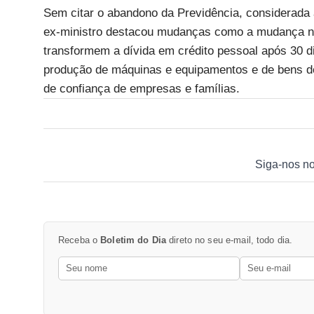
Sem citar o abandono da Previdência, considerada 
ex-ministro destacou mudanças como a mudança na 
transformem a dívida em crédito pessoal após 30 di
produção de máquinas e equipamentos e de bens de
de confiança de empresas e famílias.
Siga-nos n
Receba o
Boletim do Dia
direto no seu e-mail, todo dia.