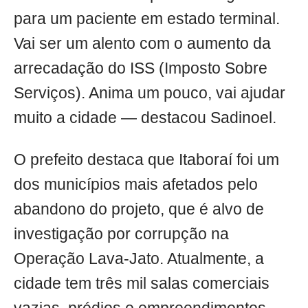
para um paciente em estado terminal.
Vai ser um alento com o aumento da
arrecadação do ISS (Imposto Sobre
Serviços). Anima um pouco, vai ajudar
muito a cidade — destacou Sadinoel.
O prefeito destaca que Itaboraí foi um
dos municípios mais afetados pelo
abandono do projeto, que é alvo de
investigação por corrupção na
Operação Lava-Jato. Atualmente, a
cidade tem três mil salas comerciais