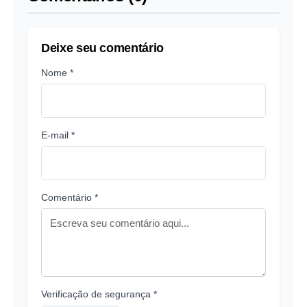
Deixe seu comentário
Nome *
E-mail *
Comentário *
Verificação de segurança *