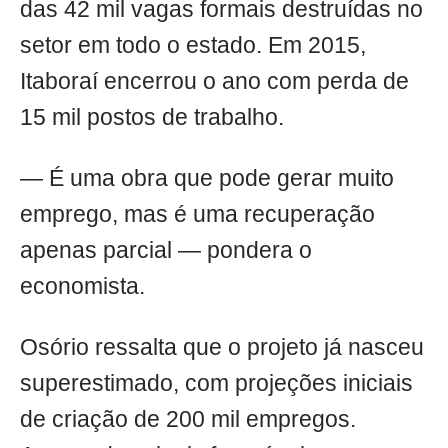
das 42 mil vagas formais destruídas no
setor em todo o estado. Em 2015,
Itaboraí encerrou o ano com perda de
15 mil postos de trabalho.
— É uma obra que pode gerar muito
emprego, mas é uma recuperação
apenas parcial — pondera o
economista.
Osório ressalta que o projeto já nasceu
superestimado, com projeções iniciais
de criação de 200 mil empregos.