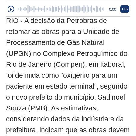
1.0x
0:00
RIO - A decisão da Petrobras de
retomar as obras para a Unidade de
Processamento de Gás Natural
(UPGN) no Complexo Petroquímico do
Rio de Janeiro (Comperj), em Itaboraí,
foi definida como “oxigênio para um
paciente em estado terminal”, segundo
o novo prefeito do município, Sadinoel
Souza (PMB). As estimativas,
considerando dados da indústria e da
prefeitura, indicam que as obras devem