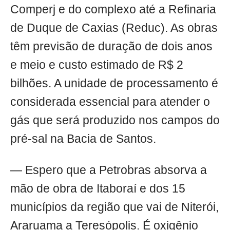
Comperj e do complexo até a Refinaria
de Duque de Caxias (Reduc). As obras
têm previsão de duração de dois anos
e meio e custo estimado de R$ 2
bilhões. A unidade de processamento é
considerada essencial para atender o
gás que será produzido nos campos do
pré-sal na Bacia de Santos.
— Espero que a Petrobras absorva a
mão de obra de Itaboraí e dos 15
municípios da região que vai de Niterói,
Araruama a Teresópolis. É oxigênio