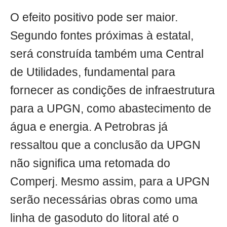
O efeito positivo pode ser maior.
Segundo fontes próximas à estatal,
será construída também uma Central
de Utilidades, fundamental para
fornecer as condições de infraestrutura
para a UPGN, como abastecimento de
água e energia. A Petrobras já
ressaltou que a conclusão da UPGN
não significa uma retomada do
Comperj. Mesmo assim, para a UPGN
serão necessárias obras como uma
linha de gasoduto do litoral até o