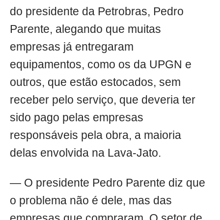
do presidente da Petrobras, Pedro
Parente, alegando que muitas
empresas já entregaram
equipamentos, como os da UPGN e
outros, que estão estocados, sem
receber pelo serviço, que deveria ter
sido pago pelas empresas
responsáveis pela obra, a maioria
delas envolvida na Lava-Jato.
— O presidente Pedro Parente diz que
o problema não é dele, mas das
empresas que compraram. O setor de