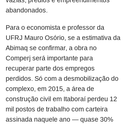
vazias, prédios e empreendimentos
abandonados.
Para o economista e professor da
UFRJ Mauro Osório, se a estimativa da
Abimaq se confirmar, a obra no
Comperj será importante para
recuperar parte dos empregos
perdidos. Só com a desmobilização do
complexo, em 2015, a área de
construção civil em Itaboraí perdeu 12
mil postos de trabalho com carteira
assinada naquele ano — quase 30%