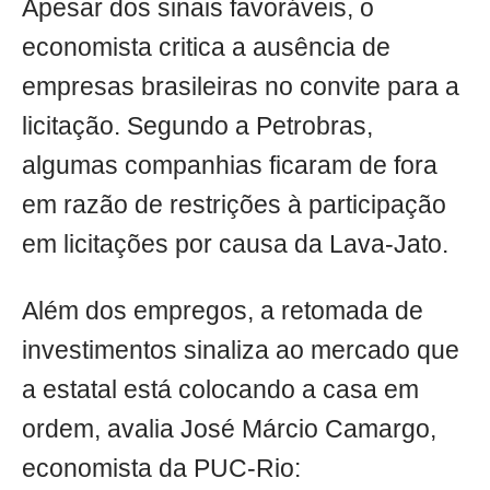
Apesar dos sinais favoráveis, o
economista critica a ausência de
empresas brasileiras no convite para a
licitação. Segundo a Petrobras,
algumas companhias ficaram de fora
em razão de restrições à participação
em licitações por causa da Lava-Jato.
Além dos empregos, a retomada de
investimentos sinaliza ao mercado que
a estatal está colocando a casa em
ordem, avalia José Márcio Camargo,
economista da PUC-Rio: