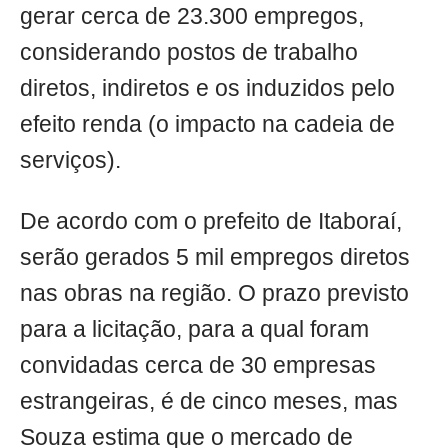
gerar cerca de 23.300 empregos,
considerando postos de trabalho
diretos, indiretos e os induzidos pelo
efeito renda (o impacto na cadeia de
serviços).
De acordo com o prefeito de Itaboraí,
serão gerados 5 mil empregos diretos
nas obras na região. O prazo previsto
para a licitação, para a qual foram
convidadas cerca de 30 empresas
estrangeiras, é de cinco meses, mas
Souza estima que o mercado de