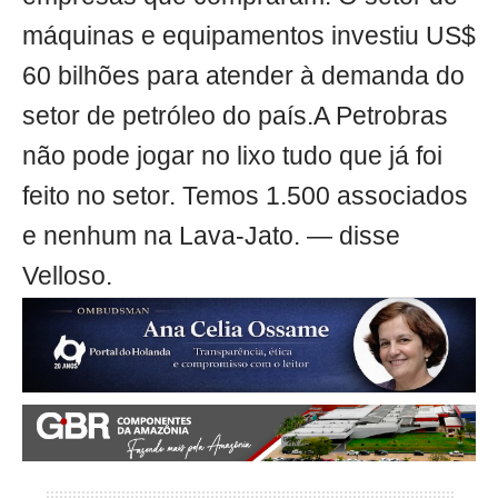
máquinas e equipamentos investiu US$
60 bilhões para atender à demanda do
setor de petróleo do país.A Petrobras
não pode jogar no lixo tudo que já foi
feito no setor. Temos 1.500 associados
e nenhum na Lava-Jato. — disse
Velloso.