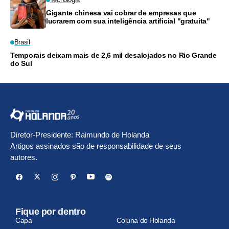
Gigante chinesa vai cobrar de empresas que
lucrarem com sua inteligência artificial "gratuita"
Brasil
Temporais deixam mais de 2,6 mil desalojados no Rio Grande
do Sul
Diretor-Presidente: Raimundo de Holanda
Artigos assinados são de responsabilidade de seus
autores.
Fique por dentro
Capa
Coluna do Holanda