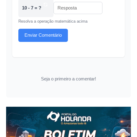
10 - 7 = ?
Resolva a operação matemática acima
Enviar Comentário
Seja o primeiro a comentar!