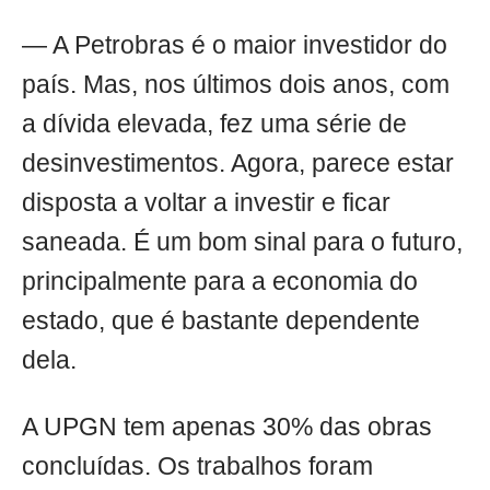
— A Petrobras é o maior investidor do
país. Mas, nos últimos dois anos, com
a dívida elevada, fez uma série de
desinvestimentos. Agora, parece estar
disposta a voltar a investir e ficar
saneada. É um bom sinal para o futuro,
principalmente para a economia do
estado, que é bastante dependente
dela.
A UPGN tem apenas 30% das obras
concluídas. Os trabalhos foram