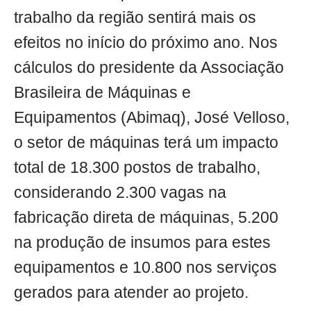
trabalho da região sentirá mais os
efeitos no início do próximo ano. Nos
cálculos do presidente da Associação
Brasileira de Máquinas e
Equipamentos (Abimaq), José Velloso,
o setor de máquinas terá um impacto
total de 18.300 postos de trabalho,
considerando 2.300 vagas na
fabricação direta de máquinas, 5.200
na produção de insumos para estes
equipamentos e 10.800 nos serviços
gerados para atender ao projeto.