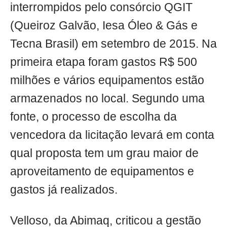
interrompidos pelo consórcio QGIT
(Queiroz Galvão, Iesa Óleo & Gás e
Tecna Brasil) em setembro de 2015. Na
primeira etapa foram gastos R$ 500
milhões e vários equipamentos estão
armazenados no local. Segundo uma
fonte, o processo de escolha da
vencedora da licitação levará em conta
qual proposta tem um grau maior de
aproveitamento de equipamentos e
gastos já realizados.
Velloso, da Abimaq, criticou a gestão