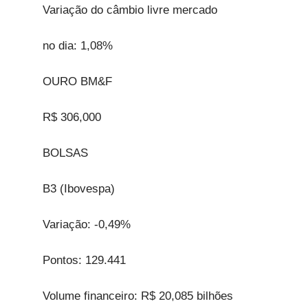
Variação do câmbio livre mercado
no dia: 1,08%
OURO BM&F
R$ 306,000
BOLSAS
B3 (Ibovespa)
Variação: -0,49%
Pontos: 129.441
Volume financeiro: R$ 20,085 bilhões