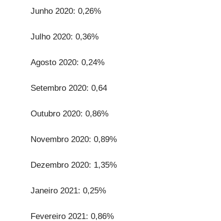
Junho 2020: 0,26%
Julho 2020: 0,36%
Agosto 2020: 0,24%
Setembro 2020: 0,64
Outubro 2020: 0,86%
Novembro 2020: 0,89%
Dezembro 2020: 1,35%
Janeiro 2021: 0,25%
Fevereiro 2021: 0,86%