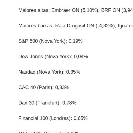
Maiores altas: Embraer ON (5,10%), BRF ON (3,9
Maiores baixas: Raia Drogasil ON (-4,32%), Iguat
S&P 500 (Nova York): 0,19%
Dow Jones (Nova York): 0,04%
Nasdaq (Nova York): 0,35%
CAC 40 (Paris): 0,83%
Dax 30 (Frankfurt): 0,78%
Financial 100 (Londres): 0,65%