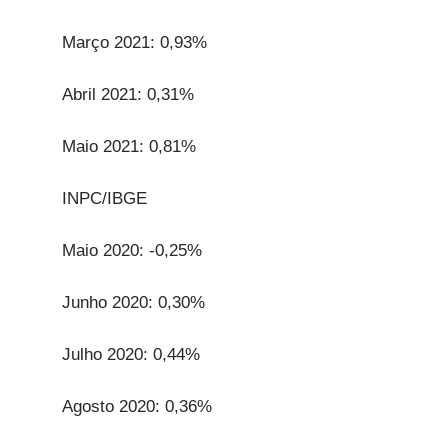
Março 2021: 0,93%
Abril 2021: 0,31%
Maio 2021: 0,81%
INPC/IBGE
Maio 2020: -0,25%
Junho 2020: 0,30%
Julho 2020: 0,44%
Agosto 2020: 0,36%