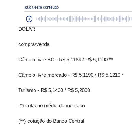
ouça este conteúdo
DÓLAR
compra/venda
Câmbio livre BC - R$ 5,1184 / R$ 5,1190 **
Câmbio livre mercado - R$ 5,1190 / R$ 5,1210 *
Turismo - R$ 5,1430 / R$ 5,2800
(*) cotação média do mercado
(**) cotação do Banco Central