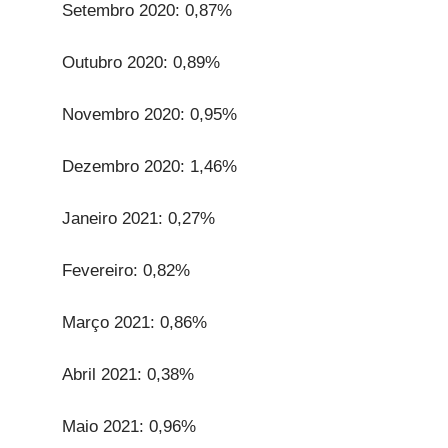
Setembro 2020: 0,87%
Outubro 2020: 0,89%
Novembro 2020: 0,95%
Dezembro 2020: 1,46%
Janeiro 2021: 0,27%
Fevereiro: 0,82%
Março 2021: 0,86%
Abril 2021: 0,38%
Maio 2021: 0,96%