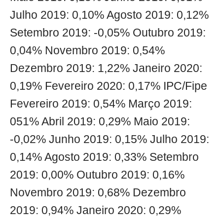
Julho 2019: 0,10% Agosto 2019: 0,12%
Setembro 2019: -0,05% Outubro 2019:
0,04% Novembro 2019: 0,54%
Dezembro 2019: 1,22% Janeiro 2020:
0,19% Fevereiro 2020: 0,17% IPC/Fipe
Fevereiro 2019: 0,54% Março 2019:
051% Abril 2019: 0,29% Maio 2019:
-0,02% Junho 2019: 0,15% Julho 2019:
0,14% Agosto 2019: 0,33% Setembro
2019: 0,00% Outubro 2019: 0,16%
Novembro 2019: 0,68% Dezembro
2019: 0,94% Janeiro 2020: 0,29%