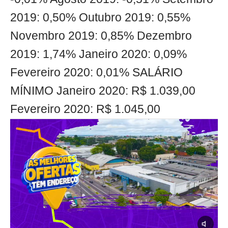
2019: 0,50% Outubro 2019: 0,55%
Novembro 2019: 0,85% Dezembro
2019: 1,74% Janeiro 2020: 0,09%
Fevereiro 2020: 0,01% SALÁRIO
MÍNIMO Janeiro 2020: R$ 1.039,00
Fevereiro 2020: R$ 1.045,00