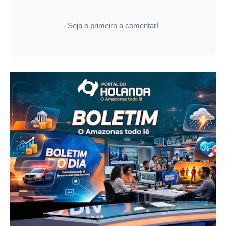
Seja o primeiro a comentar!