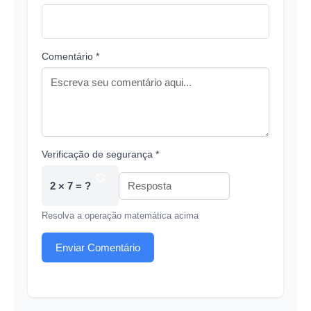
Comentário *
Verificação de segurança *
2 × 7 = ?
Resolva a operação matemática acima
Enviar Comentário