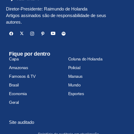
Diretor-Presidente: Raimundo de Holanda
Artigos assinados são de responsabilidade de seus
autores.
Fique por dentro
Capa
Coluna do Holanda
Amazonas
Policial
Famosos & TV
Manaus
Brasil
Mundo
Economia
Esportes
Geral
Site auditado