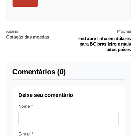
Anterior
Próxima
Cotação das moedas
Fed abre linha em dólares
para BC brasileiro e mais
oitos países
Comentários (0)
Deixe seu comentário
Nome *
E-mail *