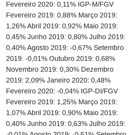
Fevereiro 2020: 0,11% IGP-M/FGV
Fevereiro 2019: 0,88% Março 2019:
1,26% Abril 2019: 0,92% Maio 2019:
0,45% Junho 2019: 0,80% Julho 2019:
0,40% Agosto 2019: -0,67% Setembro
2019: -0,01% Outubro 2019: 0,68%
Novembro 2019: 0,30% Dezembro
2019: 2,09% Janeiro 2020: 0,48%
Fevereiro 2020: -0,04% IGP-DI/FGV
Fevereiro 2019: 1,25% Março 2019:
1,07% Abril 2019: 0,90% Maio 2019:
0,40% Junho 2019: 0,63% Julho 2019:
-0,01% Agosto 2019: -0,51% Setembro