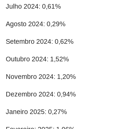
Julho 2024: 0,61%
Agosto 2024: 0,29%
Setembro 2024: 0,62%
Outubro 2024: 1,52%
Novembro 2024: 1,20%
Dezembro 2024: 0,94%
Janeiro 2025: 0,27%