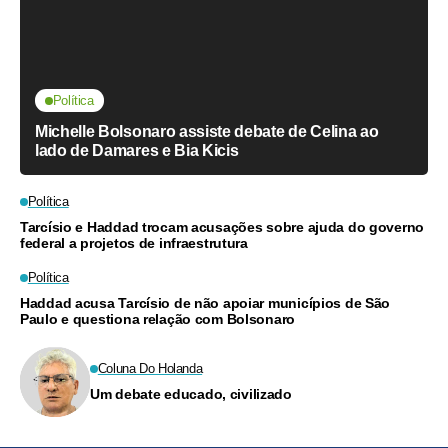
Política
Michelle Bolsonaro assiste debate de Celina ao
lado de Damares e Bia Kicis
Política
Tarcísio e Haddad trocam acusações sobre ajuda do governo
federal a projetos de infraestrutura
Política
Haddad acusa Tarcísio de não apoiar municípios de São
Paulo e questiona relação com Bolsonaro
Coluna Do Holanda
Um debate educado, civilizado