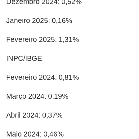
Dezembro 2024: 0,52%
Janeiro 2025: 0,16%
Fevereiro 2025: 1,31%
INPC/IBGE
Fevereiro 2024: 0,81%
Março 2024: 0,19%
Abril 2024: 0,37%
Maio 2024: 0,46%