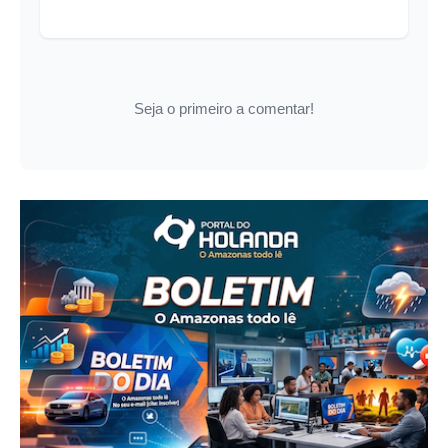
Seja o primeiro a comentar!