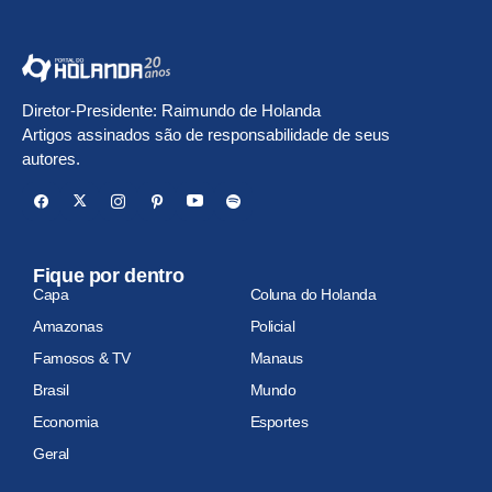
Diretor-Presidente: Raimundo de Holanda
Artigos assinados são de responsabilidade de seus
autores.
Fique por dentro
Capa
Coluna do Holanda
Amazonas
Policial
Famosos & TV
Manaus
Brasil
Mundo
Economia
Esportes
Geral