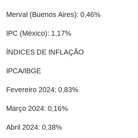
Merval (Buenos Aires): 0,46%
IPC (México): 1,17%
ÍNDICES DE INFLAÇÃO
IPCA/IBGE
Fevereiro 2024: 0,83%
Março 2024: 0,16%
Abril 2024: 0,38%