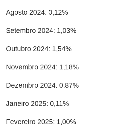
Agosto 2024: 0,12%
Setembro 2024: 1,03%
Outubro 2024: 1,54%
Novembro 2024: 1,18%
Dezembro 2024: 0,87%
Janeiro 2025: 0,11%
Fevereiro 2025: 1,00%