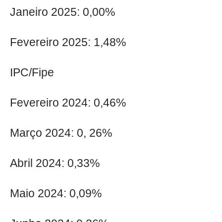
Janeiro 2025: 0,00%
Fevereiro 2025: 1,48%
IPC/Fipe
Fevereiro 2024: 0,46%
Março 2024: 0, 26%
Abril 2024: 0,33%
Maio 2024: 0,09%