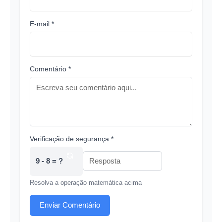
E-mail *
Comentário *
Verificação de segurança *
9 - 8 = ?
Resolva a operação matemática acima
Enviar Comentário