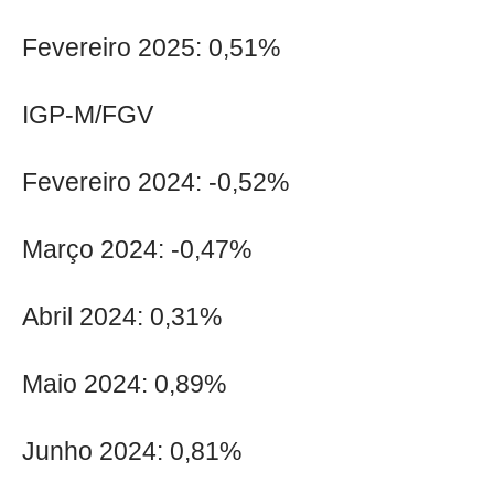
Fevereiro 2025: 0,51%
IGP-M/FGV
Fevereiro 2024: -0,52%
Março 2024: -0,47%
Abril 2024: 0,31%
Maio 2024: 0,89%
Junho 2024: 0,81%