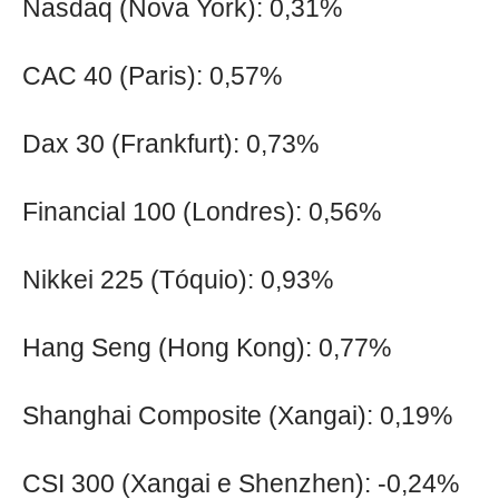
Nasdaq (Nova York): 0,31%
CAC 40 (Paris): 0,57%
Dax 30 (Frankfurt): 0,73%
Financial 100 (Londres): 0,56%
Nikkei 225 (Tóquio): 0,93%
Hang Seng (Hong Kong): 0,77%
Shanghai Composite (Xangai): 0,19%
CSI 300 (Xangai e Shenzhen): -0,24%