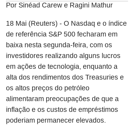
Por Sinéad Carew e Ragini Mathur
18 Mai (Reuters) - O Nasdaq e o índice
de referência S&P 500 fecharam em
baixa nesta segunda-feira, com os
investidores realizando alguns lucros
em ações de tecnologia, enquanto a
alta dos rendimentos dos Treasuries e
os altos preços do petróleo
alimentaram preocupações de que a
inflação e os custos de empréstimos
poderiam permanecer elevados.