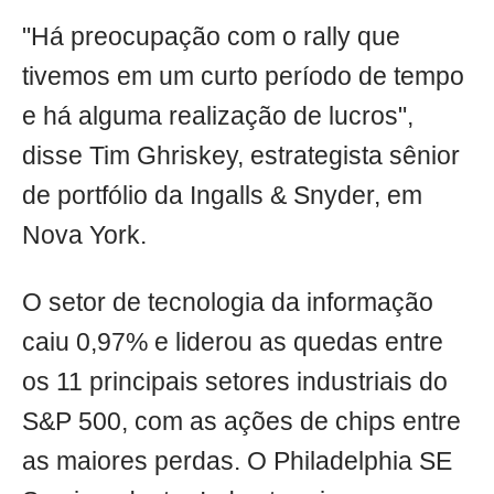
"Há preocupação com o rally que
tivemos em um curto período de tempo
e há alguma realização de lucros",
disse Tim Ghriskey, estrategista sênior
de portfólio da Ingalls & Snyder, em
Nova York.
O setor de tecnologia da informação
caiu 0,97% e liderou as quedas entre
os 11 principais setores industriais do
S&P 500, com as ações de chips entre
as maiores perdas. O Philadelphia SE