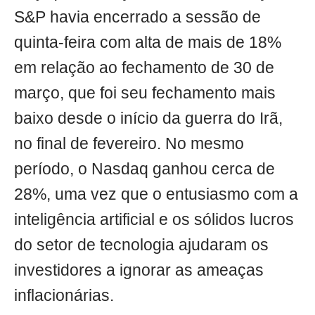
S&P havia encerrado a sessão de
quinta-feira com alta de mais de 18%
em relação ao fechamento de 30 de
março, que foi seu fechamento mais
baixo desde o início da guerra do Irã,
no final de fevereiro. No mesmo
período, o Nasdaq ganhou cerca de
28%, uma vez que o entusiasmo com a
inteligência artificial e os sólidos lucros
do setor de tecnologia ajudaram os
investidores a ignorar as ameaças
inflacionárias.