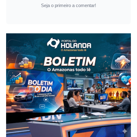
Seja o primeiro a comentar!