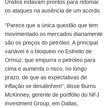
Unidos estavam prontos para retomar
os ataques na ausência de um acordo.
"Parece que a única questão que tem
movimentado os mercados diariamente
são os preços do petróleo. A principal
variável é o bloqueio no Estreito de
Ormuz, que empurra o petróleo para
cima e aumenta o risco, no longo
prazo, de que as expectativas de
inflação se desalinhem", disse Burns
McKinney, gerente de portfólio do NFJ
Investment Group, em Dallas,