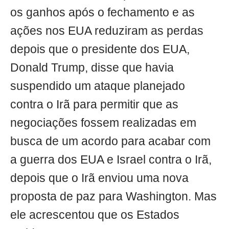
os ganhos após o fechamento e as
ações nos EUA reduziram as perdas
depois que o presidente dos EUA,
Donald Trump, disse que havia
suspendido um ataque planejado
contra o Irã para permitir que as
negociações fossem realizadas em
busca de um acordo para acabar com
a guerra dos EUA e Israel contra o Irã,
depois que o Irã enviou uma nova
proposta de paz para Washington. Mas
ele acrescentou que os Estados