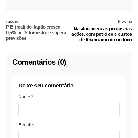
Anterior
Próxima
PIB (real) do Japão cresce
Nasdaq lidera as perdas nas
0,5% no 1º trimestre e supera
ações, com petróleo e custos
previsões
de financiamento no foco
Comentários (0)
Deixe seu comentário
Nome *
E-mail *