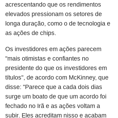
acrescentando que os rendimentos
elevados pressionam os setores de
longa duração, como o de tecnologia e
as ações de chips.
Os investidores em ações parecem
"mais otimistas e confiantes no
presidente do que os investidores em
títulos", de acordo com McKinney, que
disse: "Parece que a cada dois dias
surge um boato de que um acordo foi
fechado no Irã e as ações voltam a
subir. Eles acreditam nisso e acabam