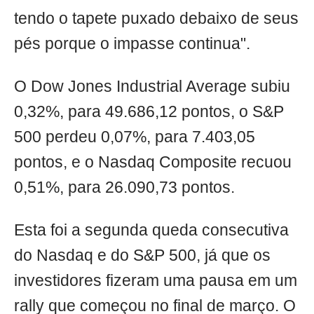
tendo o tapete puxado debaixo de seus
pés porque o impasse continua".
O Dow Jones Industrial Average subiu
0,32%, para 49.686,12 pontos, o S&P
500 perdeu 0,07%, para 7.403,05
pontos, e o Nasdaq Composite recuou
0,51%, para 26.090,73 pontos.
Esta foi a segunda queda consecutiva
do Nasdaq e do S&P 500, já que os
investidores fizeram uma pausa em um
rally que começou no final de março. O