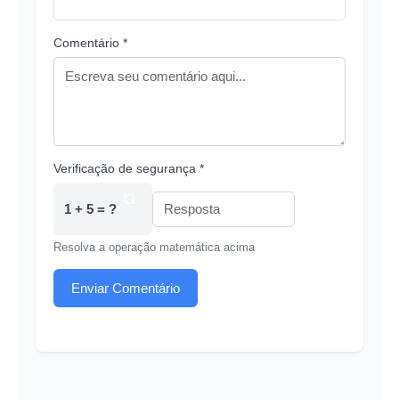
Comentário *
Verificação de segurança *
1 + 5 = ?
Resolva a operação matemática acima
Enviar Comentário