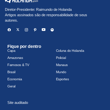
Diretor-Presidente: Raimundo de Holanda
Artigos assinados são de responsabilidade de seus
autores.
Fique por dentro
Capa
Coluna do Holanda
Amazonas
Policial
Famosos & TV
Manaus
Brasil
Mundo
Economia
Esportes
Geral
Site auditado