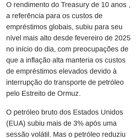
O rendimento do Treasury de 10 anos ,
a referência para os custos de
empréstimos globais, subiu para seu
nível mais alto desde fevereiro de 2025
no início do dia, com preocupações de
que a inflação alta manteria os custos
de empréstimos elevados devido à
interrupção do transporte de petróleo
pelo Estreito de Ormuz.
O petróleo bruto dos Estados Unidos
(EUA) subiu mais de 3% após uma
sessão volátil. Mas o petróleo reduziu