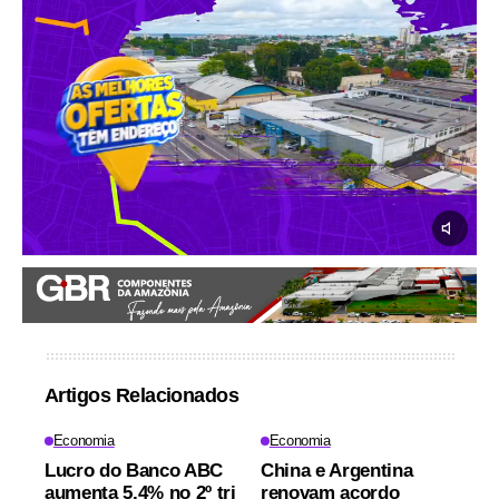
Artigos Relacionados
Economia
Economia
Lucro do Banco ABC
China e Argentina
aumenta 5,4% no 2º tri
renovam acordo