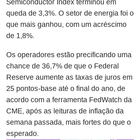
Semiconductor Index terminou em
queda de 3,3%. O setor de energia foi o
que mais ganhou, com um acréscimo
de 1,8%.
Os operadores estão precificando uma
chance de 36,7% de que o Federal
Reserve aumente as taxas de juros em
25 pontos-base até o final do ano, de
acordo com a ferramenta FedWatch da
CME, após as leituras de inflação da
semana passada, mais fortes do que o
esperado.