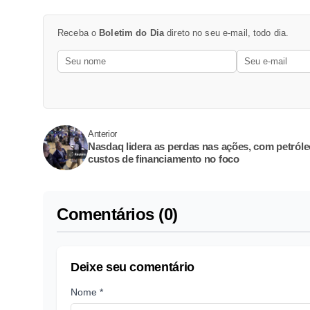
Receba o
Boletim do Dia
direto no seu e-mail, todo dia.
Anterior
Nasdaq lidera as perdas nas ações, com petróle
custos de financiamento no foco
Comentários (0)
Deixe seu comentário
Nome *