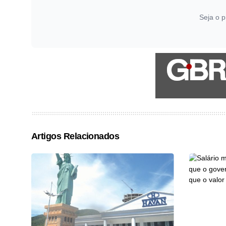
Seja o p
Artigos Relacionados