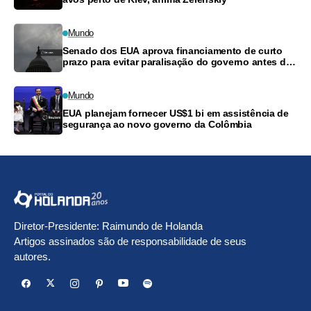
Mundo
Senado dos EUA aprova financiamento de curto
prazo para evitar paralisação do governo antes das
eleições
Mundo
EUA planejam fornecer US$1 bi em assistência de
segurança ao novo governo da Colômbia
Diretor-Presidente: Raimundo de Holanda
Artigos assinados são de responsabilidade de seus
autores.