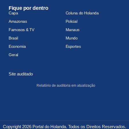
Fique por dentro
Capa
Coluna do Holanda
Amazonas
Policial
Famosos & TV
Manaus
Brasil
Mundo
Economia
Esportes
Geral
Site auditado
Relatório de auditoria em atualização
Copyright 2026 Portal do Holanda. Todos os Direitos Reservados.