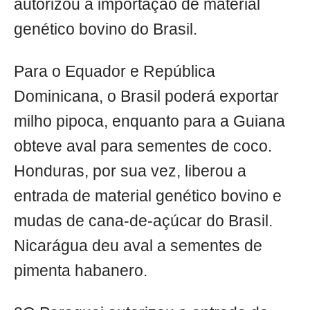
autorizou a importação de material
genético bovino do Brasil.
Para o Equador e República
Dominicana, o Brasil poderá exportar
milho pipoca, enquanto para a Guiana
obteve aval para sementes de coco.
Honduras, por sua vez, liberou a
entrada de material genético bovino e
mudas de cana-de-açúcar do Brasil.
Nicarágua deu aval a sementes de
pimenta habanero.