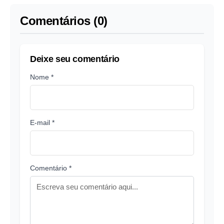
Comentários (0)
Deixe seu comentário
Nome *
E-mail *
Comentário *