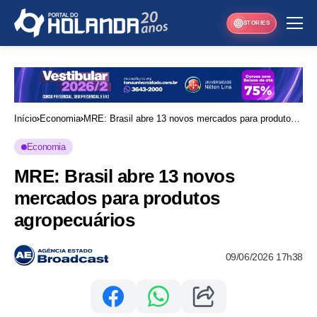
STORIES
Início
Economia
MRE: Brasil abre 13 novos mercados para produtos
agropecuários
Economia
MRE: Brasil abre 13 novos
mercados para produtos
agropecuários
09/06/2026 17h38