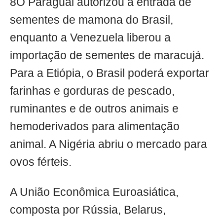
8O Paraguai autorizou a entrada de
sementes de mamona do Brasil,
enquanto a Venezuela liberou a
importação de sementes de maracujá.
Para a Etiópia, o Brasil poderá exportar
farinhas e gorduras de pescado,
ruminantes e de outros animais e
hemoderivados para alimentação
animal. A Nigéria abriu o mercado para
ovos férteis.
A União Econômica Euroasiática,
composta por Rússia, Belarus,