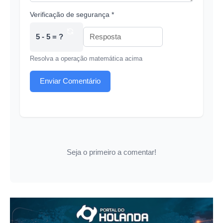
Verificação de segurança *
5 - 5 = ?
Resolva a operação matemática acima
Enviar Comentário
Seja o primeiro a comentar!