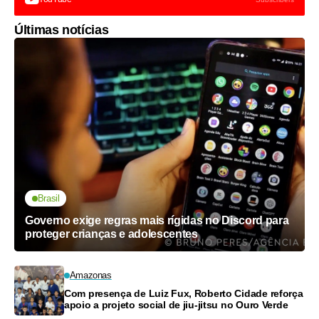
Últimas notícias
Brasil
Governo exige regras mais rígidas no Discord para
proteger crianças e adolescentes
Amazonas
Com presença de Luiz Fux, Roberto Cidade reforça
apoio a projeto social de jiu-jitsu no Ouro Verde