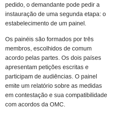
pedido, o demandante pode pedir a
instauração de uma segunda etapa: o
estabelecimento de um painel.
Os painéis são formados por três
membros, escolhidos de comum
acordo pelas partes. Os dois países
apresentam petições escritas e
participam de audiências. O painel
emite um relatório sobre as medidas
em contestação e sua compatibilidade
com acordos da OMC.