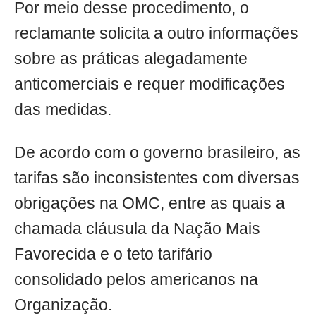
Por meio desse procedimento, o
reclamante solicita a outro informações
sobre as práticas alegadamente
anticomerciais e requer modificações
das medidas.
De acordo com o governo brasileiro, as
tarifas são inconsistentes com diversas
obrigações na OMC, entre as quais a
chamada cláusula da Nação Mais
Favorecida e o teto tarifário
consolidado pelos americanos na
Organização.