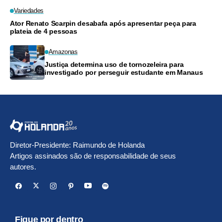
Variedades
Ator Renato Scarpin desabafa após apresentar peça para
plateia de 4 pessoas
Amazonas
Justiça determina uso de tornozeleira para
investigado por perseguir estudante em Manaus
Diretor-Presidente: Raimundo de Holanda
Artigos assinados são de responsabilidade de seus
autores.
Fique por dentro