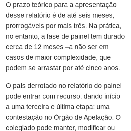
O prazo teórico para a apresentação
desse relatório é de até seis meses,
prorrogáveis por mais três. Na prática,
no entanto, a fase de painel tem durado
cerca de 12 meses –a não ser em
casos de maior complexidade, que
podem se arrastar por até cinco anos.
O país derrotado no relatório do painel
pode entrar com recurso, dando início
a uma terceira e última etapa: uma
contestação no Órgão de Apelação. O
colegiado pode manter, modificar ou