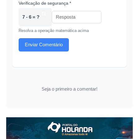
Verificação de segurança *
7 - 6 = ?
Resolva a operação matemática acima
Enviar Comentário
Seja o primeiro a comentar!