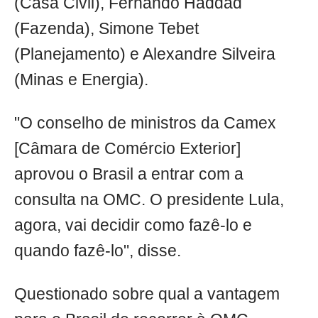
(Casa Civil), Fernando Haddad
(Fazenda), Simone Tebet
(Planejamento) e Alexandre Silveira
(Minas e Energia).
"O conselho de ministros da Camex
[Câmara de Comércio Exterior]
aprovou o Brasil a entrar com a
consulta na OMC. O presidente Lula,
agora, vai decidir como fazê-lo e
quando fazê-lo", disse.
Questionado sobre qual a vantagem