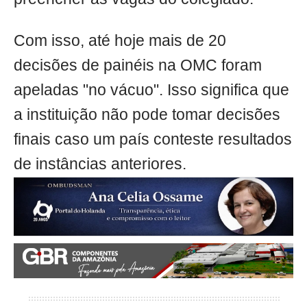
Com isso, até hoje mais de 20
decisões de painéis na OMC foram
apeladas "no vácuo". Isso significa que
a instituição não pode tomar decisões
finais caso um país conteste resultados
de instâncias anteriores.