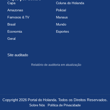
Capa
Coluna do Holanda
Amazonas
Policial
Famosos & TV
Manaus
Brasil
Mundo
Economia
Esportes
Geral
Site auditado
Relatório de auditoria em atualização
Copyright 2026 Portal do Holanda. Todos os Direitos Reservados.
Sobre Nós
Política de Privacidade