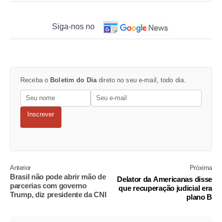
Siga-nos no
Receba o
Boletim do Dia
direto no seu e-mail, todo dia.
Inscrever
Anterior
Próxima
Brasil não pode abrir mão de
Delator da Americanas disse
parcerias com governo
que recuperação judicial era
Trump, diz presidente da CNI
plano B