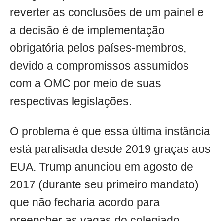
reverter as conclusões de um painel e
a decisão é de implementação
obrigatória pelos países-membros,
devido a compromissos assumidos
com a OMC por meio de suas
respectivas legislações.
O problema é que essa última instância
está paralisada desde 2019 graças aos
EUA. Trump anunciou em agosto de
2017 (durante seu primeiro mandato)
que não fecharia acordo para
preencher as vagas do colegiado.