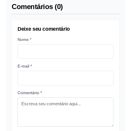
Comentários (0)
Deixe seu comentário
Nome *
E-mail *
Comentário *