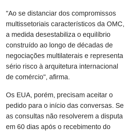
"Ao se distanciar dos compromissos
multissetoriais característicos da OMC,
a medida desestabiliza o equilíbrio
construído ao longo de décadas de
negociações multilaterais e representa
sério risco à arquitetura internacional
de comércio", afirma.
Os EUA, porém, precisam aceitar o
pedido para o início das conversas. Se
as consultas não resolverem a disputa
em 60 dias após o recebimento do