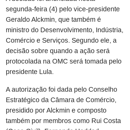
segunda-feira (4) pelo vice-presidente
Geraldo Alckmin, que também é
ministro do Desenvolvimento, Indústria,
Comércio e Serviços. Segundo ele, a
decisão sobre quando a ação será
protocolada na OMC será tomada pelo
presidente Lula.
A autorização foi dada pelo Conselho
Estratégico da Câmara de Comércio,
presidido por Alckmin e composto
também por membros como Rui Costa