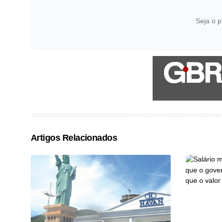
Seja o p
Artigos Relacionados