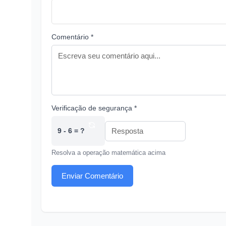
Comentário *
Verificação de segurança *
9 - 6 = ?
Resolva a operação matemática acima
Enviar Comentário