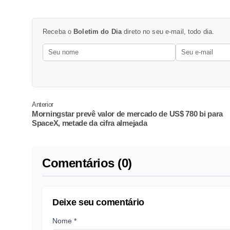
Receba o
Boletim do Dia
direto no seu e-mail, todo dia.
Anterior
Morningstar prevê valor de mercado de US$ 780 bi para
SpaceX, metade da cifra almejada
Comentários (0)
Deixe seu comentário
Nome *