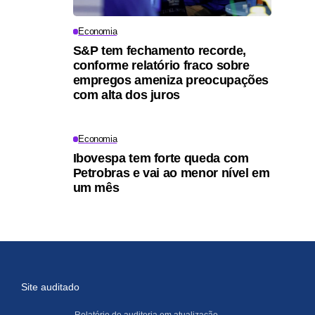
Economia
S&P tem fechamento recorde,
conforme relatório fraco sobre
empregos ameniza preocupações
com alta dos juros
Economia
Ibovespa tem forte queda com
Petrobras e vai ao menor nível em
um mês
Site auditado