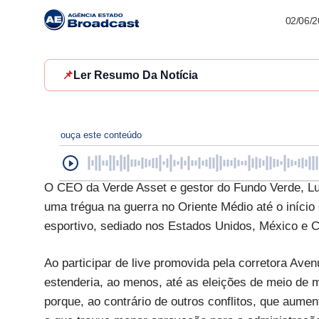
02/06/
📌
Ler Resumo Da Notícia
ouça este conteúdo
O CEO da Verde Asset e gestor do Fundo Verde, Luis
uma trégua na guerra no Oriente Médio até o início
esportivo, sediado nos Estados Unidos, México e C
Ao participar de live promovida pela corretora Aven
estenderia, ao menos, até as eleições de meio de
porque, ao contrário de outros conflitos, que aume