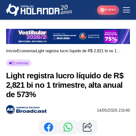
STORIES
Início
Economia
Light registra lucro líquido de R$ 2,821 bi no 1
trimestre, alta anual de 573%
Economia
Light registra lucro líquido de R$
2,821 bi no 1 trimestre, alta anual
de 573%
14/05/2026 21h49