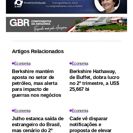
Artigos Relacionados
Economia
Economia
Berkshire mantém
Berkshire Hathaway,
aposta no setor de
de Buffet, dobra lucro
petróleo, mas alerta
no 2º trimestre, a US$
para impacto de
25,667 bi
guerras nos negócios
Economia
Economia
Julho estanca saída de
Cade vê disparar
estrangeiro do Brasil,
notificações e
mas cenário do 2º
proposta de elevar