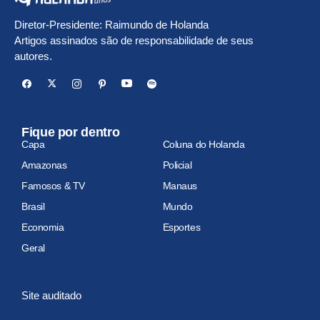
Diretor-Presidente: Raimundo de Holanda
Artigos assinados são de responsabilidade de seus
autores.
Fique por dentro
Capa
Coluna do Holanda
Amazonas
Policial
Famosos & TV
Manaus
Brasil
Mundo
Economia
Esportes
Geral
Site auditado