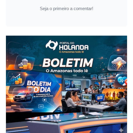
Seja o primeiro a comentar!