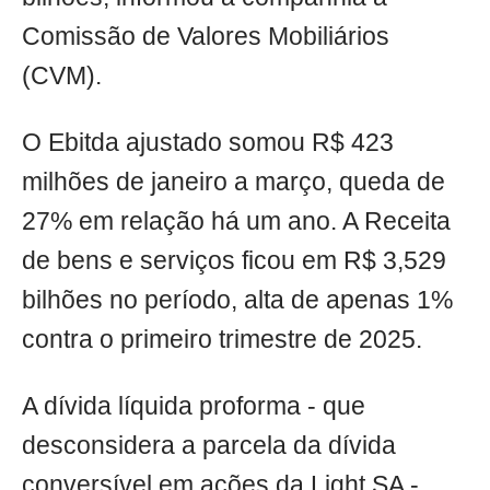
Comissão de Valores Mobiliários
(CVM).
O Ebitda ajustado somou R$ 423
milhões de janeiro a março, queda de
27% em relação há um ano. A Receita
de bens e serviços ficou em R$ 3,529
bilhões no período, alta de apenas 1%
contra o primeiro trimestre de 2025.
A dívida líquida proforma - que
desconsidera a parcela da dívida
conversível em ações da Light SA -,