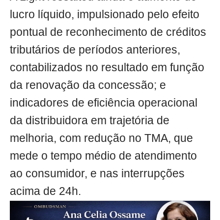
lucro líquido, impulsionado pelo efeito
pontual de reconhecimento de créditos
tributários de períodos anteriores,
contabilizados no resultado em função
da renovação da concessão; e
indicadores de eficiência operacional
da distribuidora em trajetória de
melhoria, com redução no TMA, que
mede o tempo médio de atendimento
ao consumidor, e nas interrupções
acima de 24h.