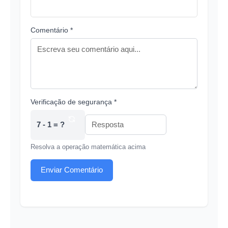
Comentário *
Verificação de segurança *
7 - 1 = ?
Resolva a operação matemática acima
Enviar Comentário