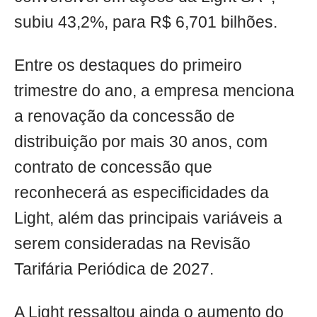
subiu 43,2%, para R$ 6,701 bilhões.
Entre os destaques do primeiro
trimestre do ano, a empresa menciona
a renovação da concessão de
distribuição por mais 30 anos, com
contrato de concessão que
reconhecerá as especificidades da
Light, além das principais variáveis a
serem consideradas na Revisão
Tarifária Periódica de 2027.
A Light ressaltou ainda o aumento do