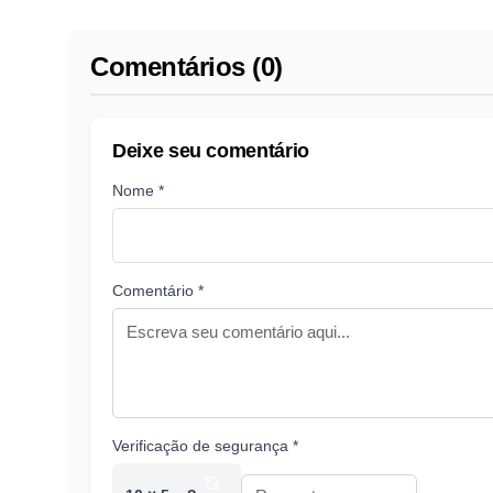
Comentários (0)
Deixe seu comentário
Nome *
Comentário *
Verificação de segurança *