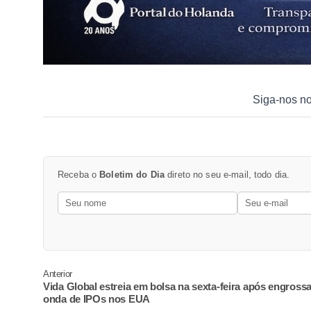
Siga-nos n
Receba o
Boletim do Dia
direto no seu e-mail, todo dia.
Anterior
Vida Global estreia em bolsa na sexta-feira após engrossa
onda de IPOs nos EUA