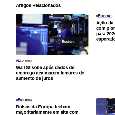
Artigos Relacionados
Economia
Ação da 
com pior
para 202
esperad
Economia
Wall St sobe após dados de
emprego acalmarem temores de
aumento de juros
Economia
Bolsas da Europa fecham
majoritariamente em alta com