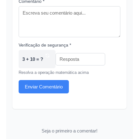
Comentário *
Verificação de segurança *
3 + 10 = ?
Resolva a operação matemática acima
Enviar Comentário
Seja o primeiro a comentar!