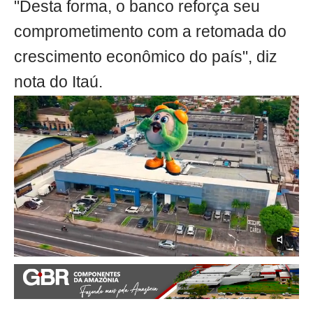
"Desta forma, o banco reforça seu
comprometimento com a retomada do
crescimento econômico do país", diz
nota do Itaú.