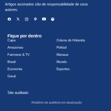
Artigos assinados são de responsabilidade de seus
autores.
Fique por dentro
Capa
Coluna do Holanda
Amazonas
Policial
Famosos & TV
Manaus
Brasil
Mundo
Economia
Esportes
Geral
Site auditado
Relatório de auditoria em atualização