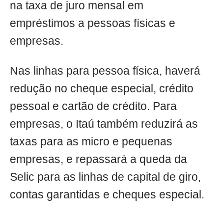
na taxa de juro mensal em
empréstimos a pessoas físicas e
empresas.
Nas linhas para pessoa física, haverá
redução no cheque especial, crédito
pessoal e cartão de crédito. Para
empresas, o Itaú também reduzirá as
taxas para as micro e pequenas
empresas, e repassará a queda da
Selic para as linhas de capital de giro,
contas garantidas e cheques especial.