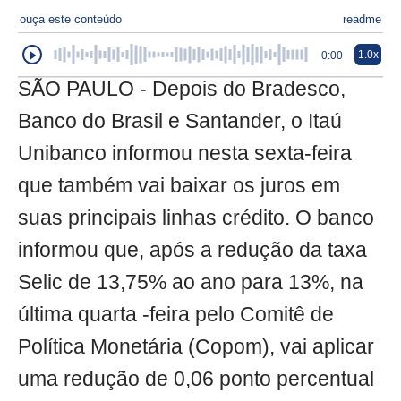
ouça este conteúdo
readme
1.0x
0:00
SÃO PAULO - Depois do Bradesco,
Banco do Brasil e Santander, o Itaú
Unibanco informou nesta sexta-feira
que também vai baixar os juros em
suas principais linhas crédito. O banco
informou que, após a redução da taxa
Selic de 13,75% ao ano para 13%, na
última quarta -feira pelo Comitê de
Política Monetária (Copom), vai aplicar
uma redução de 0,06 ponto percentual