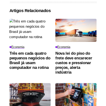
Artigos Relacionados
Economia
Economia
Três em cada quatro
Nova lei do piso do
pequenos negócios do
frete deve encarecer
Brasil já usam
custos e pressionar
computador na rotina
preços, alerta
indústria