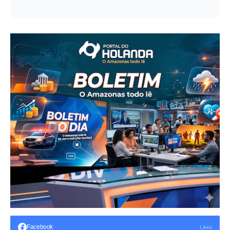
Facebook
Likes