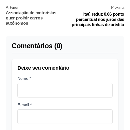
Anterior
Próxima
Associação de motoristas
Itaú reduz 0,06 ponto
quer proibir carros
percentual nos juros das
autônomos
principais linhas de crédito
Comentários (0)
Deixe seu comentário
Nome *
E-mail *