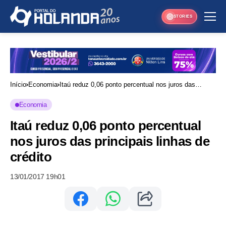
STORIES
Início
Economia
Itaú reduz 0,06 ponto percentual nos juros das
principais linhas de crédito
Economia
Itaú reduz 0,06 ponto percentual
nos juros das principais linhas de
crédito
13/01/2017 19h01