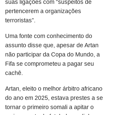
suas ligações com “suspeitos de
pertencerem a organizações
terroristas”.
Uma fonte com conhecimento do
assunto disse que, apesar de Artan
não participar da Copa do Mundo, a
Fifa se comprometeu a pagar seu
cachê.
Artan, eleito o melhor árbitro africano
do ano em 2025, estava prestes a se
tornar o primeiro somali a apitar o