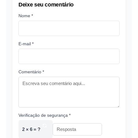
Deixe seu comentário
Nome *
E-mail *
Comentário *
Verificação de segurança *
2 × 6 = ?