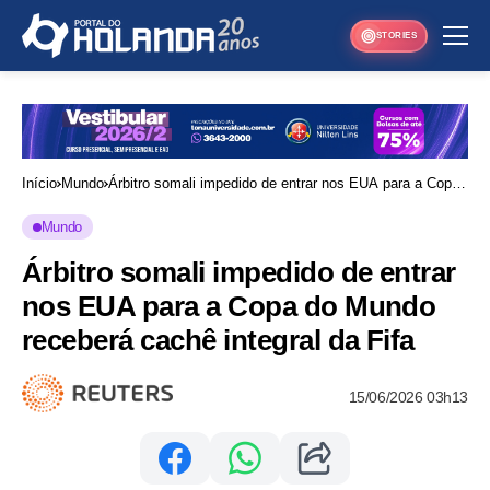
STORIES
Início
Mundo
Árbitro somali impedido de entrar nos EUA para a Copa
do Mundo receberá cachê integral da Fifa
Mundo
Árbitro somali impedido de entrar
nos EUA para a Copa do Mundo
receberá cachê integral da Fifa
15/06/2026 03h13