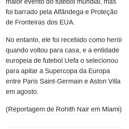
maior evento do futebol mundial, mas
foi barrado pela Alfândega e Proteção
de Fronteiras dos EUA.
No entanto, ele foi recebido como herói
quando voltou para casa, e a entidade
europeia de futebol Uefa o selecionou
para apitar a Supercopa da Europa
entre Paris Saint-Germain e Aston Villa
em agosto.
(Reportagem de Rohith Nair em Miami)