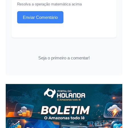
Resolva a operação matemática acima
Enviar Comentário
Seja o primeiro a comentar!