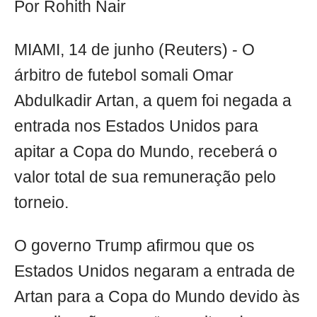
Por Rohith Nair
MIAMI, 14 de junho (Reuters) - O
árbitro de futebol somali Omar
Abdulkadir Artan, a quem foi negada a
entrada nos Estados Unidos para
apitar a Copa do Mundo, receberá o
valor total de sua remuneração pelo
torneio.
O governo Trump afirmou que os
Estados Unidos negaram a entrada de
Artan para a Copa do Mundo devido às