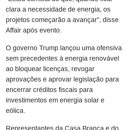
clara a necessidade de energia, os
projetos começarão a avançar", disse
Affair após evento.
O governo Trump lançou uma ofensiva
sem precedentes à energia renovável
ao bloquear licenças, revogar
aprovações e aprovar legislação para
encerrar créditos fiscais para
investimentos em energia solar e
eólica.
Representantes da Casa Branca e do