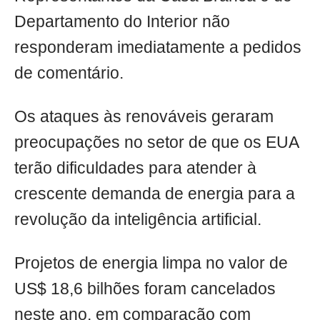
Departamento do Interior não
responderam imediatamente a pedidos
de comentário.
Os ataques às renováveis geraram
preocupações no setor de que os EUA
terão dificuldades para atender à
crescente demanda de energia para a
revolução da inteligência artificial.
Projetos de energia limpa no valor de
US$ 18,6 bilhões foram cancelados
neste ano, em comparação com