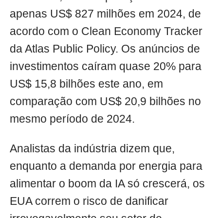
apenas US$ 827 milhões em 2024, de
acordo com o Clean Economy Tracker
da Atlas Public Policy. Os anúncios de
investimentos caíram quase 20% para
US$ 15,8 bilhões este ano, em
comparação com US$ 20,9 bilhões no
mesmo período de 2024.
Analistas da indústria dizem que,
enquanto a demanda por energia para
alimentar o boom da IA só crescerá, os
EUA correm o risco de danificar