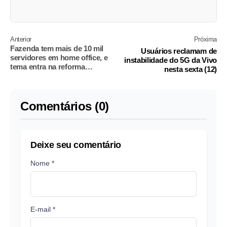
Anterior
Próxima
Fazenda tem mais de 10 mil
Usuários reclamam de
servidores em home office, e
instabilidade do 5G da Vivo
tema entra na reforma
nesta sexta (12)
administrativa
Comentários (0)
Deixe seu comentário
Nome *
E-mail *