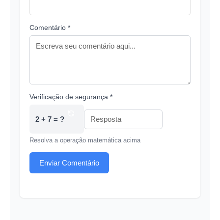
Comentário *
Verificação de segurança *
2 + 7 = ?
Resolva a operação matemática acima
Enviar Comentário