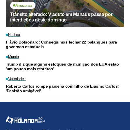
Amazonas
Trânsito alterado: Viaduto em Manaus passa por
interdições neste domingo
Política
Flávio Bolsonaro: Conseguimos fechar 22 palanques para
governos estaduais
Mundo
Trump diz que alguns estoques de munição dos EUA estão
'um pouco mais restritos'
Variedades
Roberto Carlos rompe parceria com filho de Erasmo Carlos:
'Decisão amigável'