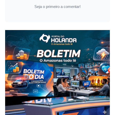
Seja o primeiro a comentar!