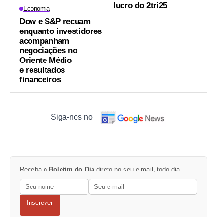
lucro do 2tri25
Economia
Dow e S&P recuam
enquanto investidores
acompanham
negociações no
Oriente Médio
e resultados
financeiros
Siga-nos no
Receba o
Boletim do Dia
direto no seu e-mail, todo dia.
Inscrever