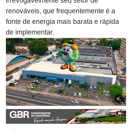
irrevogavelmente seu setor de
renováveis, que frequentemente é a
fonte de energia mais barata e rápida
de implementar.