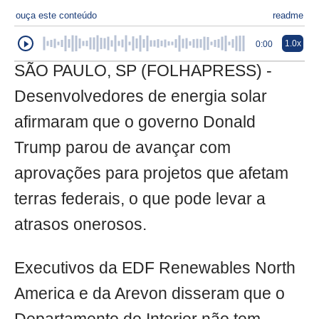
ouça este conteúdo
readme
1.0x
0:00
SÃO PAULO, SP (FOLHAPRESS) -
Desenvolvedores de energia solar
afirmaram que o governo Donald
Trump parou de avançar com
aprovações para projetos que afetam
terras federais, o que pode levar a
atrasos onerosos.
Executivos da EDF Renewables North
America e da Arevon disseram que o