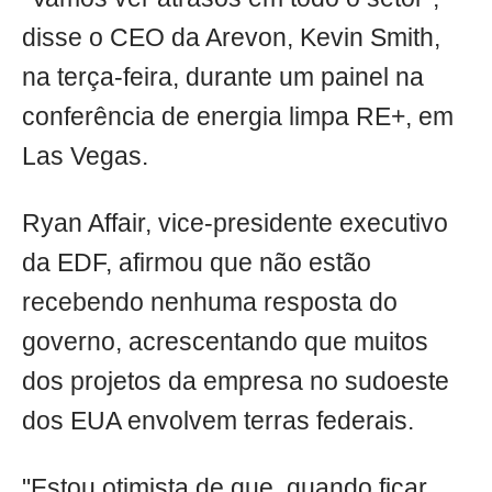
disse o CEO da Arevon, Kevin Smith,
na terça-feira, durante um painel na
conferência de energia limpa RE+, em
Las Vegas.
Ryan Affair, vice-presidente executivo
da EDF, afirmou que não estão
recebendo nenhuma resposta do
governo, acrescentando que muitos
dos projetos da empresa no sudoeste
dos EUA envolvem terras federais.
"Estou otimista de que, quando ficar