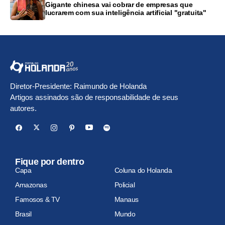
Gigante chinesa vai cobrar de empresas que
lucrarem com sua inteligência artificial "gratuita"
Diretor-Presidente: Raimundo de Holanda
Artigos assinados são de responsabilidade de seus
autores.
Fique por dentro
Capa
Coluna do Holanda
Amazonas
Policial
Famosos & TV
Manaus
Brasil
Mundo