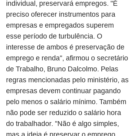
individual, preservará empregos. "É
preciso oferecer instrumentos para
empresas e empregados superem
esse período de turbulência. O
interesse de ambos é preservação de
emprego e renda", afirmou o secretário
de Trabalho, Bruno Dalcolmo. Pelas
regras mencionadas pelo ministério, as
empresas devem continuar pagando
pelo menos o salário mínimo. Também
não pode ser reduzido o salário hora
do trabalhador. "Não é algo simples,
mas a ideia é preservar o emprego.