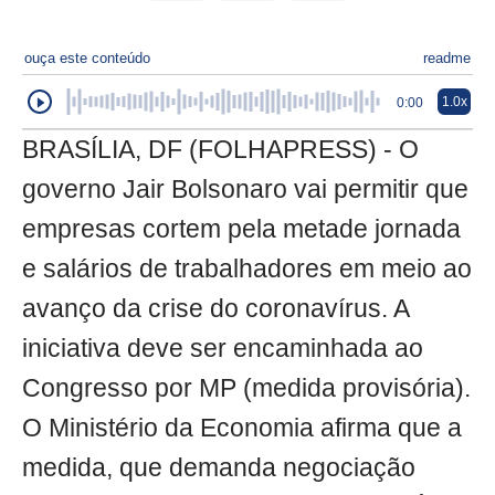
ouça este conteúdo
readme
1.0x
0:00
BRASÍLIA, DF (FOLHAPRESS) - O
governo Jair Bolsonaro vai permitir que
empresas cortem pela metade jornada
e salários de trabalhadores em meio ao
avanço da crise do coronavírus. A
iniciativa deve ser encaminhada ao
Congresso por MP (medida provisória).
O Ministério da Economia afirma que a
medida, que demanda negociação