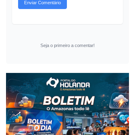
Enviar Comentário
Seja o primeiro a comentar!