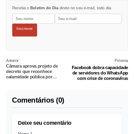
Receba o
Boletim do Dia
direto no seu e-mail, todo dia.
Inscrever
Anterior
Próxima
Câmara aprova projeto de
Facebook dobra capacidade
decreto que reconhece
de servidores do WhatsApp
calamidade pública por
com crise de coronavírus
coronavírus
Comentários (0)
Deixe seu comentário
Nome *