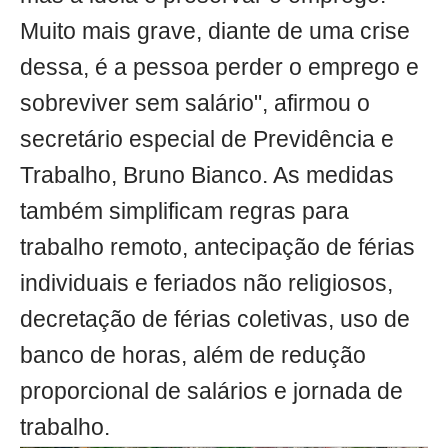
Muito mais grave, diante de uma crise
dessa, é a pessoa perder o emprego e
sobreviver sem salário", afirmou o
secretário especial de Previdência e
Trabalho, Bruno Bianco. As medidas
também simplificam regras para
trabalho remoto, antecipação de férias
individuais e feriados não religiosos,
decretação de férias coletivas, uso de
banco de horas, além de redução
proporcional de salários e jornada de
trabalho.