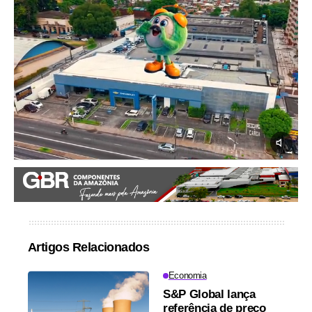
Artigos Relacionados
Economia
S&P Global lança
referência de preço