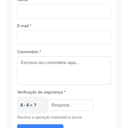
E-mail *
Comentário *
Verificação de segurança *
6 - 6 = ?
Resolva a operação matemática acima