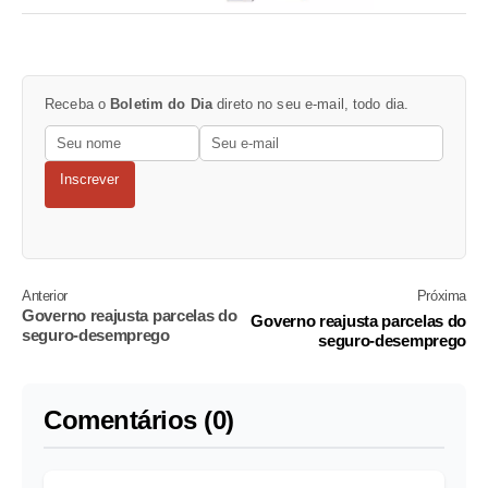
Receba o
Boletim do Dia
direto no seu e-mail, todo dia.
Inscrever
Anterior
Próxima
Governo reajusta parcelas do
Governo reajusta parcelas do
seguro-desemprego
seguro-desemprego
Comentários (0)