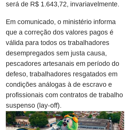
será de R$ 1.643,72, invariavelmente.
Em comunicado, o ministério informa
que a correção dos valores pagos é
válida para todos os trabalhadores
desempregados sem justa causa,
pescadores artesanais em período do
defeso, trabalhadores resgatados em
condições análogas à de escravo e
profissionais com contratos de trabalho
suspenso (lay-off).