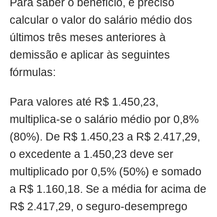
Para saber o benefício, é preciso
calcular o valor do salário médio dos
últimos três meses anteriores à
demissão e aplicar às seguintes
fórmulas:
Para valores até R$ 1.450,23,
multiplica-se o salário médio por 0,8%
(80%). De R$ 1.450,23 a R$ 2.417,29,
o excedente a 1.450,23 deve ser
multiplicado por 0,5% (50%) e somado
a R$ 1.160,18. Se a média for acima de
R$ 2.417,29, o seguro-desemprego