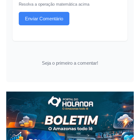
Resolva a operação matemática acima
Enviar Comentário
Seja o primeiro a comentar!