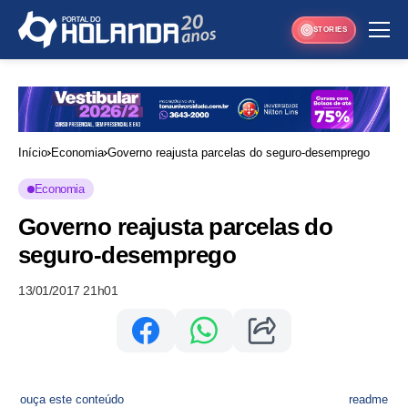
STORIES
Início
Economia
Governo reajusta parcelas do seguro-desemprego
Economia
Governo reajusta parcelas do
seguro-desemprego
13/01/2017 21h01
ouça este conteúdo
readme