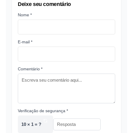
Deixe seu comentário
Nome *
E-mail *
Comentário *
Verificação de segurança *
10 × 1 = ?