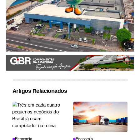
Artigos Relacionados
Economia
Economia