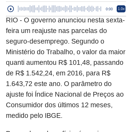
1.0x
0:00
RIO - O governo anunciou nesta sexta-
feira um reajuste nas parcelas do
seguro-desemprego. Segundo o
Ministério do Trabalho, o valor da maior
quanti aumentou R$ 101,48, passando
de R$ 1.542,24, em 2016, para R$
1.643,72 este ano. O parâmetro do
ajuste foi Índice Nacional de Preços ao
Consumidor dos últimos 12 meses,
medido pelo IBGE.