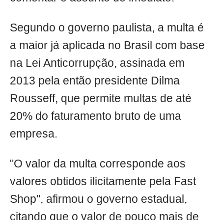
Segundo o governo paulista, a multa é
a maior já aplicada no Brasil com base
na Lei Anticorrupção, assinada em
2013 pela então presidente Dilma
Rousseff, que permite multas de até
20% do faturamento bruto de uma
empresa.
"O valor da multa corresponde aos
valores obtidos ilicitamente pela Fast
Shop", afirmou o governo estadual,
citando que o valor de pouco mais de