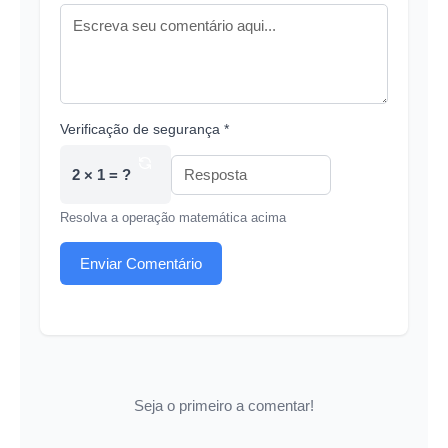
Verificação de segurança *
2 × 1 = ?
Resolva a operação matemática acima
Enviar Comentário
Seja o primeiro a comentar!