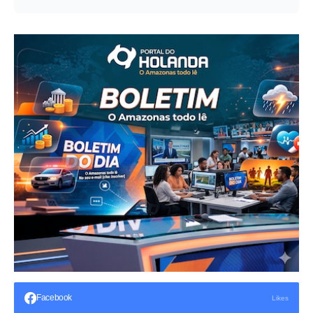
Facebook
Likes