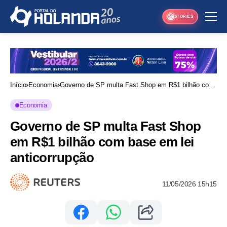
STORIES
Início
Economia
Governo de SP multa Fast Shop em R$1 bilhão com
base em lei anticorrupção
Economia
Governo de SP multa Fast Shop
em R$1 bilhão com base em lei
anticorrupção
11/05/2026 15h15