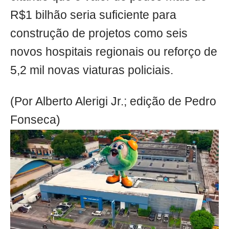
R$1 bilhão seria suficiente para
construção de projetos como seis
novos hospitais regionais ou reforço de
5,2 mil novas viaturas policiais.
(Por Alberto Alerigi Jr.; edição de Pedro
Fonseca)