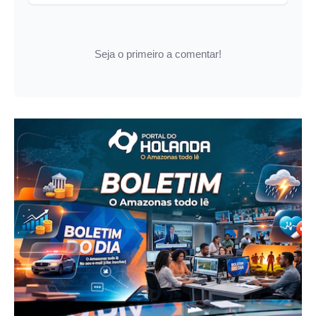
Seja o primeiro a comentar!