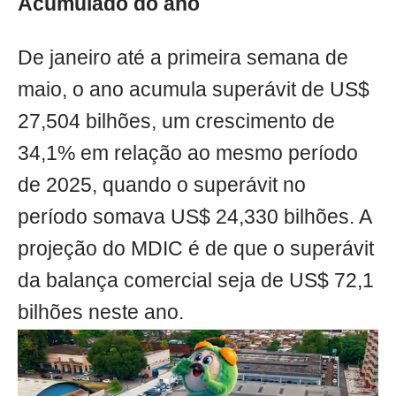
Acumulado do ano
De janeiro até a primeira semana de
maio, o ano acumula superávit de US$
27,504 bilhões, um crescimento de
34,1% em relação ao mesmo período
de 2025, quando o superávit no
período somava US$ 24,330 bilhões. A
projeção do MDIC é de que o superávit
da balança comercial seja de US$ 72,1
bilhões neste ano.