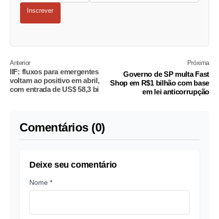
Inscrever
Anterior
Próxima
IIF: fluxos para emergentes
Governo de SP multa Fast
voltam ao positivo em abril,
Shop em R$1 bilhão com base
com entrada de US$ 58,3 bi
em lei anticorrupção
Comentários (0)
Deixe seu comentário
Nome *