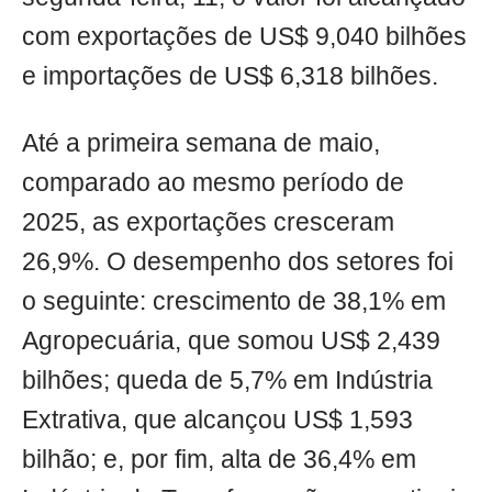
com exportações de US$ 9,040 bilhões
e importações de US$ 6,318 bilhões.
Até a primeira semana de maio,
comparado ao mesmo período de
2025, as exportações cresceram
26,9%. O desempenho dos setores foi
o seguinte: crescimento de 38,1% em
Agropecuária, que somou US$ 2,439
bilhões; queda de 5,7% em Indústria
Extrativa, que alcançou US$ 1,593
bilhão; e, por fim, alta de 36,4% em