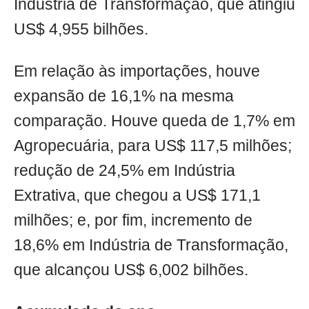
Indústria de Transformação, que atingiu
US$ 4,955 bilhões.
Em relação às importações, houve
expansão de 16,1% na mesma
comparação. Houve queda de 1,7% em
Agropecuária, para US$ 117,5 milhões;
redução de 24,5% em Indústria
Extrativa, que chegou a US$ 171,1
milhões; e, por fim, incremento de
18,6% em Indústria de Transformação,
que alcançou US$ 6,002 bilhões.