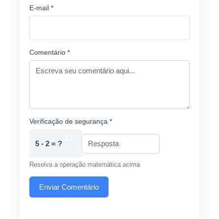
E-mail *
Comentário *
Verificação de segurança *
5 - 2 = ?
Resolva a operação matemática acima
Enviar Comentário