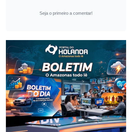
Seja o primeiro a comentar!