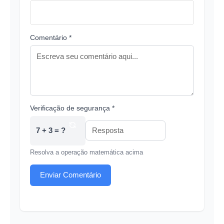
Comentário *
Verificação de segurança *
7 + 3 = ?
Resolva a operação matemática acima
Enviar Comentário