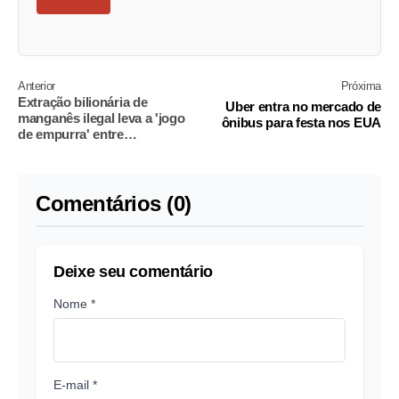
Anterior
Próxima
Extração bilionária de
Uber entra no mercado de
manganês ilegal leva a 'jogo
ônibus para festa nos EUA
de empurra' entre
responsáveis
Comentários (0)
Deixe seu comentário
Nome *
E-mail *