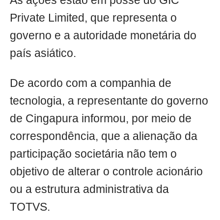
As ações estão em posse do GIC
Private Limited, que representa o
governo e a autoridade monetária do
país asiático.
De acordo com a companhia de
tecnologia, a representante do governo
de Cingapura informou, por meio de
correspondência, que a alienação da
participação societária não tem o
objetivo de alterar o controle acionário
ou a estrutura administrativa da
TOTVS.