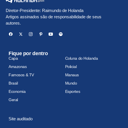
Diretor-Presidente: Raimundo de Holanda
Artigos assinados são de responsabilidade de seus
autores.
Fique por dentro
Capa
Coluna do Holanda
Amazonas
Policial
Famosos & TV
Manaus
Brasil
Mundo
Economia
Esportes
Geral
Site auditado