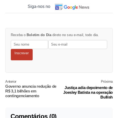
Siga-nos no
Receba o
Boletim do Dia
direto no seu e-mail, todo dia.
Inscrever
Anterior
Próxima
Governo anuncia redução de
Justiça adia depoimento de
R$ 3,1 bilhões em
Joesley Batista na operação
contingenciamento
Bullish
Comentários (0)