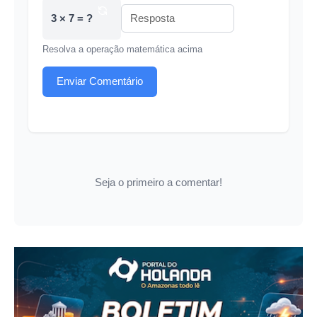
3 × 7 = ?
Resolva a operação matemática acima
Enviar Comentário
Seja o primeiro a comentar!