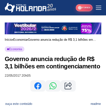
STORIES
Início
Economia
Governo anuncia redução de R$ 3,1 bilhões em
contingenciamento
Economia
Governo anuncia redução de R$
3,1 bilhões em contingenciamento
22/05/2017 20h05
ouça este conteúdo
readme