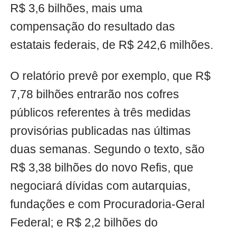
R$ 3,6 bilhões, mais uma
compensação do resultado das
estatais federais, de R$ 242,6 milhões.
O relatório prevê por exemplo, que R$
7,78 bilhões entrarão nos cofres
públicos referentes à três medidas
provisórias publicadas nas últimas
duas semanas. Segundo o texto, são
R$ 3,38 bilhões do novo Refis, que
negociará dívidas com autarquias,
fundações e com Procuradoria-Geral
Federal; e R$ 2,2 bilhões do