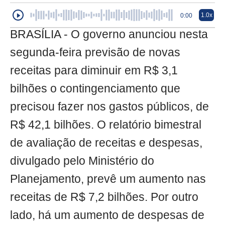
1.0x
0:00
BRASÍLIA - O governo anunciou nesta
segunda-feira previsão de novas
receitas para diminuir em R$ 3,1
bilhões o contingenciamento que
precisou fazer nos gastos públicos, de
R$ 42,1 bilhões. O relatório bimestral
de avaliação de receitas e despesas,
divulgado pelo Ministério do
Planejamento, prevê um aumento nas
receitas de R$ 7,2 bilhões. Por outro
lado, há um aumento de despesas de