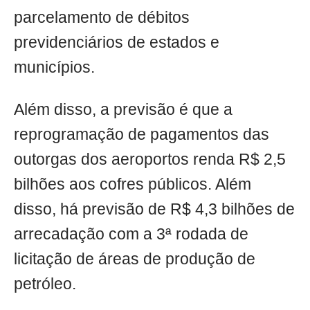
parcelamento de débitos
previdenciários de estados e
municípios.
Além disso, a previsão é que a
reprogramação de pagamentos das
outorgas dos aeroportos renda R$ 2,5
bilhões aos cofres públicos. Além
disso, há previsão de R$ 4,3 bilhões de
arrecadação com a 3ª rodada de
licitação de áreas de produção de
petróleo.