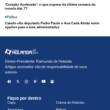
'Coração Acelerado': o que esperar da última semana da
novela das 7?
Política
Caiado cita deputado Pedro Paulo e Ana Carla Abrão entre
opções para a área administrativa
Diretor-Presidente: Raimundo de Holanda
Artigos assinados são de responsabilidade de seus
autores.
Fique por dentro
Capa
Coluna do Holanda
Amazonas
Policial