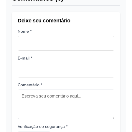
Deixe seu comentário
Nome *
E-mail *
Comentário *
Verificação de segurança *