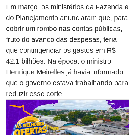
Em março, os ministérios da Fazenda e
do Planejamento anunciaram que, para
cobrir um rombo nas contas públicas,
fruto do avanço das despesas, teria
que contingenciar os gastos em R$
42,1 bilhões. Na época, o ministro
Henrique Meirelles já havia informado
que o governo estava trabalhando para
reduzir esse corte.