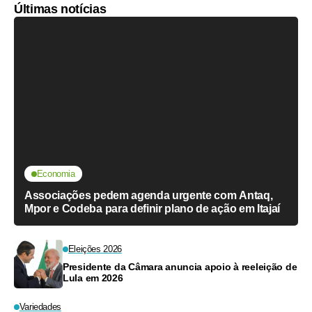
Últimas notícias
Economia
Associações pedem agenda urgente com Antaq,
Mpor e Codeba para definir plano de ação em Itajaí
Eleições 2026
Presidente da Câmara anuncia apoio à reeleição de
Lula em 2026
Variedades