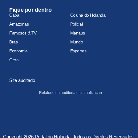
Fique por dentro
Capa
Coluna do Holanda
Amazonas
Policial
Famosos & TV
Manaus
Brasil
Mundo
Economia
Esportes
Geral
Site auditado
Relatório de auditoria em atualização
Copyright 2026 Portal do Holanda. Todos os Direitos Reservados.