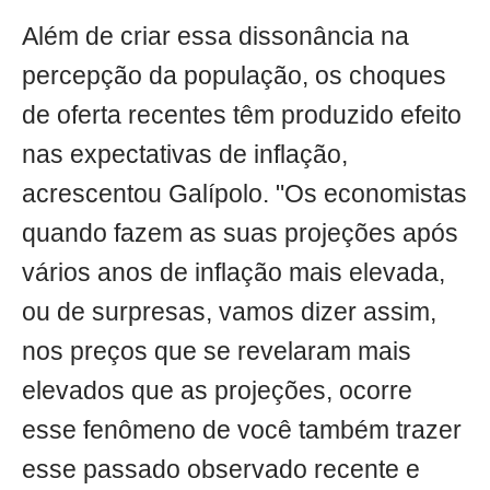
Além de criar essa dissonância na
percepção da população, os choques
de oferta recentes têm produzido efeito
nas expectativas de inflação,
acrescentou Galípolo. "Os economistas
quando fazem as suas projeções após
vários anos de inflação mais elevada,
ou de surpresas, vamos dizer assim,
nos preços que se revelaram mais
elevados que as projeções, ocorre
esse fenômeno de você também trazer
esse passado observado recente e