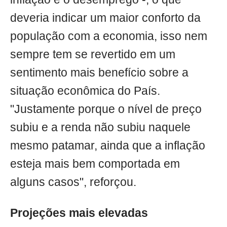
deveria indicar um maior conforto da
população com a economia, isso nem
sempre tem se revertido em um
sentimento mais benefício sobre a
situação econômica do País.
"Justamente porque o nível de preço
subiu e a renda não subiu naquele
mesmo patamar, ainda que a inflação
esteja mais bem comportada em
alguns casos", reforçou.
Projeções mais elevadas