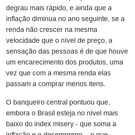
degrau mais rápido, e ainda que a
inflação diminua no ano seguinte, se a
renda não crescer na mesma
velocidade que o nível de preço, a
sensação das pessoas é de que houve
um encarecimento dos produtos, uma
vez que com a mesma renda elas
passam a comprar menos itens.
O banqueiro central pontuou que,
embora o Brasil esteja no nível mais
baixo do index misery - que soma a
inflação e o desemprego -, o que