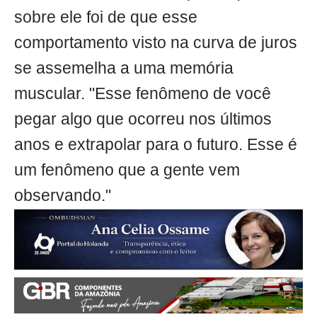
sobre ele foi de que esse
comportamento visto na curva de juros
se assemelha a uma memória
muscular. "Esse fenômeno de você
pegar algo que ocorreu nos últimos
anos e extrapolar para o futuro. Esse é
um fenômeno que a gente vem
observando."