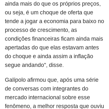
ainda mais do que os próprios preços,
ou seja, é um choque de oferta que
tende a jogar a economia para baixo no
processo de crescimento, as
condições financeiras ficam ainda mais
apertadas do que elas estavam antes
do choque e ainda assim a inflação
segue andando", disse.
Galípolo afirmou que, após uma série
de conversas com integrantes do
mercado internacional sobre esse
fenômeno, a melhor resposta que ouviu