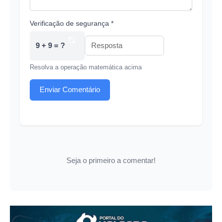
Verificação de segurança *
9 + 9 = ?
Resolva a operação matemática acima
Enviar Comentário
Seja o primeiro a comentar!