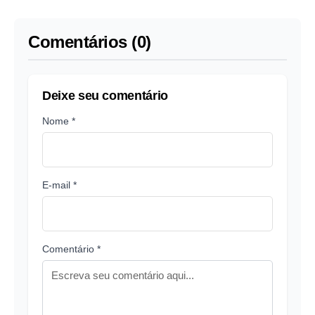
com cadeias globais
Comentários (0)
Deixe seu comentário
Nome *
E-mail *
Comentário *