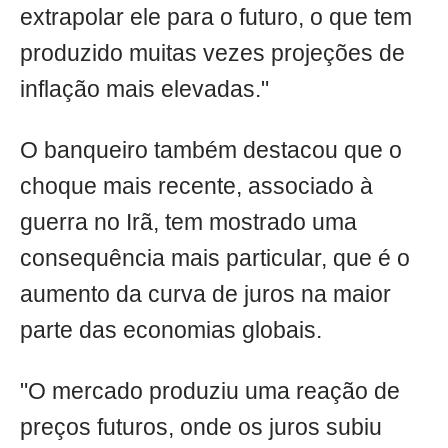
extrapolar ele para o futuro, o que tem
produzido muitas vezes projeções de
inflação mais elevadas."
O banqueiro também destacou que o
choque mais recente, associado à
guerra no Irã, tem mostrado uma
consequência mais particular, que é o
aumento da curva de juros na maior
parte das economias globais.
"O mercado produziu uma reação de
preços futuros, onde os juros subiu