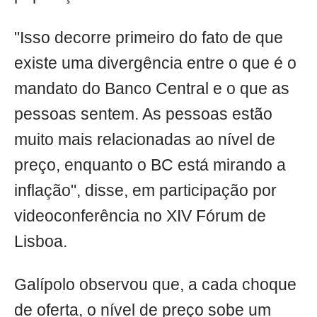
"Isso decorre primeiro do fato de que
existe uma divergência entre o que é o
mandato do Banco Central e o que as
pessoas sentem. As pessoas estão
muito mais relacionadas ao nível de
preço, enquanto o BC está mirando a
inflação", disse, em participação por
videoconferência no XIV Fórum de
Lisboa.
Galípolo observou que, a cada choque
de oferta, o nível de preço sobe um