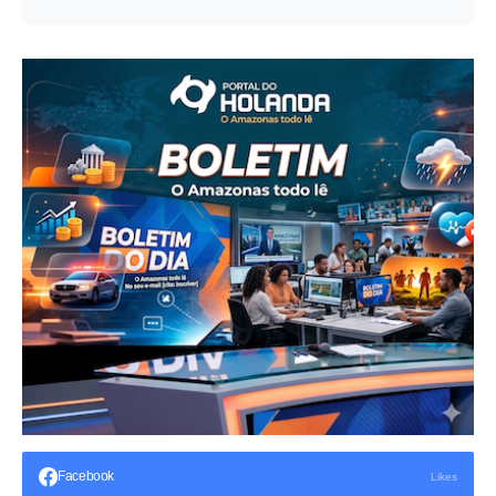
Facebook
Likes