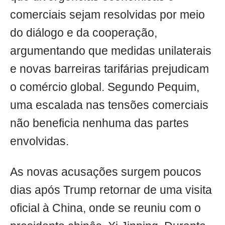
comerciais sejam resolvidas por meio
do diálogo e da cooperação,
argumentando que medidas unilaterais
e novas barreiras tarifárias prejudicam
o comércio global. Segundo Pequim,
uma escalada nas tensões comerciais
não beneficia nenhuma das partes
envolvidas.
As novas acusações surgem poucos
dias após Trump retornar de uma visita
oficial à China, onde se reuniu com o