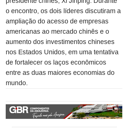
presidente chinês, Xi Jinping. Durante
o encontro, os dois líderes discutiram a
ampliação do acesso de empresas
americanas ao mercado chinês e o
aumento dos investimentos chineses
nos Estados Unidos, em uma tentativa
de fortalecer os laços econômicos
entre as duas maiores economias do
mundo.