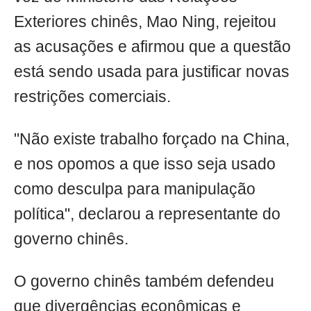
Exteriores chinês, Mao Ning, rejeitou
as acusações e afirmou que a questão
está sendo usada para justificar novas
restrições comerciais.
"Não existe trabalho forçado na China,
e nos opomos a que isso seja usado
como desculpa para manipulação
política", declarou a representante do
governo chinês.
O governo chinês também defendeu
que divergências econômicas e