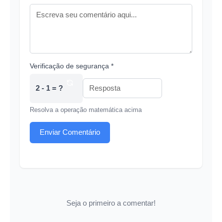
Verificação de segurança *
2 - 1 = ?
Resolva a operação matemática acima
Enviar Comentário
Seja o primeiro a comentar!