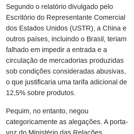
Segundo o relatório divulgado pelo
Escritório do Representante Comercial
dos Estados Unidos (USTR), a China e
outros países, incluindo o Brasil, teriam
falhado em impedir a entrada e a
circulação de mercadorias produzidas
sob condições consideradas abusivas,
o que justificaria uma tarifa adicional de
12,5% sobre produtos.
Pequim, no entanto, negou
categoricamente as alegações. A porta-
voz do Ministério das Relações