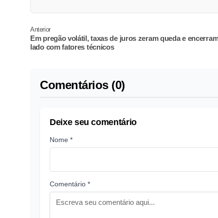
Anterior
Em pregão volátil, taxas de juros zeram queda e encerra
lado com fatores técnicos
Comentários (0)
Deixe seu comentário
Nome *
Comentário *