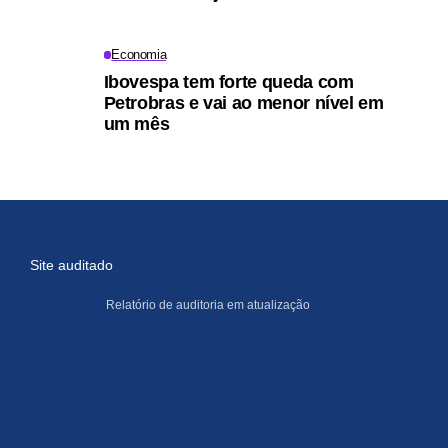
Economia
Ibovespa tem forte queda com
Petrobras e vai ao menor nível em
um mês
Site auditado
Relatório de auditoria em atualização