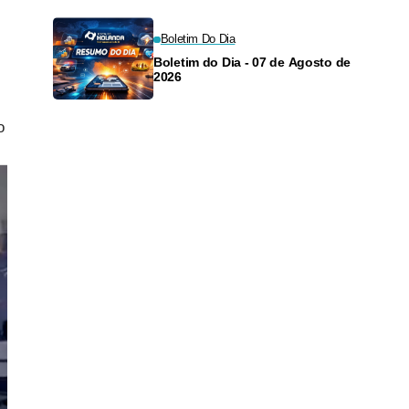
Boletim Do Dia
Boletim do Dia - 07 de Agosto de
2026
o