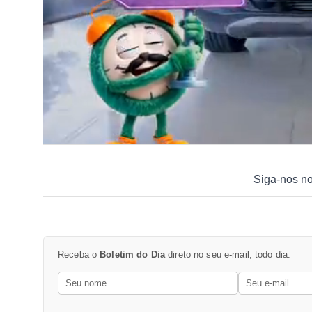
Siga-nos n
Receba o
Boletim do Dia
direto no seu e-mail, todo dia.