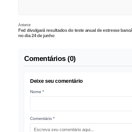
Anterior
Fed divulgará resultados do teste anual de estresse bancá
no dia 24 de junho
Comentários (0)
Deixe seu comentário
Nome *
Comentário *