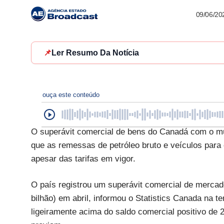
09/06/20
📌
Ler Resumo Da Notícia
ouça este conteúdo
O superávit comercial de bens do Canadá com o m
que as remessas de petróleo bruto e veículos par
apesar das tarifas em vigor.
O país registrou um superávit comercial de mercad
bilhão) em abril, informou o Statistics Canada na te
ligeiramente acima do saldo comercial positivo de