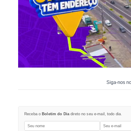
Siga-nos n
Receba o
Boletim do Dia
direto no seu e-mail, todo dia.