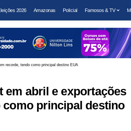
leições 2026
Amazonas
Policial
Famosos & TV
M
em recorde, tendo como principal destino EUA
 em abril e exportações
 como principal destino