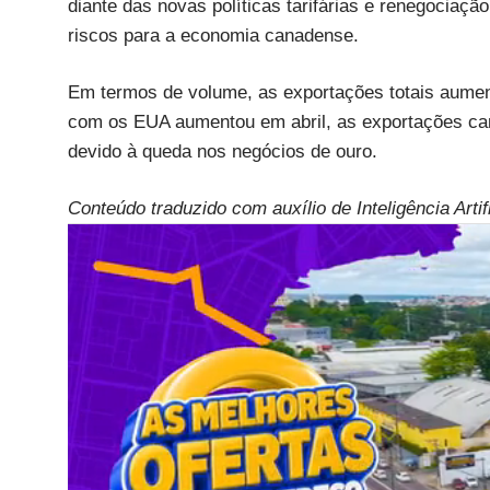
diante das novas políticas tarifárias e renegociaç
riscos para a economia canadense.
Em termos de volume, as exportações totais aumen
com os EUA aumentou em abril, as exportações ca
devido à queda nos negócios de ouro.
Conteúdo traduzido com auxílio de Inteligência Arti