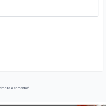
rimeiro a comentar!