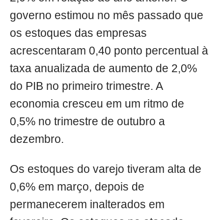
governo estimou no mês passado que
os estoques das empresas
acrescentaram 0,40 ponto percentual à
taxa anualizada de aumento de 2,0%
do PIB no primeiro trimestre. A
economia cresceu em um ritmo de
0,5% no trimestre de outubro a
dezembro.
Os estoques do varejo tiveram alta de
0,6% em março, depois de
permanecerem inalterados em