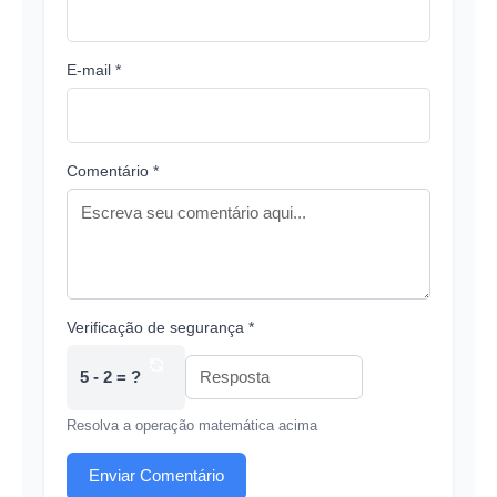
E-mail *
Comentário *
Verificação de segurança *
5 - 2 = ?
Resolva a operação matemática acima
Enviar Comentário