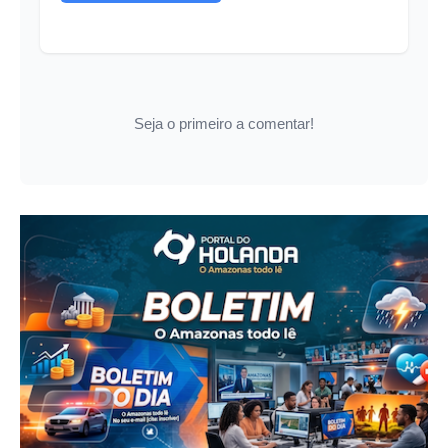
Seja o primeiro a comentar!