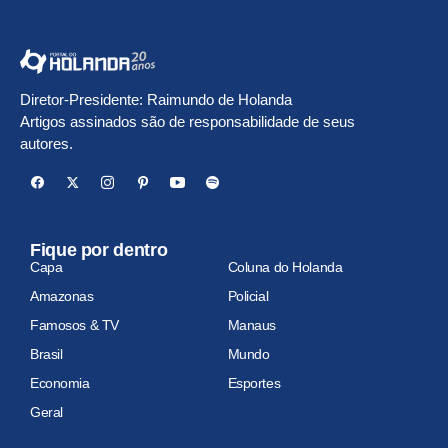
Diretor-Presidente: Raimundo de Holanda
Artigos assinados são de responsabilidade de seus
autores.
Fique por dentro
Capa
Coluna do Holanda
Amazonas
Policial
Famosos & TV
Manaus
Brasil
Mundo
Economia
Esportes
Geral