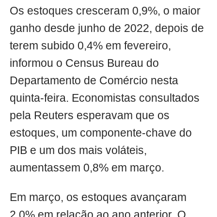
Os estoques cresceram 0,9%, o maior
ganho desde junho de 2022, depois de
terem subido 0,4% em fevereiro,
informou o Census Bureau do
Departamento de Comércio nesta
quinta-feira. Economistas consultados
pela Reuters esperavam que os
estoques, um componente-chave do
PIB e um dos mais voláteis,
aumentassem 0,8% em março.
Em março, os estoques avançaram
2,0% em relação ao ano anterior. O