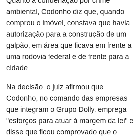
Quanto à condenação por crime
ambiental, Codonho diz que, quando
comprou o imóvel, constava que havia
autorização para a construção de um
galpão, em área que ficava em frente a
uma rodovia federal e de frente para a
cidade.
Na decisão, o juiz afirmou que
Codonho, no comando das empresas
que integram o Grupo Dolly, emprega
"esforços para atuar à margem da lei" e
disse que ficou comprovado que o