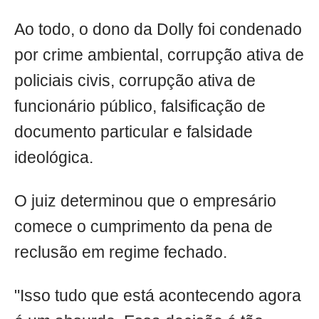
Ao todo, o dono da Dolly foi condenado
por crime ambiental, corrupção ativa de
policiais civis, corrupção ativa de
funcionário público, falsificação de
documento particular e falsidade
ideológica.
O juiz determinou que o empresário
comece o cumprimento da pena de
reclusão em regime fechado.
"Isso tudo que está acontecendo agora