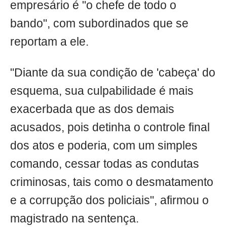
empresário é "o chefe de todo o
bando", com subordinados que se
reportam a ele.
"Diante da sua condição de 'cabeça' do
esquema, sua culpabilidade é mais
exacerbada que as dos demais
acusados, pois detinha o controle final
dos atos e poderia, com um simples
comando, cessar todas as condutas
criminosas, tais como o desmatamento
e a corrupção dos policiais", afirmou o
magistrado na sentença.