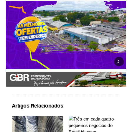
Artigos Relacionados