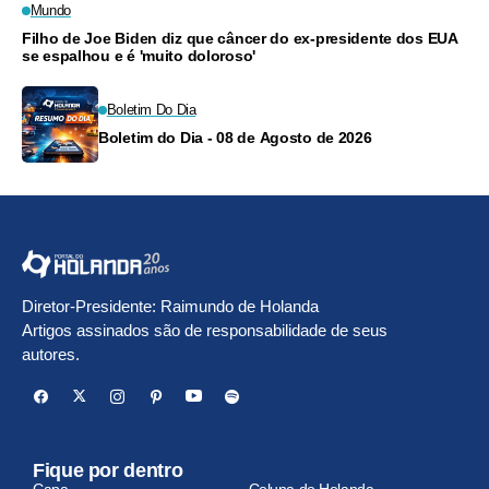
Mundo
Filho de Joe Biden diz que câncer do ex-presidente dos EUA
se espalhou e é 'muito doloroso'
Boletim Do Dia
Boletim do Dia - 08 de Agosto de 2026
Diretor-Presidente: Raimundo de Holanda
Artigos assinados são de responsabilidade de seus
autores.
Fique por dentro
Capa
Coluna do Holanda