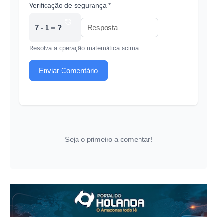
Verificação de segurança *
7 - 1 = ?
Resolva a operação matemática acima
Enviar Comentário
Seja o primeiro a comentar!