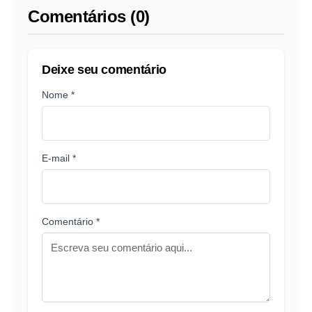
Comentários (0)
Deixe seu comentário
Nome *
E-mail *
Comentário *