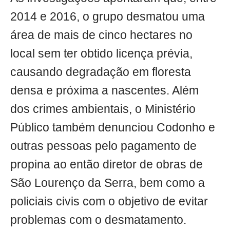
2014 e 2016, o grupo desmatou uma
área de mais de cinco hectares no
local sem ter obtido licença prévia,
causando degradação em floresta
densa e próxima a nascentes. Além
dos crimes ambientais, o Ministério
Público também denunciou Codonho e
outras pessoas pelo pagamento de
propina ao então diretor de obras de
São Lourenço da Serra, bem como a
policiais civis com o objetivo de evitar
problemas com o desmatamento.