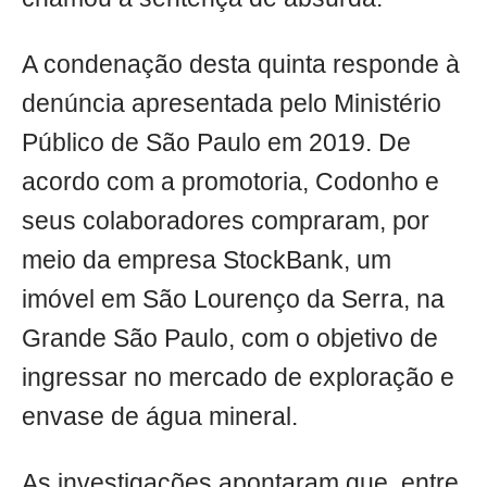
A condenação desta quinta responde à
denúncia apresentada pelo Ministério
Público de São Paulo em 2019. De
acordo com a promotoria, Codonho e
seus colaboradores compraram, por
meio da empresa StockBank, um
imóvel em São Lourenço da Serra, na
Grande São Paulo, com o objetivo de
ingressar no mercado de exploração e
envase de água mineral.
As investigações apontaram que, entre