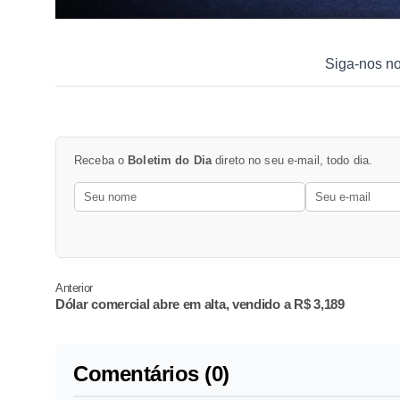
Siga-nos n
Receba o
Boletim do Dia
direto no seu e-mail, todo dia.
Anterior
Dólar comercial abre em alta, vendido a R$ 3,189
Comentários (0)