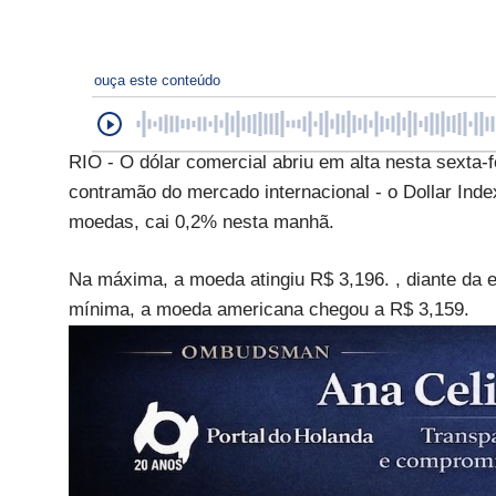
ouça este conteúdo
RIO - O dólar comercial abriu em alta nesta sexta-
contramão do mercado internacional - o Dollar Ind
moedas, cai 0,2% nesta manhã.
Na máxima, a moeda atingiu R$ 3,196. , diante da e
mínima, a moeda americana chegou a R$ 3,159.