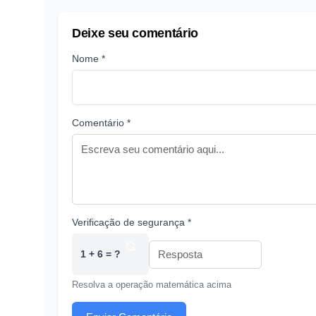
Deixe seu comentário
Nome *
Comentário *
Verificação de segurança *
1 + 6 = ?
Resolva a operação matemática acima