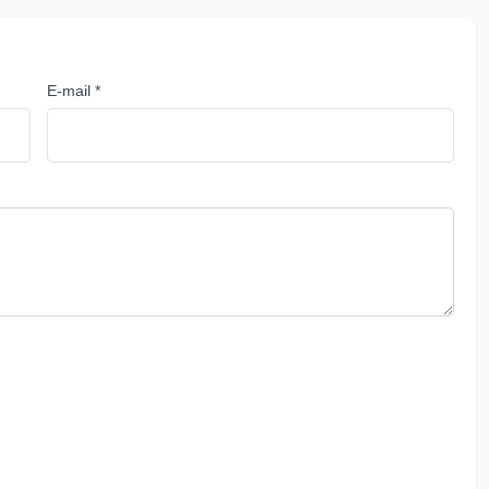
E-mail *