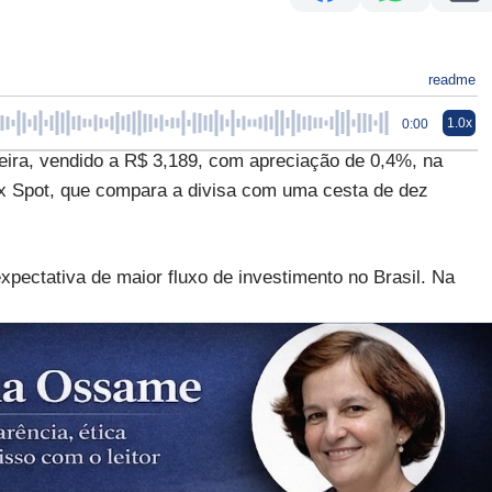
readme
1.0x
0:00
feira, vendido a R$ 3,189, com apreciação de 0,4%, na
ex Spot, que compara a divisa com uma cesta de dez
xpectativa de maior fluxo de investimento no Brasil. Na