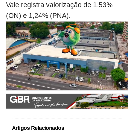
Vale registra valorização de 1,53%
(ON) e 1,24% (PNA).
Artigos Relacionados