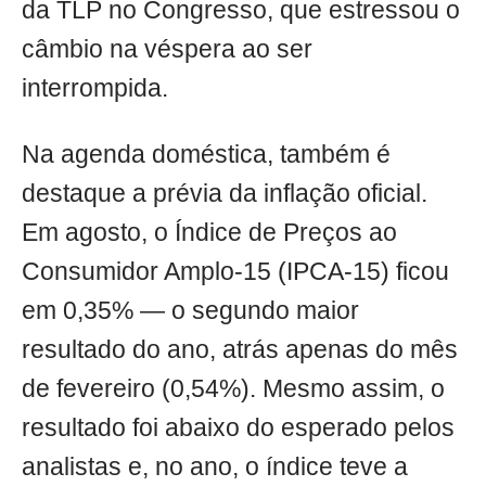
da TLP no Congresso, que estressou o
câmbio na véspera ao ser
interrompida.
Na agenda doméstica, também é
destaque a prévia da inflação oficial.
Em agosto, o Índice de Preços ao
Consumidor Amplo-15 (IPCA-15) ficou
em 0,35% — o segundo maior
resultado do ano, atrás apenas do mês
de fevereiro (0,54%). Mesmo assim, o
resultado foi abaixo do esperado pelos
analistas e, no ano, o índice teve a