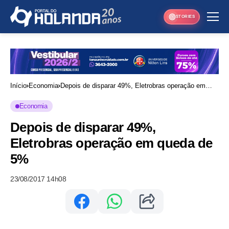
STORIES
Início
Economia
Depois de disparar 49%, Eletrobras operação em
queda de 5%
Economia
Depois de disparar 49%,
Eletrobras operação em queda de
5%
23/08/2017 14h08