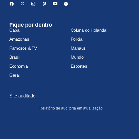
Fique por dentro
Capa
Coluna do Holanda
Amazonas
Policial
Famosos & TV
Manaus
Brasil
Mundo
Economia
Esportes
Geral
Site auditado
Relatório de auditoria em atualização