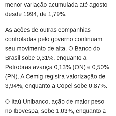
menor variação acumulada até agosto
desde 1994, de 1,79%.
As ações de outras companhias
controladas pelo governo continuam
seu movimento de alta. O Banco do
Brasil sobe 0,31%, enquanto a
Petrobras avança 0,13% (ON) e 0,50%
(PN). A Cemig registra valorização de
3,94%, enquanto a Copel sobe 0,87%.
O Itaú Unibanco, ação de maior peso
no Ibovespa, sobe 1,03%, enquanto a