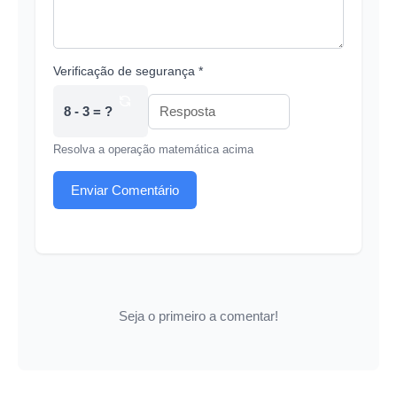
Verificação de segurança *
8 - 3 = ?
Resolva a operação matemática acima
Enviar Comentário
Seja o primeiro a comentar!