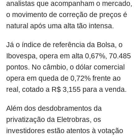
analistas que acompanham o mercado,
o movimento de correção de preços é
natural após uma alta tão intensa.
Já o índice de referência da Bolsa, o
Ibovespa, opera em alta 0,67%, 70.485
pontos. No câmbio, o dólar comercial
opera em queda de 0,72% frente ao
real, cotado a R$ 3,155 para a venda.
Além dos desdobramentos da
privatização da Eletrobras, os
investidores estão atentos à votação