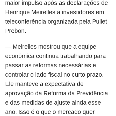
maior impulso após as declarações de
Henrique Meirelles a investidores em
teleconferência organizada pela Pullet
Prebon.
— Meirelles mostrou que a equipe
econômica continua trabalhando para
passar as reformas necessárias e
controlar o lado fiscal no curto prazo.
Ele manteve a expectativa de
aprovação da Reforma da Previdência
e das medidas de ajuste ainda esse
ano. Isso é o que o mercado quer