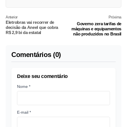
Anterior
Próxima
Eletrobras vai recorrer de
Governo zera tarifas de
decisão da Aneel que cobra
máquinas e equipamentos
R$ 2,9 bi da estatal
não produzidos no Brasil
Comentários (0)
Deixe seu comentário
Nome *
E-mail *