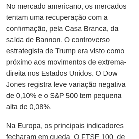
No mercado americano, os mercados
tentam uma recuperação com a
confirmação, pela Casa Branca, da
saída de Bannon. O controverso
estrategista de Trump era visto como
próximo aos movimentos de extrema-
direita nos Estados Unidos. O Dow
Jones registra leve variação negativa
de 0,10% e o S&P 500 tem pequena
alta de 0,08%.
Na Europa, os principais indicadores
fecharam em queda. O FTSE 100, de