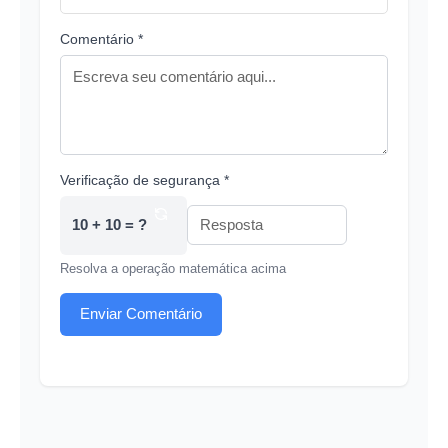
Comentário *
Verificação de segurança *
10 + 10 = ?
Resolva a operação matemática acima
Enviar Comentário