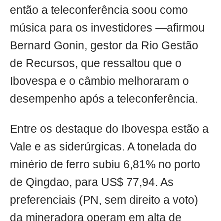
então a teleconferência soou como
música para os investidores —afirmou
Bernard Gonin, gestor da Rio Gestão
de Recursos, que ressaltou que o
Ibovespa e o câmbio melhoraram o
desempenho após a teleconferência.
Entre os destaque do Ibovespa estão a
Vale e as siderúrgicas. A tonelada do
minério de ferro subiu 6,81% no porto
de Qingdao, para US$ 77,94. As
preferenciais (PN, sem direito a voto)
da mineradora operam em alta de