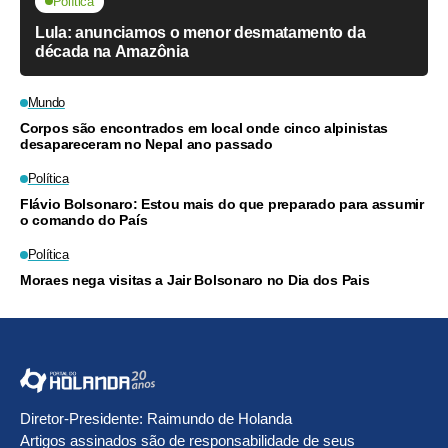
Política
Lula: anunciamos o menor desmatamento da
década na Amazônia
Mundo
Corpos são encontrados em local onde cinco alpinistas
desapareceram no Nepal ano passado
Política
Flávio Bolsonaro: Estou mais do que preparado para assumir
o comando do País
Política
Moraes nega visitas a Jair Bolsonaro no Dia dos Pais
Diretor-Presidente: Raimundo de Holanda
Artigos assinados são de responsabilidade de seus