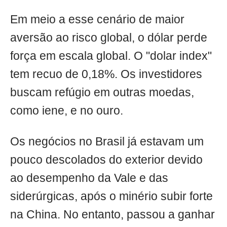
Em meio a esse cenário de maior
aversão ao risco global, o dólar perde
força em escala global. O "dolar index"
tem recuo de 0,18%. Os investidores
buscam refúgio em outras moedas,
como iene, e no ouro.
Os negócios no Brasil já estavam um
pouco descolados do exterior devido
ao desempenho da Vale e das
siderúrgicas, após o minério subir forte
na China. No entanto, passou a ganhar