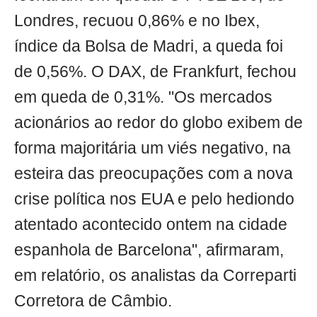
Londres, recuou 0,86% e no Ibex,
índice da Bolsa de Madri, a queda foi
de 0,56%. O DAX, de Frankfurt, fechou
em queda de 0,31%. "Os mercados
acionários ao redor do globo exibem de
forma majoritária um viés negativo, na
esteira das preocupações com a nova
crise política nos EUA e pelo hediondo
atentado acontecido ontem na cidade
espanhola de Barcelona", afirmaram,
em relatório, os analistas da Correparti
Corretora de Câmbio.