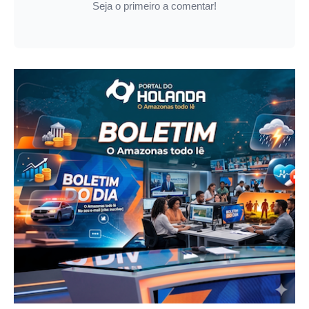
Seja o primeiro a comentar!