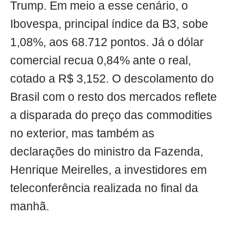
Trump. Em meio a esse cenário, o
Ibovespa, principal índice da B3, sobe
1,08%, aos 68.712 pontos. Já o dólar
comercial recua 0,84% ante o real,
cotado a R$ 3,152. O descolamento do
Brasil com o resto dos mercados reflete
a disparada do preço das commodities
no exterior, mas também as
declarações do ministro da Fazenda,
Henrique Meirelles, a investidores em
teleconferência realizada no final da
manhã.