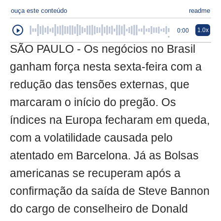
ouça este conteúdo
readme
1.0x
0:00
SÃO PAULO - Os negócios no Brasil
ganham força nesta sexta-feira com a
redução das tensões externas, que
marcaram o início do pregão. Os
índices na Europa fecharam em queda,
com a volatilidade causada pelo
atentado em Barcelona. Já as Bolsas
americanas se recuperam após a
confirmação da saída de Steve Bannon
do cargo de conselheiro de Donald