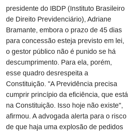
presidente do IBDP (Instituto Brasileiro
de Direito Previdenciário), Adriane
Bramante, embora o prazo de 45 dias
para concessão esteja previsto em lei,
o gestor público não é punido se há
descumprimento. Para ela, porém,
esse quadro desrespeita a
Constituição. "A Previdência precisa
cumprir princípio da eficiência, que está
na Constituição. Isso hoje não existe",
afirmou. A advogada alerta para o risco
de que haja uma explosão de pedidos