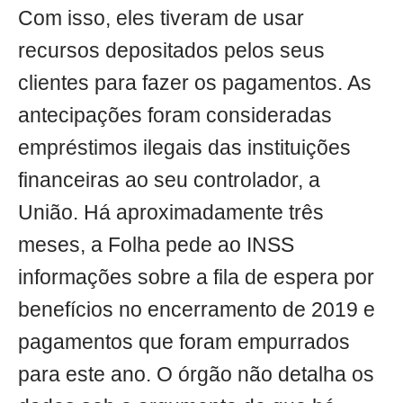
Com isso, eles tiveram de usar
recursos depositados pelos seus
clientes para fazer os pagamentos. As
antecipações foram consideradas
empréstimos ilegais das instituições
financeiras ao seu controlador, a
União. Há aproximadamente três
meses, a Folha pede ao INSS
informações sobre a fila de espera por
benefícios no encerramento de 2019 e
pagamentos que foram empurrados
para este ano. O órgão não detalha os