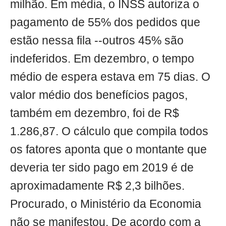
milhão. Em média, o INSS autoriza o
pagamento de 55% dos pedidos que
estão nessa fila --outros 45% são
indeferidos. Em dezembro, o tempo
médio de espera estava em 75 dias. O
valor médio dos benefícios pagos,
também em dezembro, foi de R$
1.286,87. O cálculo que compila todos
os fatores aponta que o montante que
deveria ter sido pago em 2019 é de
aproximadamente R$ 2,3 bilhões.
Procurado, o Ministério da Economia
não se manifestou. De acordo com a