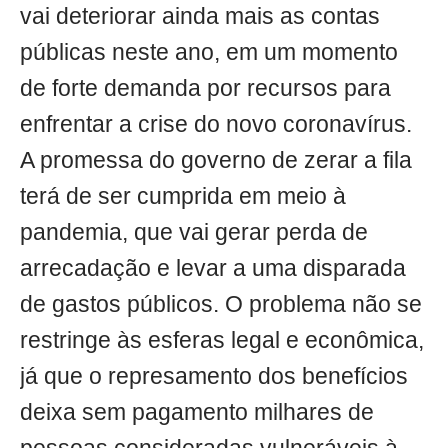
vai deteriorar ainda mais as contas
públicas neste ano, em um momento
de forte demanda por recursos para
enfrentar a crise do novo coronavírus.
A promessa do governo de zerar a fila
terá de ser cumprida em meio à
pandemia, que vai gerar perda de
arrecadação e levar a uma disparada
de gastos públicos. O problema não se
restringe às esferas legal e econômica,
já que o represamento dos benefícios
deixa sem pagamento milhares de