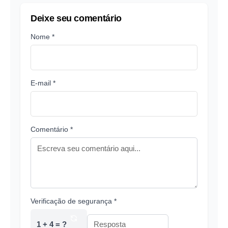
Deixe seu comentário
Nome *
E-mail *
Comentário *
Verificação de segurança *
1 + 4 = ?