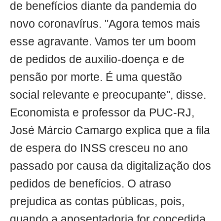
de benefícios diante da pandemia do
novo coronavírus. "Agora temos mais
esse agravante. Vamos ter um boom
de pedidos de auxilio-doença e de
pensão por morte. É uma questão
social relevante e preocupante", disse.
Economista e professor da PUC-RJ,
José Márcio Camargo explica que a fila
de espera do INSS cresceu no ano
passado por causa da digitalização dos
pedidos de benefícios. O atraso
prejudica as contas públicas, pois,
quando a aposentadoria for concedida,