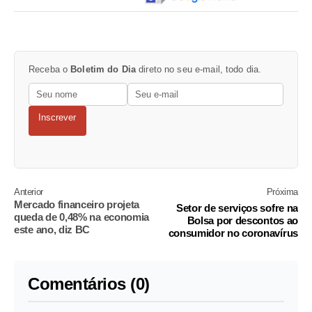
Receba o
Boletim do Dia
direto no seu e-mail, todo dia.
Inscrever
Anterior
Próxima
Mercado financeiro projeta
Setor de serviços sofre na
queda de 0,48% na economia
Bolsa por descontos ao
este ano, diz BC
consumidor no coronavírus
Comentários (0)