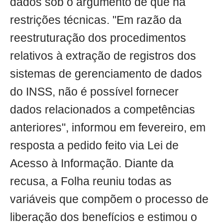
dados sob o argumento de que há
restrições técnicas. "Em razão da
reestruturação dos procedimentos
relativos à extração de registros dos
sistemas de gerenciamento de dados
do INSS, não é possível fornecer
dados relacionados a competências
anteriores", informou em fevereiro, em
resposta a pedido feito via Lei de
Acesso à Informação. Diante da
recusa, a Folha reuniu todas as
variáveis que compõem o processo de
liberação dos benefícios e estimou o