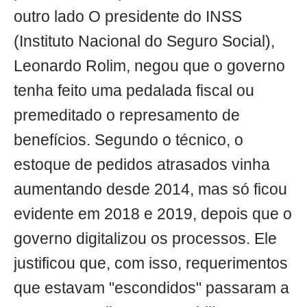
outro lado O presidente do INSS
(Instituto Nacional do Seguro Social),
Leonardo Rolim, negou que o governo
tenha feito uma pedalada fiscal ou
premeditado o represamento de
benefícios. Segundo o técnico, o
estoque de pedidos atrasados vinha
aumentando desde 2014, mas só ficou
evidente em 2018 e 2019, depois que o
governo digitalizou os processos. Ele
justificou que, com isso, requerimentos
que estavam "escondidos" passaram a