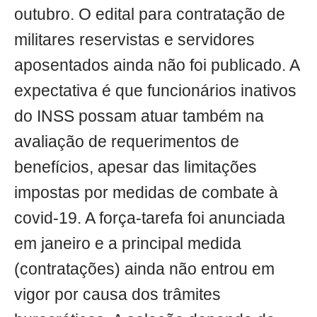
outubro. O edital para contratação de
militares reservistas e servidores
aposentados ainda não foi publicado. A
expectativa é que funcionários inativos
do INSS possam atuar também na
avaliação de requerimentos de
benefícios, apesar das limitações
impostas por medidas de combate à
covid-19. A força-tarefa foi anunciada
em janeiro e a principal medida
(contratações) ainda não entrou em
vigor por causa dos trâmites