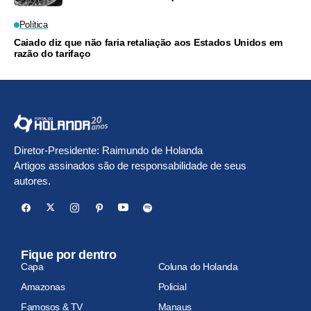
Política
Caiado diz que não faria retaliação aos Estados Unidos em
razão do tarifaço
Diretor-Presidente: Raimundo de Holanda
Artigos assinados são de responsabilidade de seus
autores.
Fique por dentro
Capa
Coluna do Holanda
Amazonas
Policial
Famosos & TV
Manaus