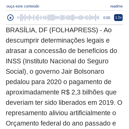
ouça este conteúdo
readme
1.0x
0:00
BRASÍLIA, DF (FOLHAPRESS) - Ao
descumprir determinações legais e
atrasar a concessão de benefícios do
INSS (Instituto Nacional do Seguro
Social), o governo Jair Bolsonaro
pedalou para 2020 o pagamento de
aproximadamente R$ 2,3 bilhões que
deveriam ter sido liberados em 2019. O
represamento aliviou artificialmente o
Orçamento federal do ano passado e