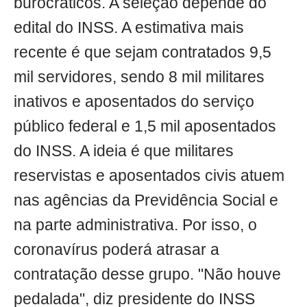
burocráticos. A seleção depende do
edital do INSS. A estimativa mais
recente é que sejam contratados 9,5
mil servidores, sendo 8 mil militares
inativos e aposentados do serviço
público federal e 1,5 mil aposentados
do INSS. A ideia é que militares
reservistas e aposentados civis atuem
nas agências da Previdência Social e
na parte administrativa. Por isso, o
coronavírus poderá atrasar a
contratação desse grupo. "Não houve
pedalada", diz presidente do INSS