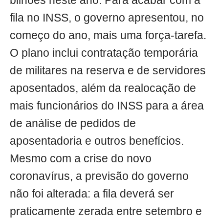
bilhões neste ano. Para acabar com a
fila no INSS, o governo apresentou, no
começo do ano, mais uma força-tarefa.
O plano inclui contratação temporária
de militares na reserva e de servidores
aposentados, além da realocação de
mais funcionários do INSS para a área
de análise de pedidos de
aposentadoria e outros benefícios.
Mesmo com a crise do novo
coronavírus, a previsão do governo
não foi alterada: a fila deverá ser
praticamente zerada entre setembro e