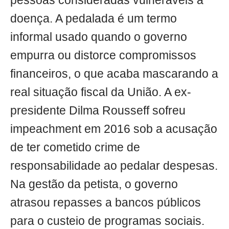
pessoas consideradas vulneráveis à
doença. A pedalada é um termo
informal usado quando o governo
empurra ou distorce compromissos
financeiros, o que acaba mascarando a
real situação fiscal da União. A ex-
presidente Dilma Rousseff sofreu
impeachment em 2016 sob a acusação
de ter cometido crime de
responsabilidade ao pedalar despesas.
Na gestão da petista, o governo
atrasou repasses a bancos públicos
para o custeio de programas sociais.