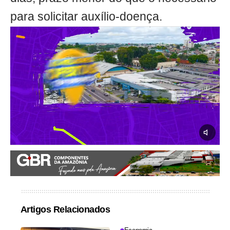
para solicitar auxílio-doença.
Artigos Relacionados