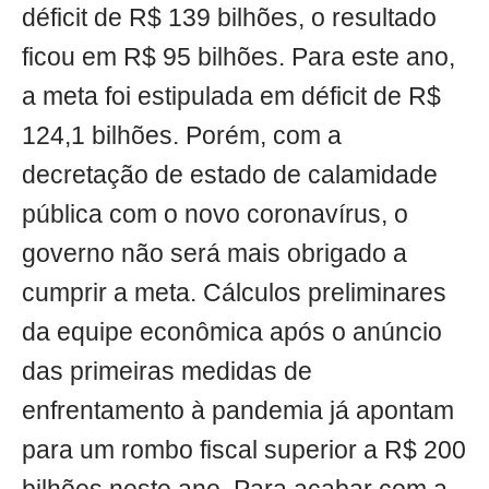
déficit de R$ 139 bilhões, o resultado
ficou em R$ 95 bilhões. Para este ano,
a meta foi estipulada em déficit de R$
124,1 bilhões. Porém, com a
decretação de estado de calamidade
pública com o novo coronavírus, o
governo não será mais obrigado a
cumprir a meta. Cálculos preliminares
da equipe econômica após o anúncio
das primeiras medidas de
enfrentamento à pandemia já apontam
para um rombo fiscal superior a R$ 200