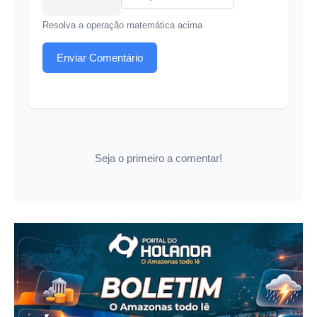
Resolva a operação matemática acima
Enviar Comentário
Seja o primeiro a comentar!