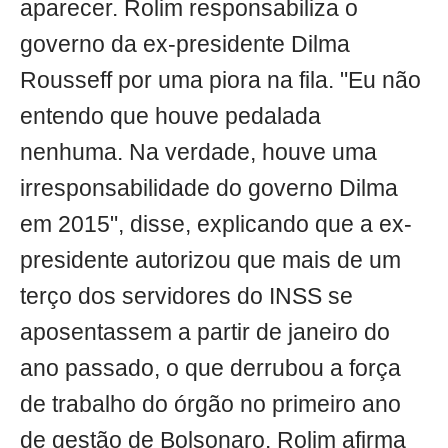
aparecer. Rolim responsabiliza o
governo da ex-presidente Dilma
Rousseff por uma piora na fila. "Eu não
entendo que houve pedalada
nenhuma. Na verdade, houve uma
irresponsabilidade do governo Dilma
em 2015", disse, explicando que a ex-
presidente autorizou que mais de um
terço dos servidores do INSS se
aposentassem a partir de janeiro do
ano passado, o que derrubou a força
de trabalho do órgão no primeiro ano
de gestão de Bolsonaro. Rolim afirma