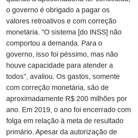
o governo é obrigado a pagar os
valores retroativos e com correção
monetária. "O sistema [do INSS] não
comportou a demanda. Para o
governo, isso foi péssimo, mas não
houve capacidade para atender a
todos", avaliou. Os gastos, somente
com correção monetária, são de
aproximadamente R$ 200 milhões por
ano. Em 2019, o ano foi encerrado com
folga em relação à meta de resultado
primário. Apesar da autorização de