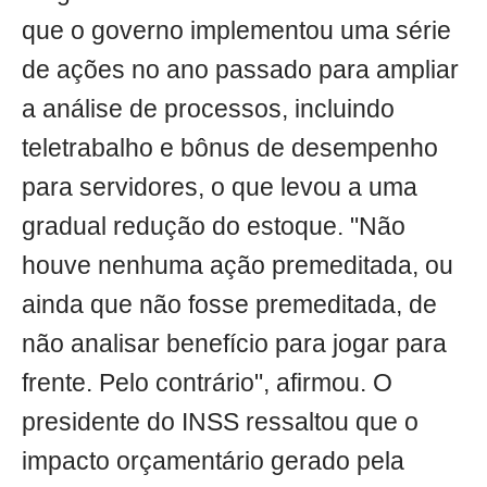
que o governo implementou uma série
de ações no ano passado para ampliar
a análise de processos, incluindo
teletrabalho e bônus de desempenho
para servidores, o que levou a uma
gradual redução do estoque. "Não
houve nenhuma ação premeditada, ou
ainda que não fosse premeditada, de
não analisar benefício para jogar para
frente. Pelo contrário", afirmou. O
presidente do INSS ressaltou que o
impacto orçamentário gerado pela