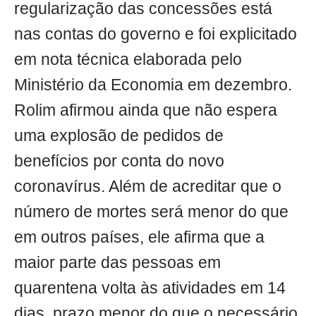
regularização das concessões está
nas contas do governo e foi explicitado
em nota técnica elaborada pelo
Ministério da Economia em dezembro.
Rolim afirmou ainda que não espera
uma explosão de pedidos de
benefícios por conta do novo
coronavírus. Além de acreditar que o
número de mortes será menor do que
em outros países, ele afirma que a
maior parte das pessoas em
quarentena volta às atividades em 14
dias, prazo menor do que o necessário