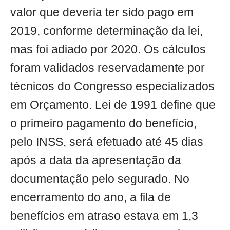
valor que deveria ter sido pago em
2019, conforme determinação da lei,
mas foi adiado por 2020. Os cálculos
foram validados reservadamente por
técnicos do Congresso especializados
em Orçamento. Lei de 1991 define que
o primeiro pagamento do benefício,
pelo INSS, será efetuado até 45 dias
após a data da apresentação da
documentação pelo segurado. No
encerramento do ano, a fila de
benefícios em atraso estava em 1,3