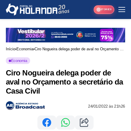
STORIES
Início
Economia
Ciro Nogueira delega poder de aval no Orçamento a
secretário da Casa Civil
Economia
Ciro Nogueira delega poder de
aval no Orçamento a secretário da
Casa Civil
24/01/2022 às 21h26