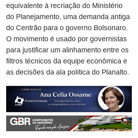
equivalente à recriação do Ministério
do Planejamento, uma demanda antiga
do Centrão para o governo Bolsonaro.
O movimento é usado por governistas
para justificar um alinhamento entre os
filtros técnicos da equipe econômica e
as decisões da ala política do Planalto.