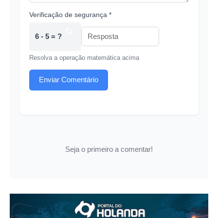
Verificação de segurança *
6 - 5 = ?
Resolva a operação matemática acima
Enviar Comentário
Seja o primeiro a comentar!