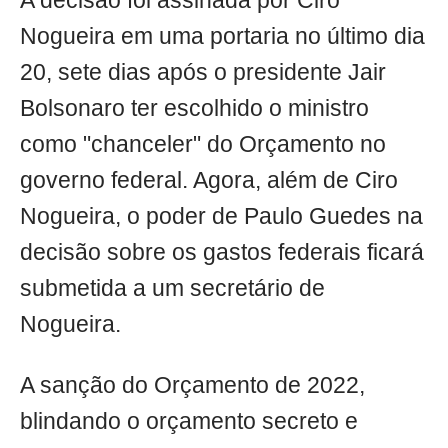
A decisão foi assinada por Ciro
Nogueira em uma portaria no último dia
20, sete dias após o presidente Jair
Bolsonaro ter escolhido o ministro
como "chanceler" do Orçamento no
governo federal. Agora, além de Ciro
Nogueira, o poder de Paulo Guedes na
decisão sobre os gastos federais ficará
submetida a um secretário de
Nogueira.
A sanção do Orçamento de 2022,
blindando o orçamento secreto e