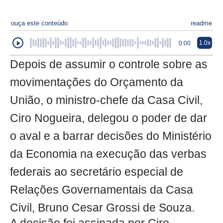
ouça este conteúdo
readme
1.0x
0:00
Depois de assumir o controle sobre as
movimentações do Orçamento da
União, o ministro-chefe da Casa Civil,
Ciro Nogueira, delegou o poder de dar
o aval e a barrar decisões do Ministério
da Economia na execução das verbas
federais ao secretário especial de
Relações Governamentais da Casa
Civil, Bruno Cesar Grossi de Souza.