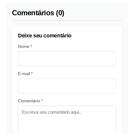
Comentários (0)
Deixe seu comentário
Nome *
E-mail *
Comentário *