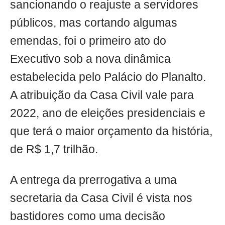
sancionando o reajuste a servidores
públicos, mas cortando algumas
emendas, foi o primeiro ato do
Executivo sob a nova dinâmica
estabelecida pelo Palácio do Planalto.
A atribuição da Casa Civil vale para
2022, ano de eleições presidenciais e
que terá o maior orçamento da história,
de R$ 1,7 trilhão.
A entrega da prerrogativa a uma
secretaria da Casa Civil é vista nos
bastidores como uma decisão