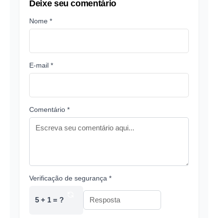
Deixe seu comentário
Nome *
E-mail *
Comentário *
Verificação de segurança *
5 + 1 = ?