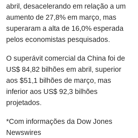
abril, desacelerando em relação a um
aumento de 27,8% em março, mas
superaram a alta de 16,0% esperada
pelos economistas pesquisados.
O superávit comercial da China foi de
US$ 84,82 bilhões em abril, superior
aos $51,1 bilhões de março, mas
inferior aos US$ 92,3 bilhões
projetados.
*Com informações da Dow Jones
Newswires