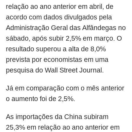
relação ao ano anterior em abril, de
acordo com dados divulgados pela
Administração Geral das Alfândegas no
sábado, após subir 2,5% em março. O
resultado superou a alta de 8,0%
prevista por economistas em uma
pesquisa do Wall Street Journal.
Já em comparação com o mês anterior
o aumento foi de 2,5%.
As importações da China subiram
25,3% em relação ao ano anterior em