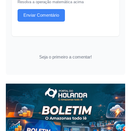
Resolva a operação matemática acima
Enviar Comentário
Seja o primeiro a comentar!