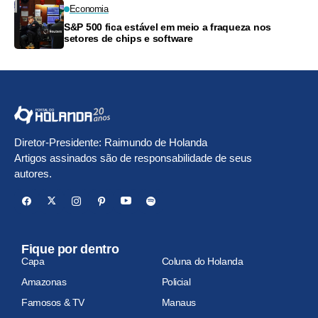
Economia
S&P 500 fica estável em meio a fraqueza nos
setores de chips e software
Diretor-Presidente: Raimundo de Holanda
Artigos assinados são de responsabilidade de seus
autores.
Fique por dentro
Capa
Coluna do Holanda
Amazonas
Policial
Famosos & TV
Manaus