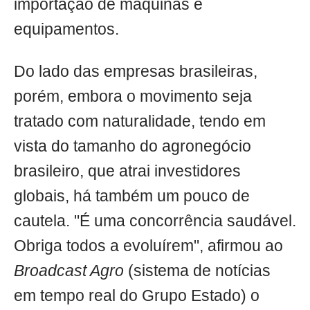
importação de máquinas e
equipamentos.
Do lado das empresas brasileiras,
porém, embora o movimento seja
tratado com naturalidade, tendo em
vista do tamanho do agronegócio
brasileiro, que atrai investidores
globais, há também um pouco de
cautela. "É uma concorrência saudável.
Obriga todos a evoluírem", afirmou ao
Broadcast Agro
(sistema de notícias
em tempo real do Grupo Estado) o