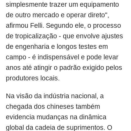
simplesmente trazer um equipamento
de outro mercado e operar direto",
afirmou Felli. Segundo ele, o processo
de tropicalização - que envolve ajustes
de engenharia e longos testes em
campo - é indispensável e pode levar
anos até atingir o padrão exigido pelos
produtores locais.
Na visão da indústria nacional, a
chegada dos chineses também
evidencia mudanças na dinâmica
global da cadeia de suprimentos. O