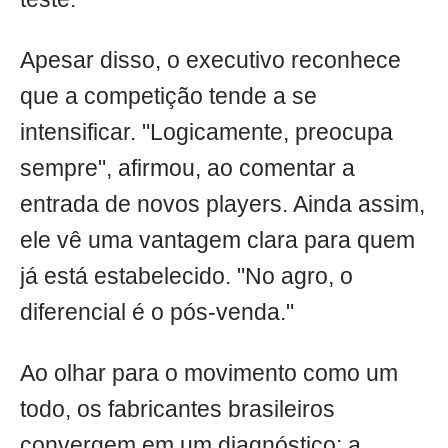
Apesar disso, o executivo reconhece
que a competição tende a se
intensificar. "Logicamente, preocupa
sempre", afirmou, ao comentar a
entrada de novos players. Ainda assim,
ele vê uma vantagem clara para quem
já está estabelecido. "No agro, o
diferencial é o pós-venda."
Ao olhar para o movimento como um
todo, os fabricantes brasileiros
convergem em um diagnóstico: a