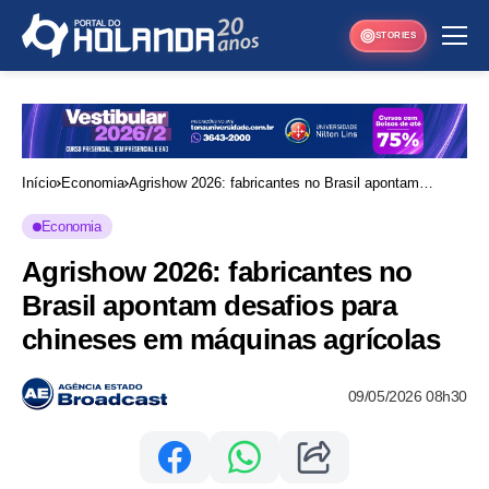
STORIES
Início
Economia
Agrishow 2026: fabricantes no Brasil apontam
desafios para chineses em máquinas agrícolas
Economia
Agrishow 2026: fabricantes no
Brasil apontam desafios para
chineses em máquinas agrícolas
09/05/2026 08h30