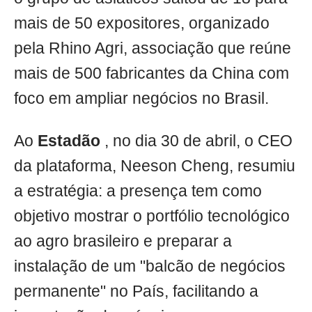
mais de 50 expositores, organizado
pela Rhino Agri, associação que reúne
mais de 500 fabricantes da China com
foco em ampliar negócios no Brasil.
Ao
Estadão
, no dia 30 de abril, o CEO
da plataforma, Neeson Cheng, resumiu
a estratégia: a presença tem como
objetivo mostrar o portfólio tecnológico
ao agro brasileiro e preparar a
instalação de um "balcão de negócios
permanente" no País, facilitando a