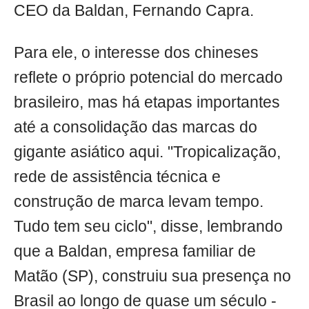
CEO da Baldan, Fernando Capra.
Para ele, o interesse dos chineses
reflete o próprio potencial do mercado
brasileiro, mas há etapas importantes
até a consolidação das marcas do
gigante asiático aqui. "Tropicalização,
rede de assistência técnica e
construção de marca levam tempo.
Tudo tem seu ciclo", disse, lembrando
que a Baldan, empresa familiar de
Matão (SP), construiu sua presença no
Brasil ao longo de quase um século -