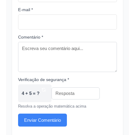
E-mail *
Comentário *
Verificação de segurança *
4 + 5 = ?
Resolva a operação matemática acima
Enviar Comentário