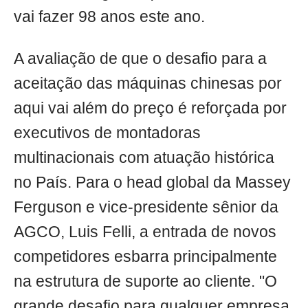
vai fazer 98 anos este ano.
A avaliação de que o desafio para a
aceitação das máquinas chinesas por
aqui vai além do preço é reforçada por
executivos de montadoras
multinacionais com atuação histórica
no País. Para o head global da Massey
Ferguson e vice-presidente sênior da
AGCO, Luis Felli, a entrada de novos
competidores esbarra principalmente
na estrutura de suporte ao cliente. "O
grande desafio para qualquer empresa