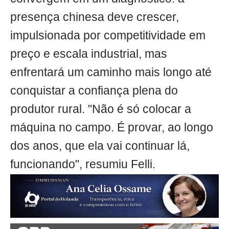
presença chinesa deve crescer,
impulsionada por competitividade em
preço e escala industrial, mas
enfrentará um caminho mais longo até
conquistar a confiança plena do
produtor rural. "Não é só colocar a
máquina no campo. É provar, ao longo
dos anos, que ela vai continuar lá,
funcionando", resumiu Felli.