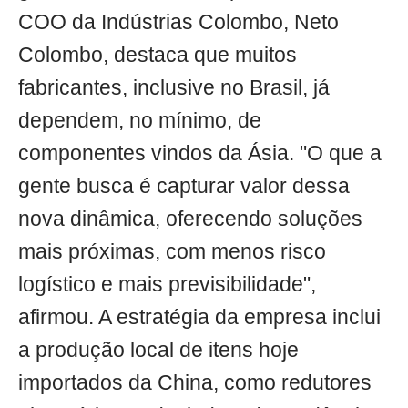
COO da Indústrias Colombo, Neto
Colombo, destaca que muitos
fabricantes, inclusive no Brasil, já
dependem, no mínimo, de
componentes vindos da Ásia. "O que a
gente busca é capturar valor dessa
nova dinâmica, oferecendo soluções
mais próximas, com menos risco
logístico e mais previsibilidade",
afirmou. A estratégia da empresa inclui
a produção local de itens hoje
importados da China, como redutores