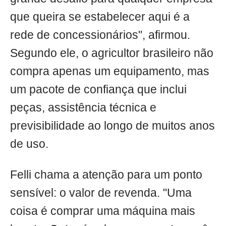
que queira se estabelecer aqui é a
rede de concessionários", afirmou.
Segundo ele, o agricultor brasileiro não
compra apenas um equipamento, mas
um pacote de confiança que inclui
peças, assistência técnica e
previsibilidade ao longo de muitos anos
de uso.
Felli chama a atenção para um ponto
sensível: o valor de revenda. "Uma
coisa é comprar uma máquina mais