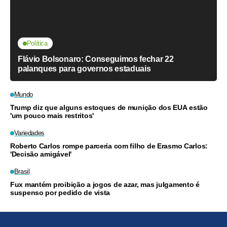
Política
Flávio Bolsonaro: Conseguimos fechar 22
palanques para governos estaduais
Mundo
Trump diz que alguns estoques de munição dos EUA estão
'um pouco mais restritos'
Variedades
Roberto Carlos rompe parceria com filho de Erasmo Carlos:
'Decisão amigável'
Brasil
Fux mantém proibição a jogos de azar, mas julgamento é
suspenso por pedido de vista