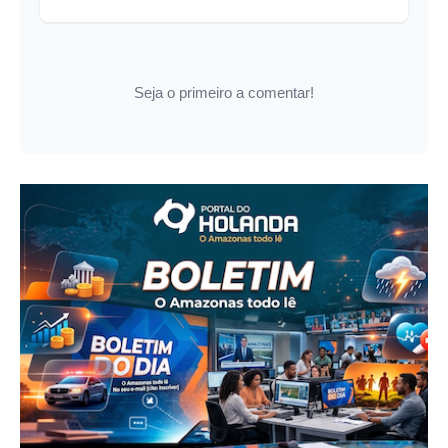
Seja o primeiro a comentar!