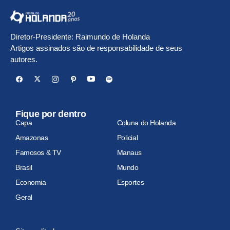
Diretor-Presidente: Raimundo de Holanda
Artigos assinados são de responsabilidade de seus
autores.
Fique por dentro
Capa
Coluna do Holanda
Amazonas
Policial
Famosos & TV
Manaus
Brasil
Mundo
Economia
Esportes
Geral