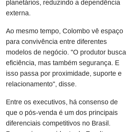
planetários, reduzindo a dependência
externa.
Ao mesmo tempo, Colombo vê espaço
para convivência entre diferentes
modelos de negócio. "O produtor busca
eficiência, mas também segurança. E
isso passa por proximidade, suporte e
relacionamento", disse.
Entre os executivos, há consenso de
que o pós-venda é um dos principais
diferenciais competitivos no Brasil.