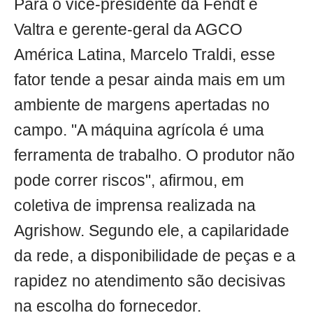
Para o vice-presidente da Fendt e
Valtra e gerente-geral da AGCO
América Latina, Marcelo Traldi, esse
fator tende a pesar ainda mais em um
ambiente de margens apertadas no
campo. "A máquina agrícola é uma
ferramenta de trabalho. O produtor não
pode correr riscos", afirmou, em
coletiva de imprensa realizada na
Agrishow. Segundo ele, a capilaridade
da rede, a disponibilidade de peças e a
rapidez no atendimento são decisivas
na escolha do fornecedor.