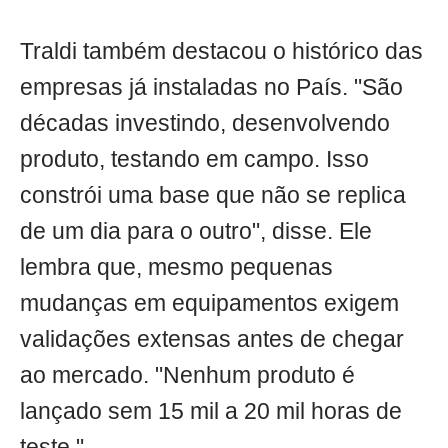
Traldi também destacou o histórico das
empresas já instaladas no País. "São
décadas investindo, desenvolvendo
produto, testando em campo. Isso
constrói uma base que não se replica
de um dia para o outro", disse. Ele
lembra que, mesmo pequenas
mudanças em equipamentos exigem
validações extensas antes de chegar
ao mercado. "Nenhum produto é
lançado sem 15 mil a 20 mil horas de
teste."