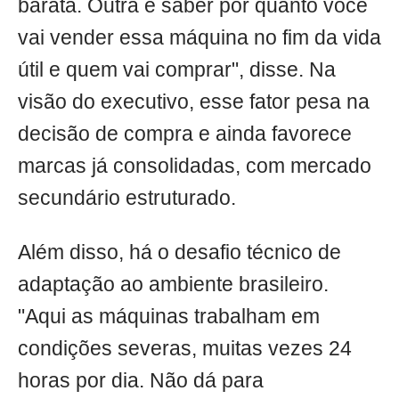
barata. Outra é saber por quanto você
vai vender essa máquina no fim da vida
útil e quem vai comprar", disse. Na
visão do executivo, esse fator pesa na
decisão de compra e ainda favorece
marcas já consolidadas, com mercado
secundário estruturado.
Além disso, há o desafio técnico de
adaptação ao ambiente brasileiro.
"Aqui as máquinas trabalham em
condições severas, muitas vezes 24
horas por dia. Não dá para